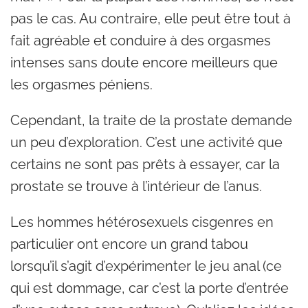
pas le cas. Au contraire, elle peut être tout à
fait agréable et conduire à des orgasmes
intenses sans doute encore meilleurs que
les orgasmes péniens.
Cependant, la traite de la prostate demande
un peu d’exploration. C’est une activité que
certains ne sont pas prêts à essayer, car la
prostate se trouve à l’intérieur de l’anus.
Les hommes hétérosexuels cisgenres en
particulier ont encore un grand tabou
lorsqu’il s’agit d’expérimenter le jeu anal (ce
qui est dommage, car c’est la porte d’entrée