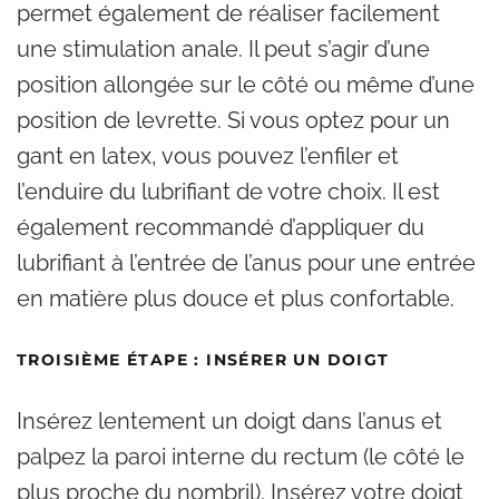
permet également de réaliser facilement
une stimulation anale. Il peut s’agir d’une
position allongée sur le côté ou même d’une
position de levrette. Si vous optez pour un
gant en latex, vous pouvez l’enfiler et
l’enduire du lubrifiant de votre choix. Il est
également recommandé d’appliquer du
lubrifiant à l’entrée de l’anus pour une entrée
en matière plus douce et plus confortable.
TROISIÈME ÉTAPE : INSÉRER UN DOIGT
Insérez lentement un doigt dans l’anus et
palpez la paroi interne du rectum (le côté le
plus proche du nombril). Insérez votre doigt