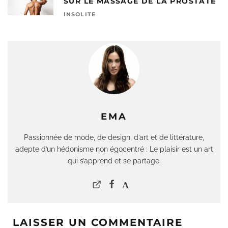
SUR LE MASSAGE DE LA PROSTATE
INSOLITE
EMA
Passionnée de mode, de design, d’art et de littérature,
adepte d’un hédonisme non égocentré : Le plaisir est un art
qui s’apprend et se partage.
LAISSER UN COMMENTAIRE