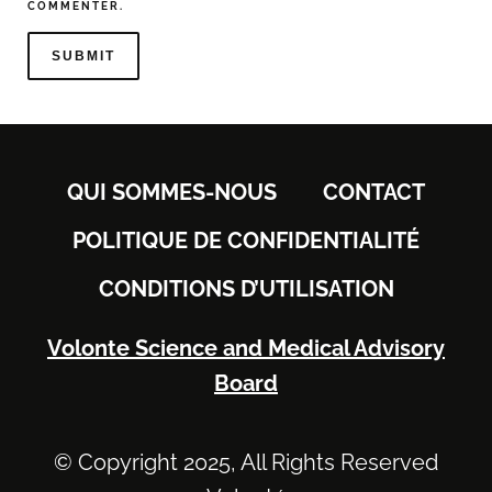
COMMENTER.
QUI SOMMES-NOUS
CONTACT
POLITIQUE DE CONFIDENTIALITÉ
CONDITIONS D’UTILISATION
Volonte Science and Medical Advisory
Board
© Copyright 2025, All Rights Reserved