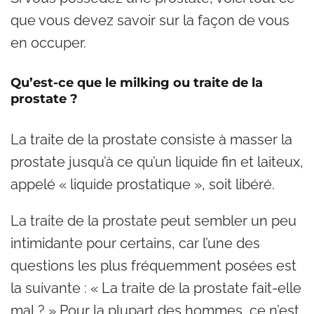
que vous devez savoir sur la façon de vous
en occuper.
Qu’est-ce que le milking ou traite de la
prostate ?
La traite de la prostate consiste à masser la
prostate jusqu’à ce qu’un liquide fin et laiteux,
appelé « liquide prostatique », soit libéré.
La traite de la prostate peut sembler un peu
intimidante pour certains, car l’une des
questions les plus fréquemment posées est
la suivante : « La traite de la prostate fait-elle
mal ? » Pour la plupart des hommes, ce n’est