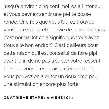
jusqu’à environ cinq centimètres à l’intérieur,
et vous devriez sentir une petite bosse
ronde. Une fois que vous l’aurez trouvée,
vous aurez peut-être envie de faire pipi, mais
c’est normal (et cela signifie que vous avez
trouvé le bon endroit). C’est d’ailleurs pour
cette raison qu’il est conseillé de faire pipi
avant, afin de ne pas troubler votre ressenti.
Lorsque vous êtes à l’aise avec un doigt,
vous pouvez en ajouter un deuxième pour
une stimulation encore plus forte.
QUATRIÈME ÉTAPE : « VIENS ICI »