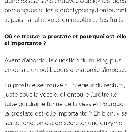
d’une extase sans entrave). Oubliez les idées
préconçues et les stéréotypes qui entourent
le plaisir anal et vous en récolterez les fruits.
Où se trouve la prostate et pourquoi est-elle
si importante ?
Avant d’aborder la question du milking plus
en détail, un petit cours d’anatomie s’impose.
La prostate se trouve à l’intérieur du rectum,
juste sous la vessie, et entoure l’urètre (le
tube qui draine l’urine de la vessie). Pourquoi
la prostate est-elle importante ? Eh bien, « sa
seule fonction est de sécréter une enzyme