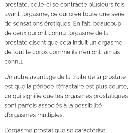
prostate, celle-ci se contracte plusieurs fois
avant l’orgasme, ce qui crée toute une série
de sensations érotiques. En fait, beaucoup
de ceux qui ont connu l’orgasme de la
prostate disent que cela induit un orgasme
de tout le corps comme ils n’en ont jamais
connu.
Un autre avantage de la traite de la prostate
est que la période réfractaire est plus courte,
ce qui signifie que les orgasmes prostatiques
sont parfois associés à la possibilité
d’orgasmes multiples.
L’orgasme prostatique se caractérise