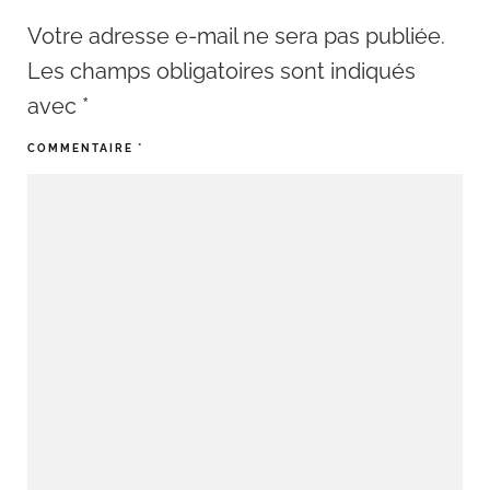
Votre adresse e-mail ne sera pas publiée.
Les champs obligatoires sont indiqués
avec
*
COMMENTAIRE
*