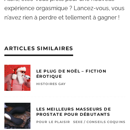
expérience orgasmique ? Lancez-vous, vous
n’avez rien à perdre et tellement à gagner !
ARTICLES SIMILAIRES
LE PLUG DE NOËL – FICTION
ÉROTIQUE
HISTOIRES GAY
LES MEILLEURS MASSEURS DE
PROSTATE POUR DÉBUTANTS
POUR LE PLAISIR
SEXE / CONSEILS COQUINS