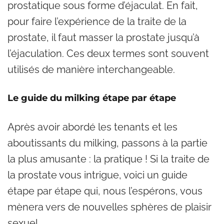
prostatique sous forme d’éjaculat. En fait,
pour faire l’expérience de la traite de la
prostate, il faut masser la prostate jusqu’à
l’éjaculation. Ces deux termes sont souvent
utilisés de manière interchangeable.
Le guide du milking étape par étape
Après avoir abordé les tenants et les
aboutissants du milking, passons à la partie
la plus amusante : la pratique ! Si la traite de
la prostate vous intrigue, voici un guide
étape par étape qui, nous l’espérons, vous
mènera vers de nouvelles sphères de plaisir
sexuel.