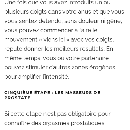
Une fois que vous avez introduits un ou
plusieurs doigts dans votre anus et que vous
vous sentez détendu, sans douleur ni gêne,
vous pouvez commencer à faire le
mouvement « viens ici » avec vos doigts,
réputé donner les meilleurs résultats. En
même temps, vous ou votre partenaire
pouvez stimuler d’autres zones érogènes
pour amplifier l’intensité.
CINQUIÈME ÉTAPE : LES MASSEURS DE
PROSTATE
Si cette étape n’est pas obligatoire pour
connaître des orgasmes prostatiques