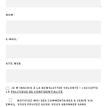
NOM
*
E-MAIL
*
SITE WEB
JE M'INSCRIS À LA NEWSLETTER VOLONTÉ ! J'ACCEPTE
LA
POLITIQUE DE CONFIDENTIALITÉ
.
NOTIFIEZ-MOI DES COMMENTAIRES À VENIR VIA
EMAIL. VOUS POUVEZ AUSSI
VOUS ABONNER
SANS