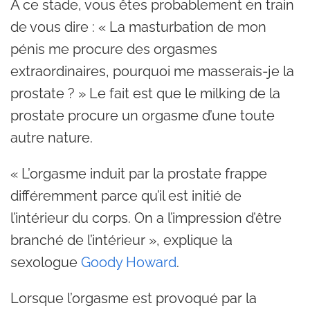
À ce stade, vous êtes probablement en train
de vous dire : « La masturbation de mon
pénis me procure des orgasmes
extraordinaires, pourquoi me masserais-je la
prostate ? » Le fait est que le milking de la
prostate procure un orgasme d’une toute
autre nature.
« L’orgasme induit par la prostate frappe
différemment parce qu’il est initié de
l’intérieur du corps. On a l’impression d’être
branché de l’intérieur », explique la
sexologue
Goody Howard
.
Lorsque l’orgasme est provoqué par la