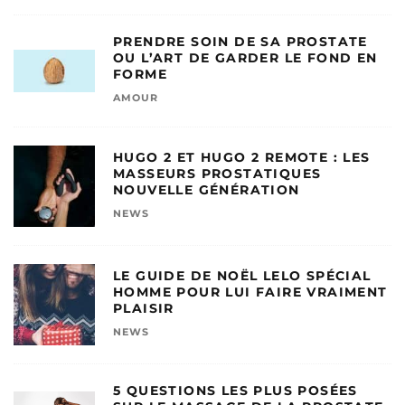
PRENDRE SOIN DE SA PROSTATE
OU L’ART DE GARDER LE FOND EN
FORME
AMOUR
HUGO 2 ET HUGO 2 REMOTE : LES
MASSEURS PROSTATIQUES
NOUVELLE GÉNÉRATION
NEWS
LE GUIDE DE NOËL LELO SPÉCIAL
HOMME POUR LUI FAIRE VRAIMENT
PLAISIR
NEWS
5 QUESTIONS LES PLUS POSÉES