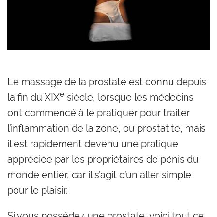
Le massage de la prostate est connu depuis
e
la fin du XIX
siècle, lorsque les médecins
ont commencé à le pratiquer pour traiter
l’inflammation de la zone, ou prostatite, mais
il est rapidement devenu une pratique
appréciée par les propriétaires de pénis du
monde entier, car il s’agit d’un aller simple
pour le plaisir.
Si vous possédez une prostate, voici tout ce