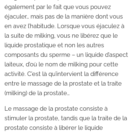
également par le fait que vous pouvez
éjaculer… mais pas de la manière dont vous
en avez l’habitude. Lorsque vous éjaculez à
la suite de milking, vous ne libérez que le
liquide prostatique et non les autres
composants du sperme – un liquide d’aspect
laiteux, d’où le nom de milking pour cette
activité. C’est là qu’intervient la différence
entre le massage de la prostate et la traite
(milking) de la prostate…
Le massage de la prostate consiste à
stimuler la prostate, tandis que la traite de la
prostate consiste à libérer le liquide