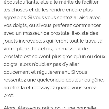
époustouflants, elle a le mérite de faciliter
les choses et de les rendre encore plus
agréables. Si vous vous sentez à l’aise avec
vos doigts, ou si vous préférez commencer
avec un masseur de prostate, il existe des
jouets incroyables qui feront tout le travail à
votre place. Toutefois, un masseur de
prostate est souvent plus gros qu’un ou deux
doigts, alors n’oubliez pas d’y aller
doucement et régulièrement. Si vous
ressentez une quelconque douleur ou gêne,
arrêtez là et réessayez quand vous serez
prêt.
Alors, êtes-vous prêts pour une nouvelle