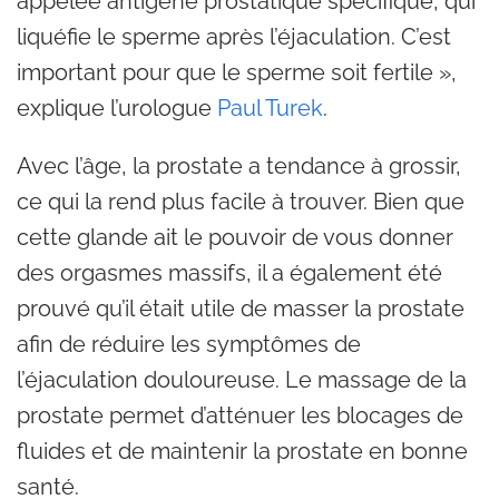
appelée antigène prostatique spécifique, qui
liquéfie le sperme après l’éjaculation. C’est
important pour que le sperme soit fertile »,
explique l’urologue
Paul Turek
.
Avec l’âge, la prostate a tendance à grossir,
ce qui la rend plus facile à trouver. Bien que
cette glande ait le pouvoir de vous donner
des orgasmes massifs, il a également été
prouvé qu’il était utile de masser la prostate
afin de réduire les symptômes de
l’éjaculation douloureuse. Le massage de la
prostate permet d’atténuer les blocages de
fluides et de maintenir la prostate en bonne
santé.