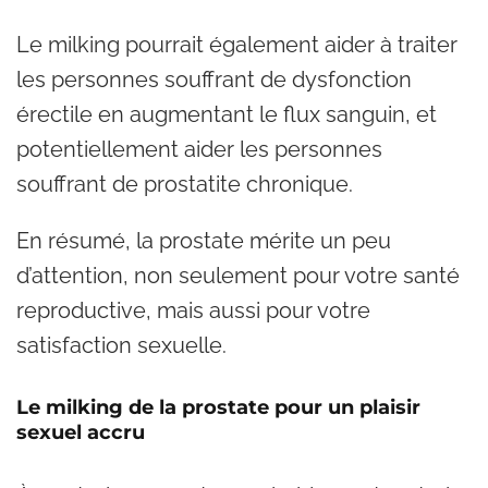
Le milking pourrait également aider à traiter
les personnes souffrant de dysfonction
érectile en augmentant le flux sanguin, et
potentiellement aider les personnes
souffrant de prostatite chronique.
En résumé, la prostate mérite un peu
d’attention, non seulement pour votre santé
reproductive, mais aussi pour votre
satisfaction sexuelle.
Le milking de la prostate pour un plaisir
sexuel accru