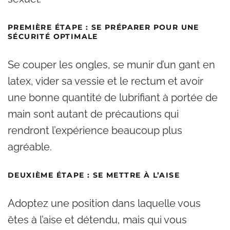
PREMIÈRE ÉTAPE : SE PRÉPARER POUR UNE
SÉCURITÉ OPTIMALE
Se couper les ongles, se munir d’un gant en
latex, vider sa vessie et le rectum et avoir
une bonne quantité de lubrifiant à portée de
main sont autant de précautions qui
rendront l’expérience beaucoup plus
agréable.
DEUXIÈME ÉTAPE : SE METTRE À L’AISE
Adoptez une position dans laquelle vous
êtes à l’aise et détendu, mais qui vous