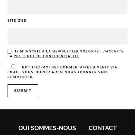
SITE WEB
JE M'INSCRIS À LA NEWSLETTER VOLONTÉ ! J'ACCEPTE
LA
POLITIQUE DE CONFIDENTIALITÉ
.
NOTIFIEZ-MOI DES COMMENTAIRES À VENIR VIA
EMAIL. VOUS POUVEZ AUSSI
VOUS ABONNER
SANS
COMMENTER.
QUI SOMMES-NOUS
CONTACT