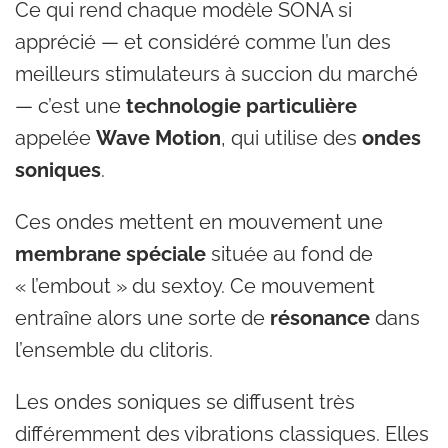
Ce qui rend chaque modèle SONA si
apprécié — et considéré comme l’un des
meilleurs stimulateurs à succion du marché
— c’est une
technologie particulière
appelée
Wave Motion
, qui utilise des
ondes
soniques
.
Ces ondes mettent en mouvement une
membrane spéciale
située au fond de
« l’embout » du sextoy. Ce mouvement
entraîne alors une sorte de
résonance
dans
l’ensemble du clitoris.
Les ondes soniques se diffusent très
différemment des vibrations classiques. Elles