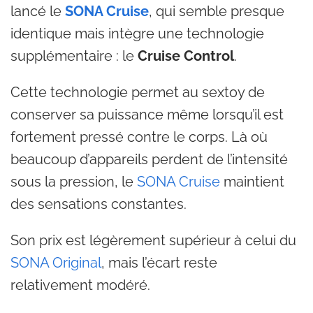
lancé le
SONA Cruise
, qui semble presque
identique mais intègre une technologie
supplémentaire : le
Cruise Control
.
Cette technologie permet au sextoy de
conserver sa puissance même lorsqu’il est
fortement pressé contre le corps. Là où
beaucoup d’appareils perdent de l’intensité
sous la pression, le
SONA Cruise
maintient
des sensations constantes.
Son prix est légèrement supérieur à celui du
SONA Original
, mais l’écart reste
relativement modéré.