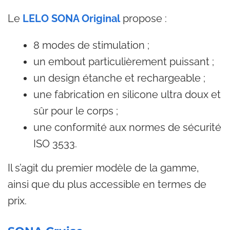
Le
LELO SONA Original
propose :
8 modes de stimulation ;
un embout particulièrement puissant ;
un design étanche et rechargeable ;
une fabrication en silicone ultra doux et
sûr pour le corps ;
une conformité aux normes de sécurité
ISO 3533.
Il s’agit du premier modèle de la gamme,
ainsi que du plus accessible en termes de
prix.