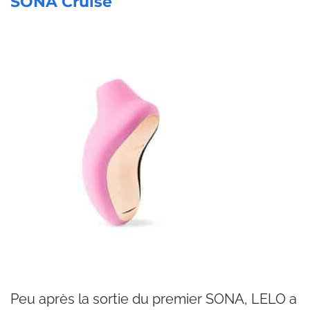
SONA Cruise
Peu après la sortie du premier SONA, LELO a