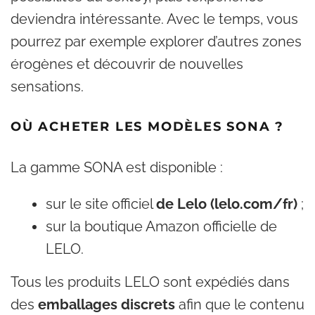
deviendra intéressante. Avec le temps, vous
pourrez par exemple explorer d’autres zones
érogènes et découvrir de nouvelles
sensations.
OÙ ACHETER LES MODÈLES SONA ?
La gamme SONA est disponible :
sur le site officiel
de Lelo (lelo.com/fr)
;
sur la boutique Amazon officielle de
LELO.
Tous les produits LELO sont expédiés dans
des
emballages discrets
afin que le contenu