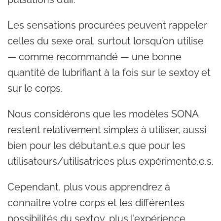
Les sensations procurées peuvent rappeler
celles du sexe oral, surtout lorsqu’on utilise
— comme recommandé — une bonne
quantité de lubrifiant à la fois sur le sextoy et
sur le corps.
Nous considérons que les modèles SONA
restent relativement simples à utiliser, aussi
bien pour les débutant.e.s que pour les
utilisateurs/utilisatrices plus expérimenté.e.s.
Cependant, plus vous apprendrez à
connaître votre corps et les différentes
possibilités du sextoy, plus l’expérience