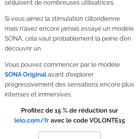
séduisent de nombreuses utilisatrices.
Si vous aimez la stimulation clitoridienne
mais n’avez encore jamais essayé un modèle
SONA, cela vaut probablement la peine d’en
découvrir un.
Vous pouvez commencer par le modèle
SONA Original
avant d’explorer
progressivement des sensations encore plus
intenses et immersives.
Profitez de 15 % de réduction sur
lelo.com/fr
avec le code VOLONTE15