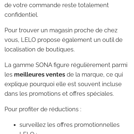
de votre commande reste totalement
confidentiel.
Pour trouver un magasin proche de chez
vous, LELO propose également un outil de
localisation de boutiques.
La gamme SONA figure régulièrement parmi
les
meilleures ventes
de la marque, ce qui
explique pourquoi elle est souvent incluse
dans les promotions et offres spéciales.
Pour profiter de réductions :
surveillez les offres promotionnelles