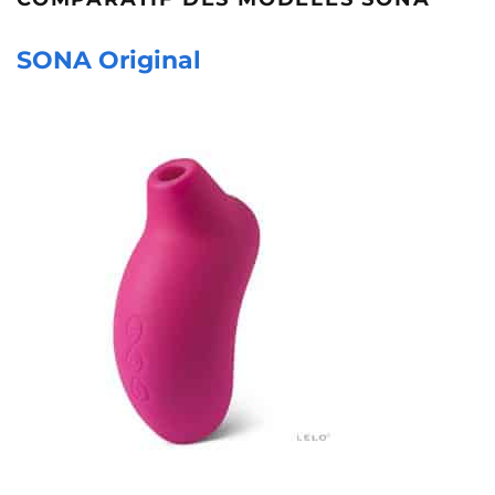
SONA Original