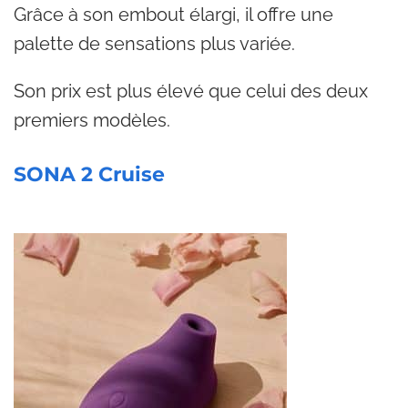
Grâce à son embout élargi, il offre une
palette de sensations plus variée.
Son prix est plus élevé que celui des deux
premiers modèles.
SONA 2 Cruise