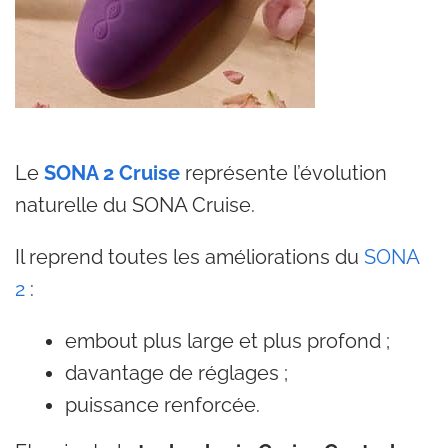
Le
SONA 2 Cruise
représente l’évolution
naturelle du SONA Cruise.
Il reprend toutes les améliorations du
SONA
2
:
embout plus large et plus profond ;
davantage de réglages ;
puissance renforcée.