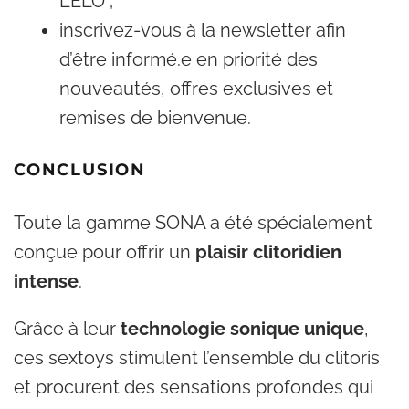
LELO ;
inscrivez-vous à la newsletter afin
d’être informé.e en priorité des
nouveautés, offres exclusives et
remises de bienvenue.
CONCLUSION
Toute la gamme SONA a été spécialement
conçue pour offrir un
plaisir clitoridien
intense
.
Grâce à leur
technologie sonique unique
,
ces sextoys stimulent l’ensemble du clitoris
et procurent des sensations profondes qui