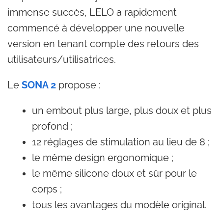
immense succès, LELO a rapidement
commencé à développer une nouvelle
version en tenant compte des retours des
utilisateurs/utilisatrices.
Le
SONA 2
propose :
un embout plus large, plus doux et plus
profond ;
12 réglages de stimulation au lieu de 8 ;
le même design ergonomique ;
le même silicone doux et sûr pour le
corps ;
tous les avantages du modèle original.