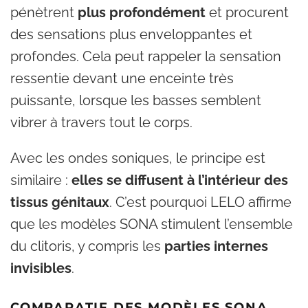
pénètrent
plus profondément
et procurent
des sensations plus enveloppantes et
profondes. Cela peut rappeler la sensation
ressentie devant une enceinte très
puissante, lorsque les basses semblent
vibrer à travers tout le corps.
Avec les ondes soniques, le principe est
similaire :
elles se diffusent à l’intérieur des
tissus génitaux
. C’est pourquoi LELO affirme
que les modèles SONA stimulent l’ensemble
du clitoris, y compris les
parties internes
invisibles
.
COMPARATIF DES MODÈLES SONA