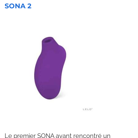
SONA 2
Le premier SONA ayant rencontré un