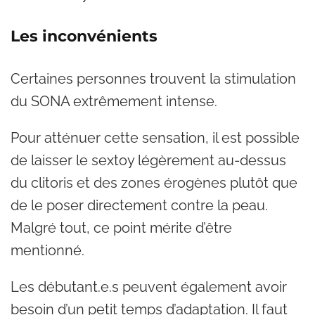
Les inconvénients
Certaines personnes trouvent la stimulation
du SONA extrêmement intense.
Pour atténuer cette sensation, il est possible
de laisser le sextoy légèrement au-dessus
du clitoris et des zones érogènes plutôt que
de le poser directement contre la peau.
Malgré tout, ce point mérite d’être
mentionné.
Les débutant.e.s peuvent également avoir
besoin d’un petit temps d’adaptation. Il faut