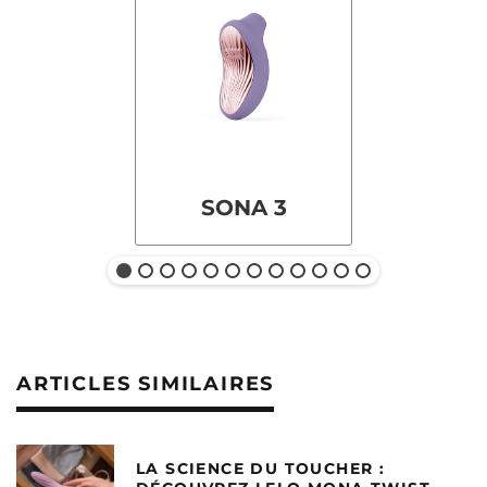
SONA 3
ARTICLES SIMILAIRES
LA SCIENCE DU TOUCHER :