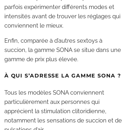
parfois expérimenter différents modes et
intensités avant de trouver les réglages qui
conviennent le mieux.
Enfin, comparée à d’autres sextoys à
succion, la gamme SONA se situe dans une
gamme de prix plus élevée.
À QUI S’ADRESSE LA GAMME SONA ?
Tous les modèles SONA conviennent
particulièrement aux personnes qui
apprécient la stimulation clitoridienne,
notamment les sensations de succion et de
pulsations d’air.