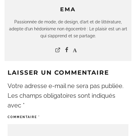
EMA
Passionnée de mode, de design, d’art et de littérature,
adepte d’un hédonisme non égocentré : Le plaisir est un art
qui s’apprend et se partage.
LAISSER UN COMMENTAIRE
Votre adresse e-mail ne sera pas publiée.
Les champs obligatoires sont indiqués
avec
*
COMMENTAIRE
*