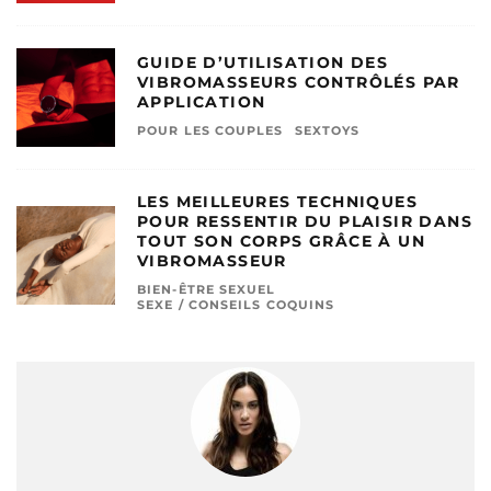
GUIDE D’UTILISATION DES
VIBROMASSEURS CONTRÔLÉS PAR
APPLICATION
POUR LES COUPLES
SEXTOYS
LES MEILLEURES TECHNIQUES
POUR RESSENTIR DU PLAISIR DANS
TOUT SON CORPS GRÂCE À UN
VIBROMASSEUR
BIEN-ÊTRE SEXUEL
SEXE / CONSEILS COQUINS