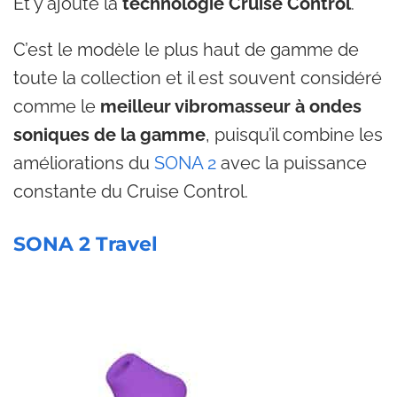
Et y ajoute la
technologie Cruise Control
.
C’est le modèle le plus haut de gamme de
toute la collection et il est souvent considéré
comme le
meilleur vibromasseur à ondes
soniques de la gamme
, puisqu’il combine les
améliorations du
SONA 2
avec la puissance
constante du Cruise Control.
SONA 2 Travel