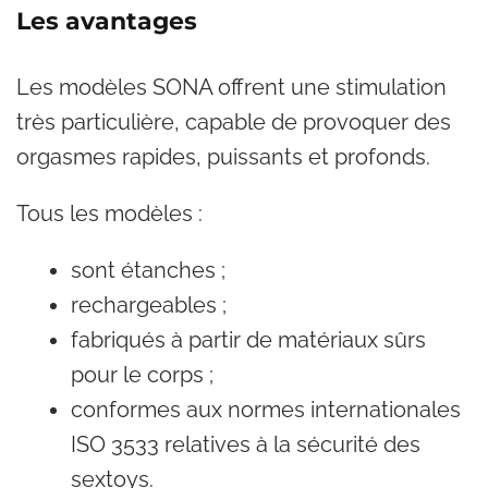
Les avantages
Les modèles SONA offrent une stimulation
très particulière, capable de provoquer des
orgasmes rapides, puissants et profonds.
Tous les modèles :
sont étanches ;
rechargeables ;
fabriqués à partir de matériaux sûrs
pour le corps ;
conformes aux normes internationales
ISO 3533 relatives à la sécurité des
sextoys.