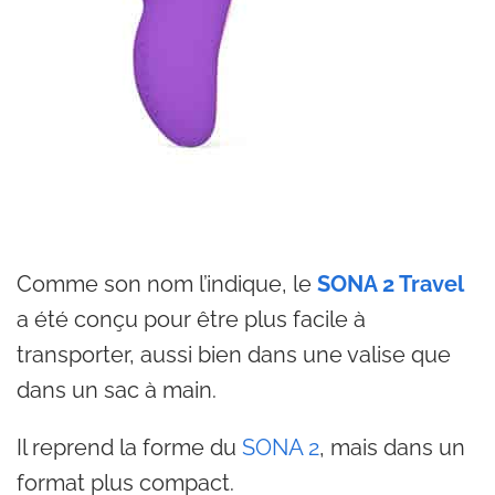
Comme son nom l’indique, le
SONA 2 Travel
a été conçu pour être plus facile à
transporter, aussi bien dans une valise que
dans un sac à main.
Il reprend la forme du
SONA 2
, mais dans un
format plus compact.