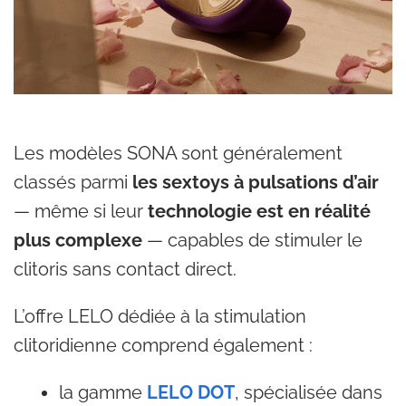
Les modèles SONA sont généralement
classés parmi
les sextoys à pulsations d’air
— même si leur
technologie est en réalité
plus complexe
— capables de stimuler le
clitoris sans contact direct.
L’offre LELO dédiée à la stimulation
clitoridienne comprend également :
la gamme
LELO DOT
, spécialisée dans