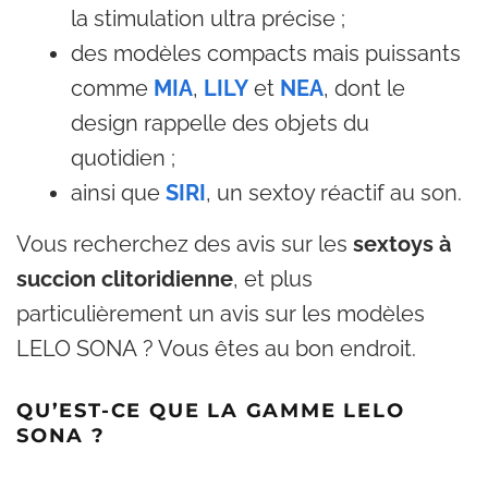
la stimulation ultra précise ;
des modèles compacts mais puissants
comme
MIA
,
LILY
et
NEA
, dont le
design rappelle des objets du
quotidien ;
ainsi que
SIRI
, un sextoy réactif au son.
Vous recherchez des avis sur les
sextoys à
succion clitoridienne
, et plus
particulièrement un avis sur les modèles
LELO SONA ? Vous êtes au bon endroit.
QU’EST-CE QUE LA GAMME LELO
SONA ?