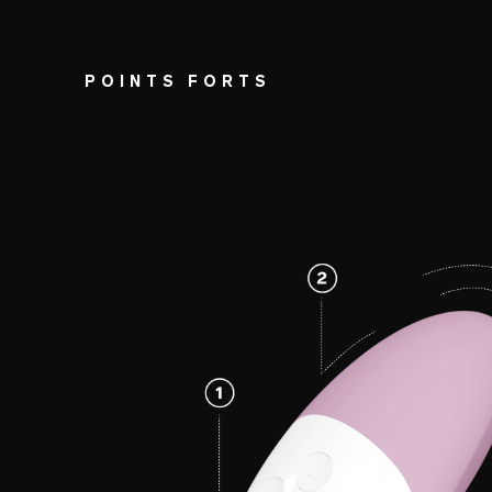
POINTS FORTS