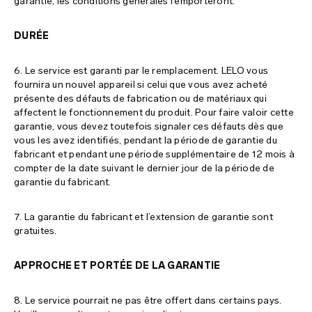
garantie, les conditions générales l’emporteront.
DURÉE
6. Le service est garanti par le remplacement. LELO vous
fournira un nouvel appareil si celui que vous avez acheté
présente des défauts de fabrication ou de matériaux qui
affectent le fonctionnement du produit. Pour faire valoir cette
garantie, vous devez toutefois signaler ces défauts dès que
vous les avez identifiés, pendant la période de garantie du
fabricant et pendant une période supplémentaire de 12 mois à
compter de la date suivant le dernier jour de la période de
garantie du fabricant.
7. La garantie du fabricant et l’extension de garantie sont
gratuites.
APPROCHE ET PORTÉE DE LA GARANTIE
8. Le service pourrait ne pas être offert dans certains pays.