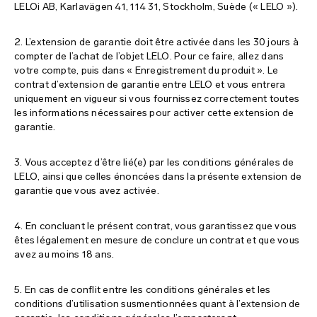
LELOi AB, Karlavägen 41, 114 31, Stockholm, Suède (« LELO »).
plan du site
2. L’extension de garantie doit être activée dans les 30 jours à
compter de l’achat de l’objet LELO. Pour ce faire, allez dans
votre compte, puis dans « Enregistrement du produit ». Le
contrat d’extension de garantie entre LELO et vous entrera
uniquement en vigueur si vous fournissez correctement toutes
les informations nécessaires pour activer cette extension de
garantie.
3. Vous acceptez d’être lié(e) par les conditions générales de
LELO, ainsi que celles énoncées dans la présente extension de
garantie que vous avez activée.
4. En concluant le présent contrat, vous garantissez que vous
êtes légalement en mesure de conclure un contrat et que vous
avez au moins 18 ans.
5. En cas de conflit entre les conditions générales et les
conditions d’utilisation susmentionnées quant à l’extension de