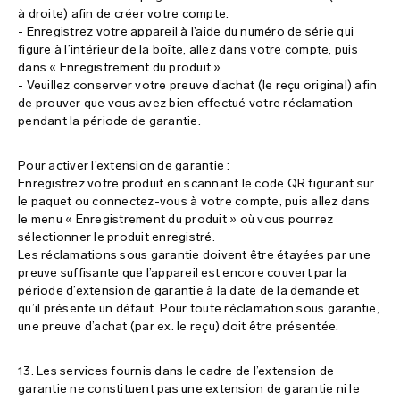
à droite) afin de créer votre compte.
- Enregistrez votre appareil à l’aide du numéro de série qui
figure à l’intérieur de la boîte, allez dans votre compte, puis
dans « Enregistrement du produit ».
- Veuillez conserver votre preuve d’achat (le reçu original) afin
de prouver que vous avez bien effectué votre réclamation
pendant la période de garantie.
Pour activer l’extension de garantie :
Enregistrez votre produit en scannant le code QR figurant sur
le paquet ou connectez-vous à votre compte, puis allez dans
le menu « Enregistrement du produit » où vous pourrez
sélectionner le produit enregistré.
Les réclamations sous garantie doivent être étayées par une
preuve suffisante que l’appareil est encore couvert par la
période d’extension de garantie à la date de la demande et
qu’il présente un défaut. Pour toute réclamation sous garantie,
une preuve d’achat (par ex. le reçu) doit être présentée.
13. Les services fournis dans le cadre de l’extension de
garantie ne constituent pas une extension de garantie ni le