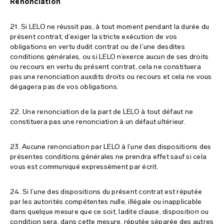
Renonciation
21. Si LELO ne réussit pas, à tout moment pendant la durée du
présent contrat, d’exiger la stricte exécution de vos
obligations en vertu dudit contrat ou de l’une desdites
conditions générales, ou si LELO n’exerce aucun de ses droits
ou recours en vertu du présent contrat, cela ne constituera
pas une renonciation auxdits droits ou recours et cela ne vous
dégagera pas de vos obligations.
22. Une renonciation de la part de LELO à tout défaut ne
constituera pas une renonciation à un défaut ultérieur.
23. Aucune renonciation par LELO à l’une des dispositions des
présentes conditions générales ne prendra effet sauf si cela
vous est communiqué expressément par écrit.
24. Si l’une des dispositions du présent contrat est réputée
par les autorités compétentes nulle, illégale ou inapplicable
dans quelque mesure que ce soit, ladite clause, disposition ou
condition sera, dans cette mesure, réputée séparée des autres