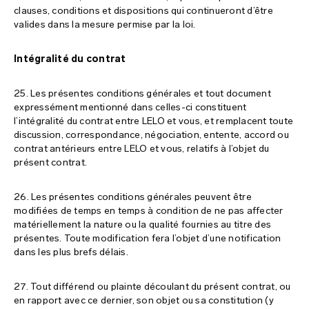
clauses, conditions et dispositions qui continueront d’être
valides dans la mesure permise par la loi.
Intégralité du contrat
25. Les présentes conditions générales et tout document
expressément mentionné dans celles-ci constituent
l’intégralité du contrat entre LELO et vous, et remplacent toute
discussion, correspondance, négociation, entente, accord ou
contrat antérieurs entre LELO et vous, relatifs à l’objet du
présent contrat.
26. Les présentes conditions générales peuvent être
modifiées de temps en temps à condition de ne pas affecter
matériellement la nature ou la qualité fournies au titre des
présentes. Toute modification fera l’objet d’une notification
dans les plus brefs délais.
27. Tout différend ou plainte découlant du présent contrat, ou
en rapport avec ce dernier, son objet ou sa constitution (y