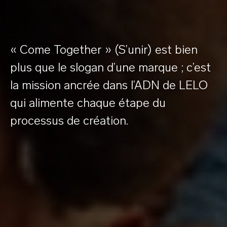
« Come Together » (S’unir) est bien
plus que le slogan d’une marque ; c’est
la mission ancrée dans l’ADN de LELO
qui alimente chaque étape du
processus de création.