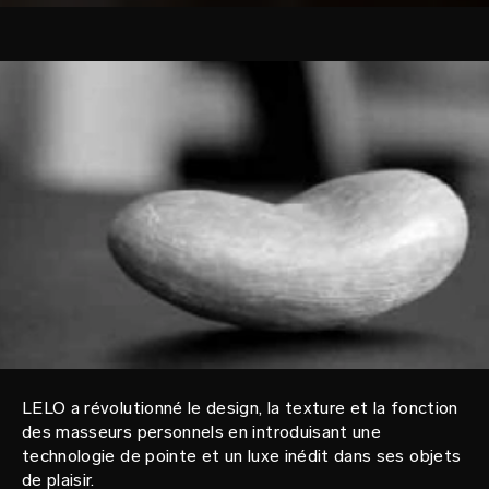
LELO a révolutionné le design, la texture et la fonction
des masseurs personnels en introduisant une
technologie de pointe et un luxe inédit dans ses objets
de plaisir.