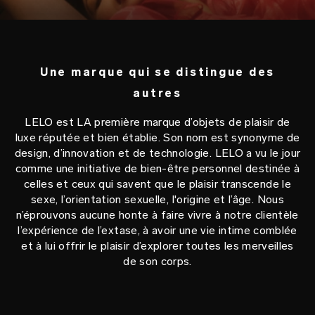
Une marque qui se distingue des
autres
LELO est LA première marque d’objets de plaisir de
luxe réputée et bien établie. Son nom est synonyme de
design, d’innovation et de technologie. LELO a vu le jour
comme une initiative de bien-être personnel destinée à
celles et ceux qui savent que le plaisir transcende le
sexe, l’orientation sexuelle, l'origine et l’âge. Nous
n’éprouvons aucune honte à faire vivre à notre clientèle
l’expérience de l’extase, à avoir une vie intime comblée
et à lui offrir le plaisir d’explorer toutes les merveilles
de son corps.