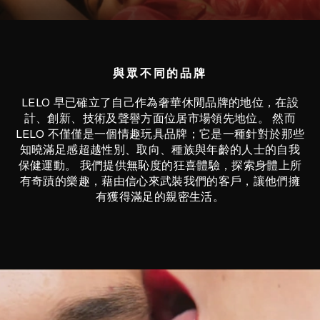
與眾不同的品牌
LELO 早已確立了自己作為奢華休閒品牌的地位，在設
計、創新、技術及聲譽方面位居市場領先地位。 然而
LELO 不僅僅是一個情趣玩具品牌；它是一種針對於那些
知曉滿足感超越性別、取向、種族與年齡的人士的自我
保健運動。 我們提供無恥度的狂喜體驗，探索身體上所
有奇蹟的樂趣，藉由信心來武裝我們的客戶，讓他們擁
有獲得滿足的親密生活。