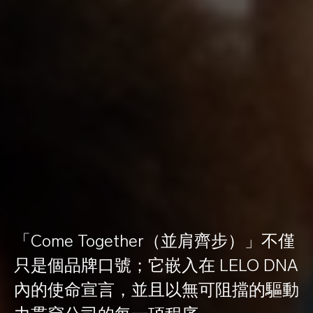
「Come Together（並肩齊步）」不僅
只是個品牌口號；它嵌入在 LELO DNA
內的使命宣言，並且以無可阻擋的驅動