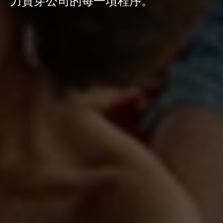
力貫穿公司的每一項程序。