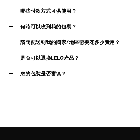
網站地圖
哪些付款方式可供使用？
何時可以收到我的包裹？
請問配送到我的國家/地區需要花多少費用？
是否可以退換LELO產品？
您的包裝是否審慎？