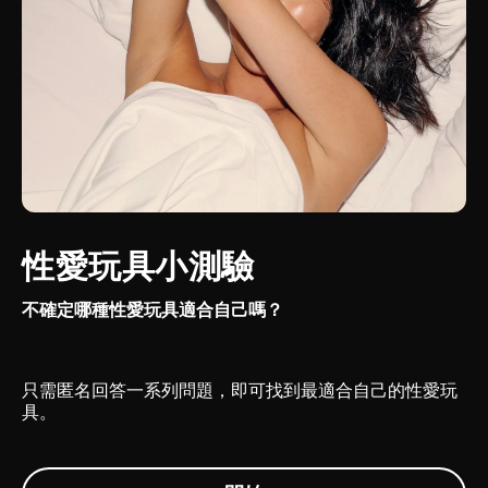
性愛玩具小測驗
不確定哪種性愛玩具適合自己嗎？
只需匿名回答一系列問題，即可找到最適合自己的性愛玩
具。