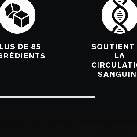
LUS DE 85
SOUTIENT
GRÉDIENTS
LA
CIRCULAT
SANGUIN