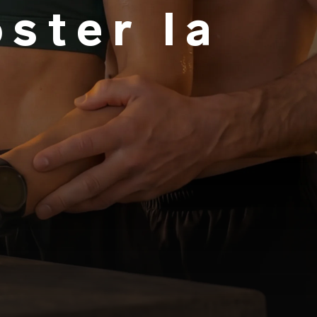
ster la