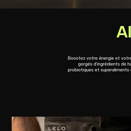
A
Boostez votre énergie et votre
gorgés d’ingrédients de h
probiotiques et superaliments 