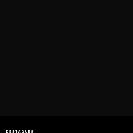
DESTAQUES