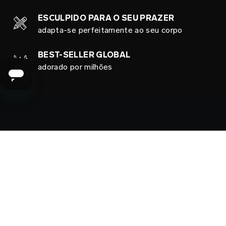
ESCULPIDO PARA O SEU PRAZER
adapta-se perfeitamente ao seu corpo
BEST-SELLER GLOBAL
adorado por milhões
DETALHES DO PRODUTO