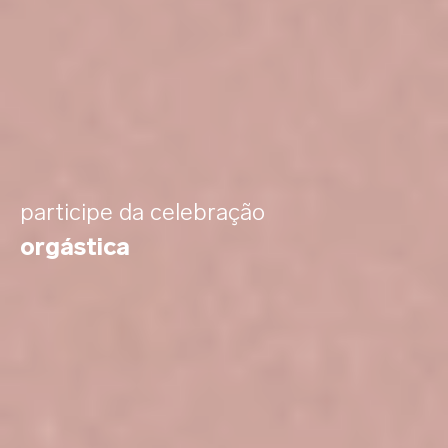
participe da celebração
orgástica