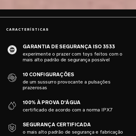
CARACTERÍSTICAS
GARANTIA DE SEGURANÇA ISO 3533
experimente o prazer com toys feitos com o
mais alto padrão de segurança possível
10 CONFIGURAÇÕES
de um sussurro provocante a pulsações
prazerosas
100% À PROVA D'ÁGUA
certificado de acordo com a norma IPX7
SEGURANÇA CERTIFICADA
o mais alto padrão de segurança e fabricação