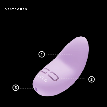
DESTAQUES