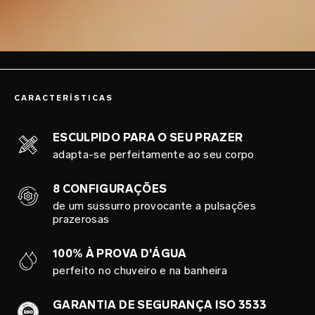
CARACTERÍSTICAS
ESCULPIDO PARA O SEU PRAZER
adapta-se perfeitamente ao seu corpo
8 CONFIGURAÇÕES
de um sussurro provocante a pulsações
prazerosas
100% À PROVA D'ÁGUA
perfeito no chuveiro e na banheira
GARANTIA DE SEGURANÇA ISO 3533