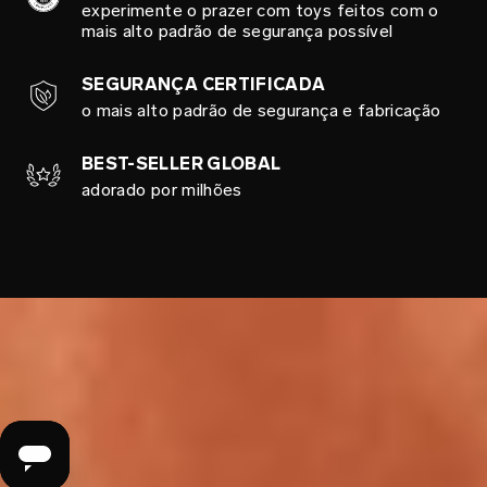
experimente o prazer com toys feitos com o
mais alto padrão de segurança possível
SEGURANÇA CERTIFICADA
o mais alto padrão de segurança e fabricação
BEST-SELLER GLOBAL
adorado por milhões