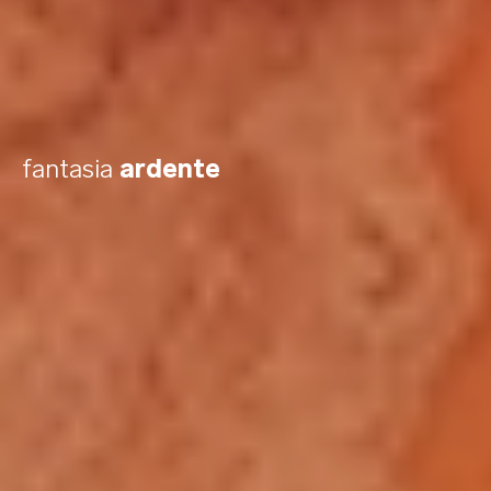
fantasia
ardente