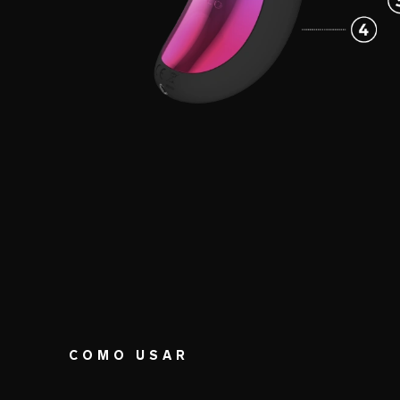
COMO USAR