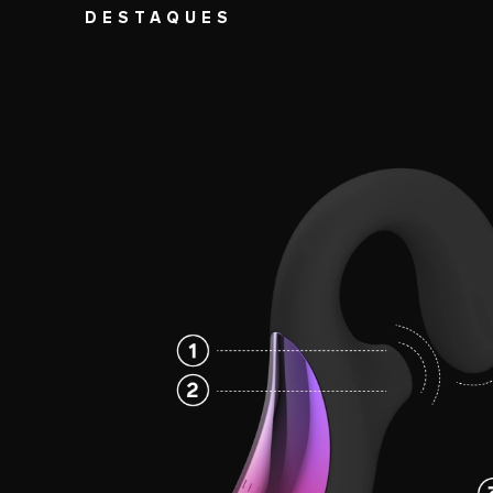
DESTAQUES