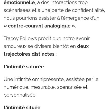
émotionnelle
, à des interactions trop
scénarisées et à une perte de confidentialité,
nous pourrions assister à l’émergence d’un
« contre-courant analogique »
.
Tracey Follows prédit que notre avenir
amoureux se divisera bientôt en
deux
trajectoires distinctes
:
L’intimité saturée
Une intimité omniprésente, assistée par le
numérique, mesurable, scénarisée et
personnalisée.
L’intimité située