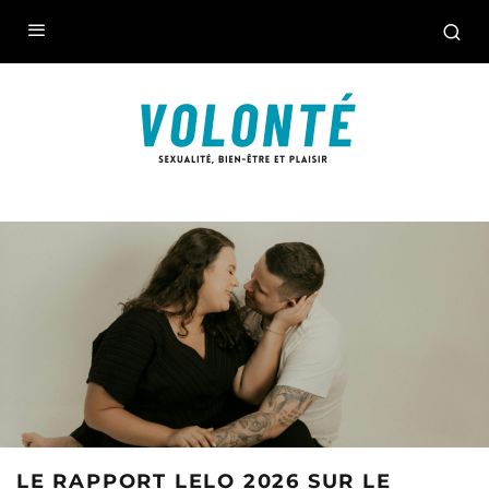
LE RAPPORT LELO 2026 SUR LE