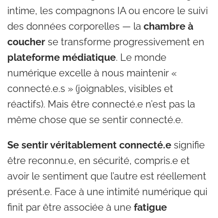
intime, les compagnons IA ou encore le suivi
des données corporelles — la
chambre à
coucher
se transforme progressivement en
plateforme médiatique
. Le monde
numérique excelle à nous maintenir «
connecté.e.s » (joignables, visibles et
réactifs). Mais être connecté.e n’est pas la
même chose que se sentir connecté.e.
Se sentir véritablement connecté.e
signifie
être reconnu.e, en sécurité, compris.e et
avoir le sentiment que l’autre est réellement
présent.e. Face à une intimité numérique qui
finit par être associée à une
fatigue