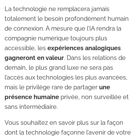
La technologie ne remplacera jamais
totalement le besoin profondément humain
de connexion. À mesure que l’IA rendra la
compagnie numérique toujours plus
accessible, les
expériences analogiques
gagneront en valeur
. Dans les relations de
demain, le plus grand luxe ne sera pas
l’accès aux technologies les plus avancées,
mais le privilège rare de partager
une
présence humaine
privée, non surveillée et
sans intermédiaire.
Vous souhaitez en savoir plus sur la façon
dont la technologie façonne l’avenir de votre