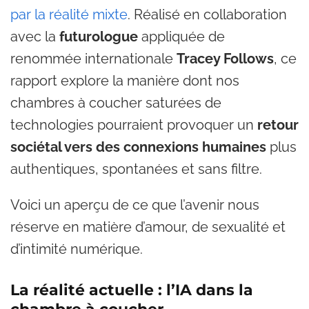
par la réalité mixte
. Réalisé en collaboration
avec la
futurologue
appliquée de
renommée internationale
Tracey Follows
, ce
rapport explore la manière dont nos
chambres à coucher saturées de
technologies pourraient provoquer un
retour
sociétal vers des connexions humaines
plus
authentiques, spontanées et sans filtre.
Voici un aperçu de ce que l’avenir nous
réserve en matière d’amour, de sexualité et
d’intimité numérique.
La réalité actuelle : l’IA dans la