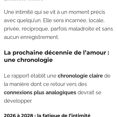
Une intimité qui se vit à un moment précis
avec quelqu’un. Elle sera incarnée, locale,
privée, réciproque, parfois maladroite et sans
aucun enregistrement.
La prochaine décennie de l’amour :
une chronologie
Le rapport établit une
chronologie claire
de
la manière dont ce retour vers des
connexions plus analogiques
devrait se
développer.
2026 à 2028 : la fatigue de l’intimité