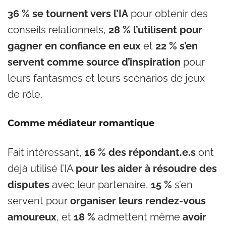
36 % se tournent vers l’IA
pour obtenir des
conseils relationnels,
28 % l’utilisent pour
gagner en confiance en eux
et
22 % s’en
servent comme source d’inspiration
pour
leurs fantasmes et leurs scénarios de jeux
de rôle.
Comme médiateur romantique
Fait intéressant,
16 % des répondant.e.s
ont
déjà utilisé l’IA
pour les aider à résoudre des
disputes
avec leur partenaire,
15 %
s’en
servent pour
organiser leurs rendez-vous
amoureux
, et
18 %
admettent même
avoir