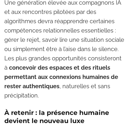
Une génération élevée aux compagnons IA
et aux rencontres pilotées par des
algorithmes devra réapprendre certaines
compétences relationnelles essentielles :
gérer le rejet, savoir lire une situation sociale
ou simplement être à l’aise dans le silence.
Les plus grandes opportunités consisteront
à
concevoir des espaces et des rituels
permettant aux connexions humaines de
rester authentiques
, naturelles et sans
précipitation.
À retenir : la présence humaine
devient le nouveau luxe