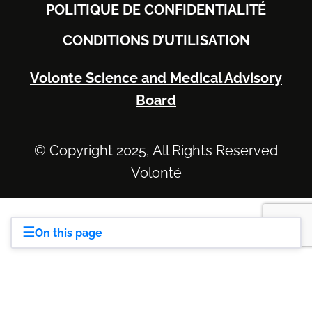
POLITIQUE DE CONFIDENTIALITÉ
CONDITIONS D’UTILISATION
Volonte Science and Medical Advisory
Board
© Copyright 2025, All Rights Reserved
Volonté
☰
On this page