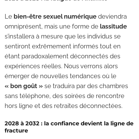
Le
bien-être sexuel numérique
deviendra
omniprésent, mais une forme de
lassitude
s’installera à mesure que les individus se
sentiront extrêmement informés tout en
étant paradoxalement déconnectés des
expériences réelles. Nous verrons alors
émerger de nouvelles tendances où le
« bon goût »
se traduira par des chambres
sans téléphone, des soirées de rencontre
hors ligne et des retraites déconnectées.
2028 à 2032 : la confiance devient la ligne de
fracture