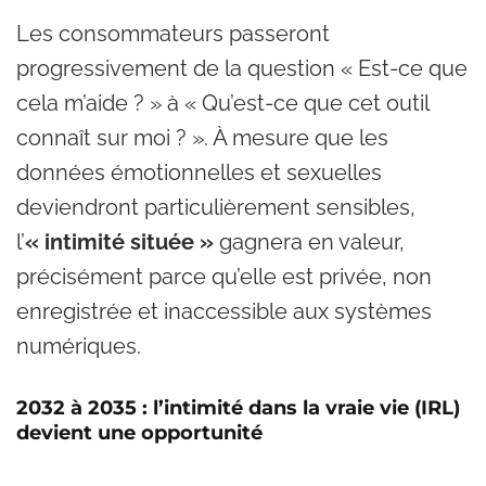
Les consommateurs passeront
progressivement de la question « Est-ce que
cela m’aide ? » à « Qu’est-ce que cet outil
connaît sur moi ? ». À mesure que les
données émotionnelles et sexuelles
deviendront particulièrement sensibles,
l’
« intimité située »
gagnera en valeur,
précisément parce qu’elle est privée, non
enregistrée et inaccessible aux systèmes
numériques.
2032 à 2035 : l’intimité dans la vraie vie (IRL)
devient une opportunité