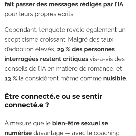
fait passer des messages rédigés par l’IA
pour leurs propres écrits.
Cependant, l’enquête révèle également un
scepticisme croissant. Malgré des taux
d’adoption élevés,
29 % des personnes
interrogées restent critiques
vis-à-vis des
conseils de l’IA en matière de romance, et
13 %
la considèrent même comme
nuisible
.
Être connecté.e ou se sentir
connecté.e ?
À mesure que le
bien-être sexuel se
numérise
davantage — avec le coaching