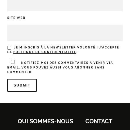
SITE WEB
JE M'INSCRIS À LA NEWSLETTER VOLONTÉ ! J'ACCEPTE
LA
POLITIQUE DE CONFIDENTIALITÉ
.
NOTIFIEZ-MOI DES COMMENTAIRES À VENIR VIA
EMAIL. VOUS POUVEZ AUSSI
VOUS ABONNER
SANS
COMMENTER.
QUI SOMMES-NOUS
CONTACT