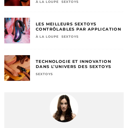
À LA LOUPE
SEXTOYS
LES MEILLEURS SEXTOYS
CONTRÔLABLES PAR APPLICATION
À LA LOUPE
SEXTOYS
TECHNOLOGIE ET INNOVATION
DANS L’UNIVERS DES SEXTOYS
SEXTOYS