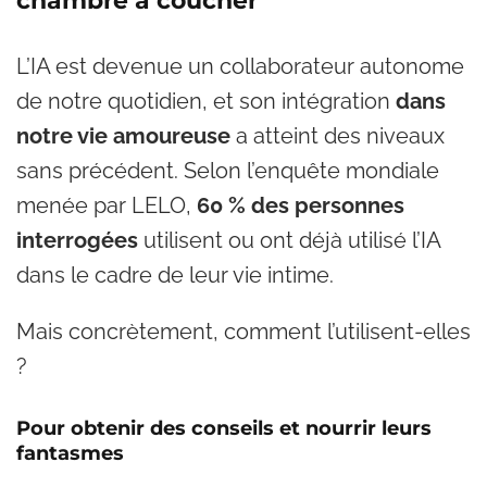
chambre à coucher
L’IA est devenue un collaborateur autonome
de notre quotidien, et son intégration
dans
notre vie amoureuse
a atteint des niveaux
sans précédent. Selon l’enquête mondiale
menée par LELO,
60 % des personnes
interrogées
utilisent ou ont déjà utilisé l’IA
dans le cadre de leur vie intime.
Mais concrètement, comment l’utilisent-elles
?
Pour obtenir des conseils et nourrir leurs
fantasmes