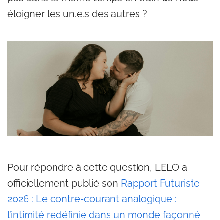
éloigner les un.e.s des autres ?
Pour répondre à cette question, LELO a
officiellement publié son
Rapport Futuriste
2026 : Le contre-courant analogique :
l’intimité redéfinie dans un monde façonné