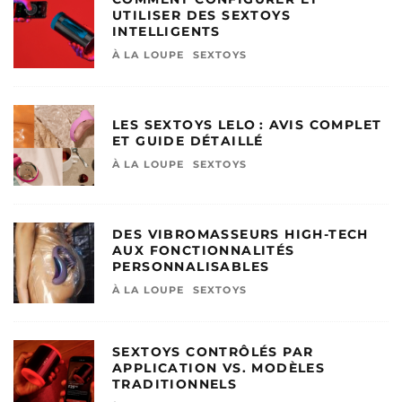
UTILISER DES SEXTOYS
INTELLIGENTS
À LA LOUPE
SEXTOYS
LES SEXTOYS LELO : AVIS COMPLET
ET GUIDE DÉTAILLÉ
À LA LOUPE
SEXTOYS
DES VIBROMASSEURS HIGH-TECH
AUX FONCTIONNALITÉS
PERSONNALISABLES
À LA LOUPE
SEXTOYS
SEXTOYS CONTRÔLÉS PAR
APPLICATION VS. MODÈLES
TRADITIONNELS