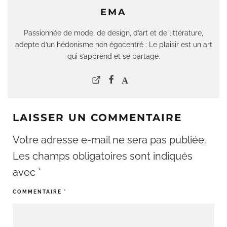
EMA
Passionnée de mode, de design, d’art et de littérature,
adepte d’un hédonisme non égocentré : Le plaisir est un art
qui s’apprend et se partage.
LAISSER UN COMMENTAIRE
Votre adresse e-mail ne sera pas publiée.
Les champs obligatoires sont indiqués
avec
*
COMMENTAIRE
*