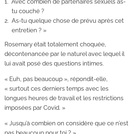
Avec combien de partenaires sexuels as-
tu couché ?
As-tu quelque chose de prévu après cet
entretien ? »
Rosemary était totalement choquée,
décontenancée par le naturel avec lequel il
lui avait posé des questions intimes.
« Euh, pas beaucoup », répondit-elle,
« surtout ces derniers temps avec les
longues heures de travail et les restrictions
imposées par Covid. »
« Jusqu’à combien on considère que ce n’est
pas beaucoup pour toi ? »