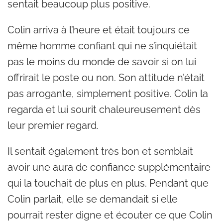
sentait beaucoup plus positive.
Colin arriva à l’heure et était toujours ce
même homme confiant qui ne s’inquiétait
pas le moins du monde de savoir si on lui
offrirait le poste ou non. Son attitude n’était
pas arrogante, simplement positive. Colin la
regarda et lui sourit chaleureusement dès
leur premier regard.
Il sentait également très bon et semblait
avoir une aura de confiance supplémentaire
qui la touchait de plus en plus. Pendant que
Colin parlait, elle se demandait si elle
pourrait rester digne et écouter ce que Colin