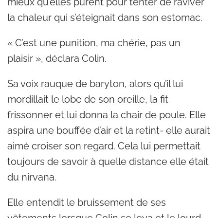
mieux qu’elles purent pour tenter de raviver
la chaleur qui s’éteignait dans son estomac.
« C’est une punition, ma chérie, pas un
plaisir », déclara Colin.
Sa voix rauque de baryton, alors qu’il lui
mordillait le lobe de son oreille, la fit
frissonner et lui donna la chair de poule. Elle
aspira une bouffée d’air et la retint- elle aurait
aimé croiser son regard. Cela lui permettait
toujours de savoir à quelle distance elle était
du nirvana.
Elle entendit le bruissement de ses