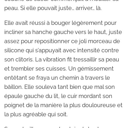
peau. Si elle pouvait juste… arriver… là.
Elle avait réussi à bouger légèrement pour
incliner sa hanche gauche vers le haut, juste
assez pour repositionner ce joli morceau de
silicone qui s’appuyait avec intensité contre
son clitoris. La vibration fit tressaillir sa peau
et trembler ses cuisses. Un gémissement
entêtant se fraya un chemin à travers le
bâillon. Elle souleva tant bien que mal son
épaule gauche du lit, le cuir mordant son
poignet de la manière la plus douloureuse et
la plus agréable qui soit.