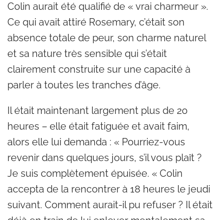
Colin aurait été qualifié de « vrai charmeur ».
Ce qui avait attiré Rosemary, c’était son
absence totale de peur, son charme naturel
et sa nature très sensible qui s’était
clairement construite sur une capacité à
parler à toutes les tranches d’âge.
Il était maintenant largement plus de 20
heures – elle était fatiguée et avait faim,
alors elle lui demanda : « Pourriez-vous
revenir dans quelques jours, s’il vous plaît ?
Je suis complètement épuisée. « Colin
accepta de la rencontrer à 18 heures le jeudi
suivant. Comment aurait-il pu refuser ? Il était