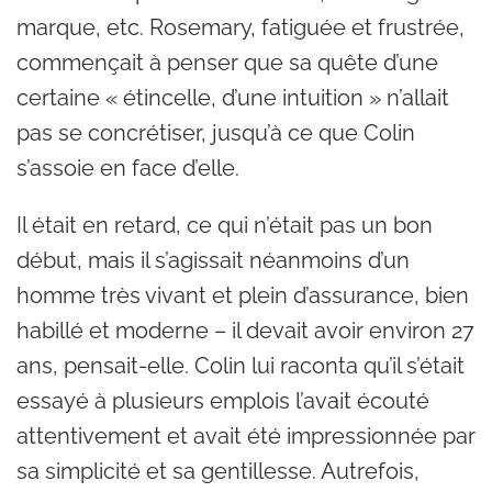
marque, etc. Rosemary, fatiguée et frustrée,
commençait à penser que sa quête d’une
certaine « étincelle, d’une intuition » n’allait
pas se concrétiser, jusqu’à ce que Colin
s’assoie en face d’elle.
Il était en retard, ce qui n’était pas un bon
début, mais il s’agissait néanmoins d’un
homme très vivant et plein d’assurance, bien
habillé et moderne – il devait avoir environ 27
ans, pensait-elle. Colin lui raconta qu’il s’était
essayé à plusieurs emplois l’avait écouté
attentivement et avait été impressionnée par
sa simplicité et sa gentillesse. Autrefois,