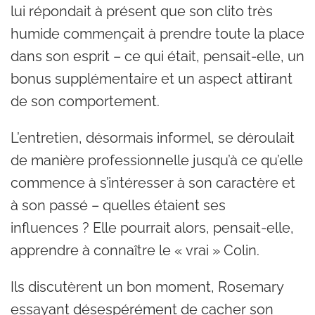
lui répondait à présent que son clito très
humide commençait à prendre toute la place
dans son esprit – ce qui était, pensait-elle, un
bonus supplémentaire et un aspect attirant
de son comportement.
L’entretien, désormais informel, se déroulait
de manière professionnelle jusqu’à ce qu’elle
commence à s’intéresser à son caractère et
à son passé – quelles étaient ses
influences ? Elle pourrait alors, pensait-elle,
apprendre à connaître le « vrai » Colin.
Ils discutèrent un bon moment, Rosemary
essayant désespérément de cacher son