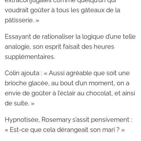
extraconjugales comme quelqu’un qui
voudrait goûter à tous les gâteaux de la
pâtisserie. »
Essayant de rationaliser la logique d’une telle
analogie, son esprit faisait des heures
supplémentaires.
Colin ajouta : « Aussi agréable que soit une
brioche glacée, au bout d’un moment, on a
envie de goûter à l’éclair au chocolat, et ainsi
de suite. »
Hypnotisée, Rosemary s’assit pensivement :
« Est-ce que cela dérangeait son mari ? »