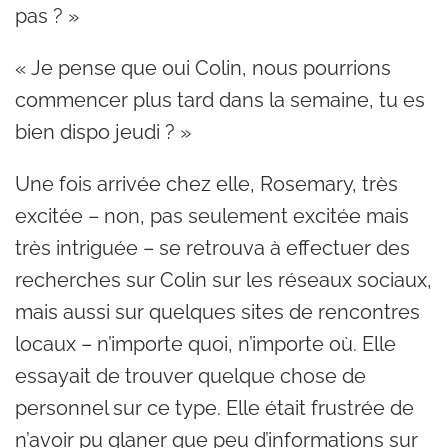
pas ? »
« Je pense que oui Colin, nous pourrions
commencer plus tard dans la semaine, tu es
bien dispo jeudi ? »
Une fois arrivée chez elle, Rosemary, très
excitée – non, pas seulement excitée mais
très intriguée – se retrouva à effectuer des
recherches sur Colin sur les réseaux sociaux,
mais aussi sur quelques sites de rencontres
locaux – n’importe quoi, n’importe où. Elle
essayait de trouver quelque chose de
personnel sur ce type. Elle était frustrée de
n’avoir pu glaner que peu d’informations sur