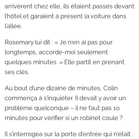
arrivèrent chez elle, ils étaient passés devant
l’hôtel et garaient à présent la voiture dans
l’allée.
Rosemary lui dit : « Je n’en ai pas pour
longtemps, accorde-moi seulement
quelques minutes. » Elle partit en prenant
ses clés.
Au bout d’une dizaine de minutes, Colin
commença à s’inquiéter. Il devait y avoir un
problème quelconque – il ne faut pas 10
minutes pour vérifier si un robinet coule ?
Il s’interrogea sur la porte d’entrée qui n’était