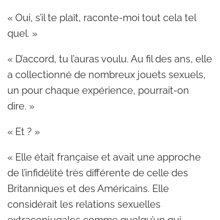
« Oui, s’il te plaît, raconte-moi tout cela tel
quel. »
« D’accord, tu l’auras voulu. Au fil des ans, elle
a collectionné de nombreux jouets sexuels,
un pour chaque expérience, pourrait-on
dire. »
« Et ? »
« Elle était française et avait une approche
de l’infidélité très différente de celle des
Britanniques et des Américains. Elle
considérait les relations sexuelles