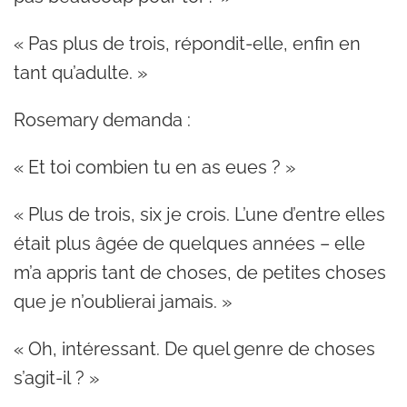
« Pas plus de trois, répondit-elle, enfin en
tant qu’adulte. »
Rosemary demanda :
« Et toi combien tu en as eues ? »
« Plus de trois, six je crois. L’une d’entre elles
était plus âgée de quelques années – elle
m’a appris tant de choses, de petites choses
que je n’oublierai jamais. »
« Oh, intéressant. De quel genre de choses
s’agit-il ? »