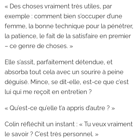
« Des choses vraiment très utiles, par
exemple : comment bien s’occuper d’une
femme, la bonne technique pour la pénétrer,
la patience, le fait de la satisfaire en premier
– ce genre de choses. »
Elle s’assit, parfaitement détendue, et
absorba tout cela avec un sourire à peine
déguisé. Mince, se dit-elle, est-ce que c’est
lui qui me reçoit en entretien ?
« Qu’est-ce qu’elle t’a appris d’autre ? »
Colin réfléchit un instant : « Tu veux vraiment
le savoir ? C’est très personnel. »