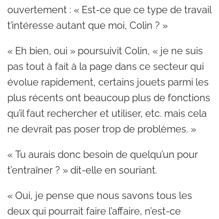
ouvertement : « Est-ce que ce type de travail
t’intéresse autant que moi, Colin ? »
« Eh bien, oui » poursuivit Colin, « je ne suis
pas tout à fait à la page dans ce secteur qui
évolue rapidement, certains jouets parmi les
plus récents ont beaucoup plus de fonctions
qu’il faut rechercher et utiliser, etc. mais cela
ne devrait pas poser trop de problèmes. »
« Tu aurais donc besoin de quelqu’un pour
t’entraîner ? » dit-elle en souriant.
« Oui, je pense que nous savons tous les
deux qui pourrait faire l’affaire, n’est-ce