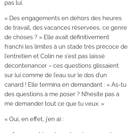
pas lui.
« Des engagements en dehors des heures
de travail, des vacances réservées, ce genre
de choses ? » Elle avait définitivement
franchi les limites à un stade très précoce de
l’entretien et Colin ne s’est pas laissé
décontenancer – ces questions glissaient
sur lui comme de l’eau sur le dos d’un
canard ! Elle termina en demandant : « As-tu
des questions à me poser ? N’hésite pas à
me demander tout ce que tu veux. »
« Oui, en effet, j’en ai :