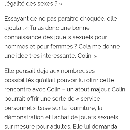
l’égalité des sexes ? »
Essayant de ne pas paraître choquée, elle
ajouta : « Tu as donc une bonne
connaissance des jouets sexuels pour
hommes et pour femmes ? Cela me donne
une idée très intéressante, Colin. »
Elle pensait déjà aux nombreuses
possibilités qu’allait pouvoir lui offrir cette
rencontre avec Colin – un atout majeur. Colin
pourrait offrir une sorte de « service
personnel » basé sur la fourniture, la
démonstration et l’achat de jouets sexuels
sur mesure pour adultes. Elle lui demanda