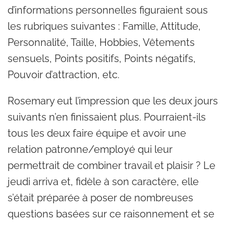
d’informations personnelles figuraient sous
les rubriques suivantes : Famille, Attitude,
Personnalité, Taille, Hobbies, Vêtements
sensuels, Points positifs, Points négatifs,
Pouvoir d’attraction, etc.
Rosemary eut l’impression que les deux jours
suivants n’en finissaient plus. Pourraient-ils
tous les deux faire équipe et avoir une
relation patronne/employé qui leur
permettrait de combiner travail et plaisir ? Le
jeudi arriva et, fidèle à son caractère, elle
s’était préparée à poser de nombreuses
questions basées sur ce raisonnement et se