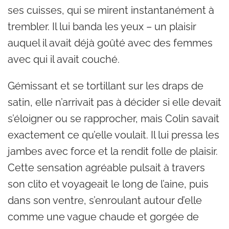
ses cuisses, qui se mirent instantanément à
trembler. Il lui banda les yeux – un plaisir
auquel il avait déjà goûté avec des femmes
avec qui il avait couché.
Gémissant et se tortillant sur les draps de
satin, elle n’arrivait pas à décider si elle devait
s’éloigner ou se rapprocher, mais Colin savait
exactement ce qu’elle voulait. Il lui pressa les
jambes avec force et la rendit folle de plaisir.
Cette sensation agréable pulsait à travers
son clito et voyageait le long de l’aine, puis
dans son ventre, s’enroulant autour d’elle
comme une vague chaude et gorgée de