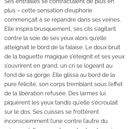
Ses entrailles se contractaient de plus en
plus – cette sensation d’euphorie
commençait à se répandre dans ses veines.
Elle inspira brusquement, ses cils s’agitant
contre la soie de ses yeux alors qu’elle
atteignait le bord de la falaise. Le doux bruit
de la baguette magique s’éteignit et ses yeux
s’ouvrirent en grand, un cri se logeant au
fond de sa gorge. Elle glissa au bord de la
pure félicité, son corps tremblant sous l’effet
de la libération refusée. Des larmes lui
piquèrent les yeux tandis qu’elle s’écroulait
sur le dos. Ses cuisses se frottèrent
inconsciemment l’une contre l’autre du