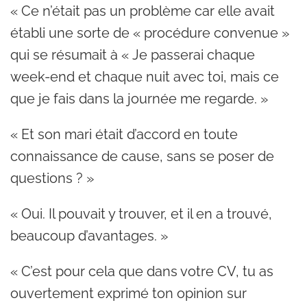
« Ce n’était pas un problème car elle avait
établi une sorte de « procédure convenue »
qui se résumait à « Je passerai chaque
week-end et chaque nuit avec toi, mais ce
que je fais dans la journée me regarde. »
« Et son mari était d’accord en toute
connaissance de cause, sans se poser de
questions ? »
« Oui. Il pouvait y trouver, et il en a trouvé,
beaucoup d’avantages. »
« C’est pour cela que dans votre CV, tu as
ouvertement exprimé ton opinion sur