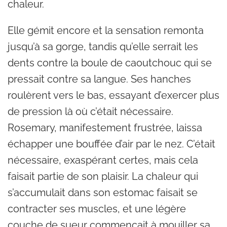
chaleur.
Elle gémit encore et la sensation remonta
jusqu’à sa gorge, tandis qu’elle serrait les
dents contre la boule de caoutchouc qui se
pressait contre sa langue. Ses hanches
roulèrent vers le bas, essayant d’exercer plus
de pression là où c’était nécessaire.
Rosemary, manifestement frustrée, laissa
échapper une bouffée d’air par le nez. C’était
nécessaire, exaspérant certes, mais cela
faisait partie de son plaisir. La chaleur qui
s’accumulait dans son estomac faisait se
contracter ses muscles, et une légère
couche de sueur commençait à mouiller sa