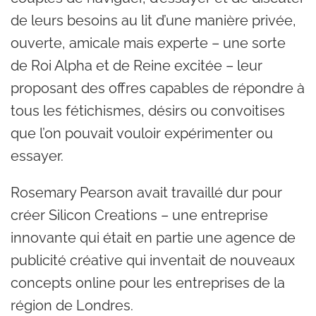
de leurs besoins au lit d’une manière privée,
ouverte, amicale mais experte – une sorte
de Roi Alpha et de Reine excitée – leur
proposant des offres capables de répondre à
tous les fétichismes, désirs ou convoitises
que l’on pouvait vouloir expérimenter ou
essayer.
Rosemary Pearson avait travaillé dur pour
créer Silicon Creations – une entreprise
innovante qui était en partie une agence de
publicité créative qui inventait de nouveaux
concepts online pour les entreprises de la
région de Londres.