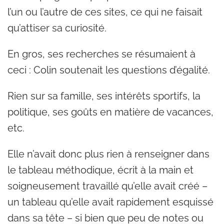
l’un ou l’autre de ces sites, ce qui ne faisait
qu’attiser sa curiosité.
En gros, ses recherches se résumaient à
ceci : Colin soutenait les questions d’égalité.
Rien sur sa famille, ses intérêts sportifs, la
politique, ses goûts en matière de vacances,
etc.
Elle n’avait donc plus rien à renseigner dans
le tableau méthodique, écrit à la main et
soigneusement travaillé qu’elle avait créé –
un tableau qu’elle avait rapidement esquissé
dans sa tête – si bien que peu de notes ou