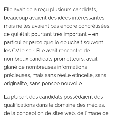
Elle avait déjà reçu plusieurs candidats,
beaucoup avaient des idées intéressantes
mais ne les avaient pas encore concrétisées,
ce qui était pourtant très important – en
particulier parce qu’elle épluchait souvent
les CV le soir. Elle avait rencontré de
nombreux candidats prometteurs, avait
glané de nombreuses informations
précieuses, mais sans réelle étincelle, sans
originalité, sans pensée nouvelle.
La plupart des candidats possédaient des
qualifications dans le domaine des médias,
de la conception de sites web, de l’image de