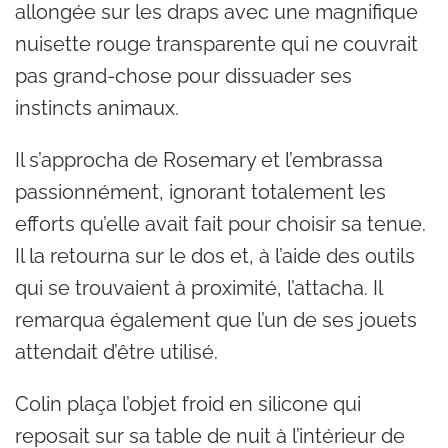
allongée sur les draps avec une magnifique
nuisette rouge transparente qui ne couvrait
pas grand-chose pour dissuader ses
instincts animaux.
Il s’approcha de Rosemary et l’embrassa
passionnément, ignorant totalement les
efforts qu’elle avait fait pour choisir sa tenue.
Il la retourna sur le dos et, à l’aide des outils
qui se trouvaient à proximité, l’attacha. Il
remarqua également que l’un de ses jouets
attendait d’être utilisé.
Colin plaça l’objet froid en silicone qui
reposait sur sa table de nuit à l’intérieur de