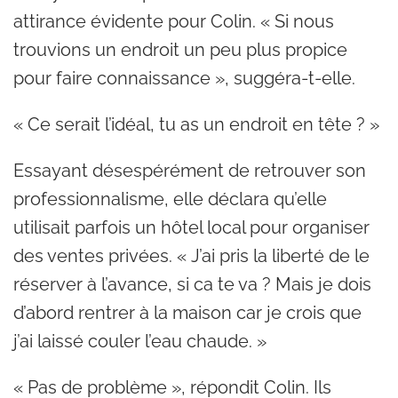
attirance évidente pour Colin. « Si nous
trouvions un endroit un peu plus propice
pour faire connaissance », suggéra-t-elle.
« Ce serait l’idéal, tu as un endroit en tête ? »
Essayant désespérément de retrouver son
professionnalisme, elle déclara qu’elle
utilisait parfois un hôtel local pour organiser
des ventes privées. « J’ai pris la liberté de le
réserver à l’avance, si ca te va ? Mais je dois
d’abord rentrer à la maison car je crois que
j’ai laissé couler l’eau chaude. »
« Pas de problème », répondit Colin. Ils