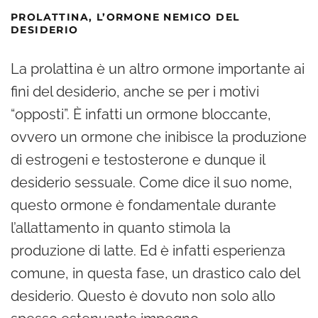
PROLATTINA, L’ORMONE NEMICO DEL
DESIDERIO
La prolattina è un altro ormone importante ai
fini del desiderio, anche se per i motivi
“opposti”. È infatti un ormone bloccante,
ovvero un ormone che inibisce la produzione
di estrogeni e testosterone e dunque il
desiderio sessuale. Come dice il suo nome,
questo ormone è fondamentale durante
l’allattamento in quanto stimola la
produzione di latte. Ed è infatti esperienza
comune, in questa fase, un drastico calo del
desiderio. Questo è dovuto non solo allo