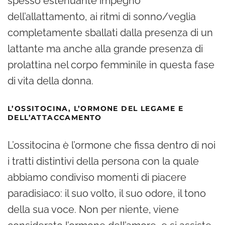
spesso estenuante impegno
dell’allattamento, ai ritmi di sonno/veglia
completamente sballati dalla presenza di un
lattante ma anche alla grande presenza di
prolattina nel corpo femminile in questa fase
di vita della donna.
L’OSSITOCINA, L’ORMONE DEL LEGAME E
DELL’ATTACCAMENTO
L’ossitocina è l’ormone che fissa dentro di noi
i tratti distintivi della persona con la quale
abbiamo condiviso momenti di piacere
paradisiaco: il suo volto, il suo odore, il tono
della sua voce. Non per niente, viene