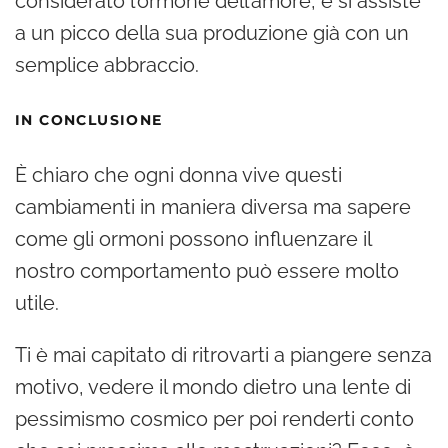
considerato l’ormone dell’amore, e si assiste
a un picco della sua produzione già con un
semplice abbraccio.
IN CONCLUSIONE
È chiaro che ogni donna vive questi
cambiamenti in maniera diversa ma sapere
come gli ormoni possono influenzare il
nostro comportamento può essere molto
utile.
Ti è mai capitato di ritrovarti a piangere senza
motivo, vedere il mondo dietro una lente di
pessimismo cosmico per poi renderti conto