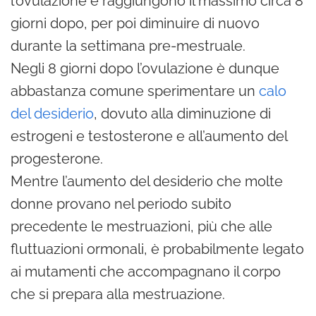
l’ovulazione e raggiungono il massimo circa 8
giorni dopo, per poi diminuire di nuovo
durante la settimana pre-mestruale.
Negli 8 giorni dopo l’ovulazione è dunque
abbastanza comune sperimentare un
calo
del desiderio
, dovuto alla diminuzione di
estrogeni e testosterone e all’aumento del
progesterone.
Mentre l’aumento del desiderio che molte
donne provano nel periodo subito
precedente le mestruazioni, più che alle
fluttuazioni ormonali, è probabilmente legato
ai mutamenti che accompagnano il corpo
che si prepara alla mestruazione.