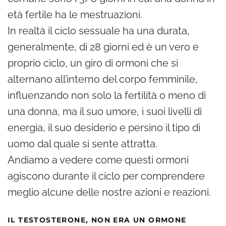
età fertile ha le mestruazioni.
In realtà il ciclo sessuale ha una durata,
generalmente, di 28 giorni ed è un vero e
proprio ciclo, un giro di ormoni che si
alternano all’interno del corpo femminile,
influenzando non solo la fertilità o meno di
una donna, ma il suo umore, i suoi livelli di
energia, il suo desiderio e persino il tipo di
uomo dal quale si sente attratta.
Andiamo a vedere come questi ormoni
agiscono durante il ciclo per comprendere
meglio alcune delle nostre azioni e reazioni.
IL TESTOSTERONE, NON ERA UN ORMONE