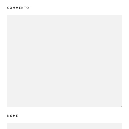
COMMENTO
*
NOME