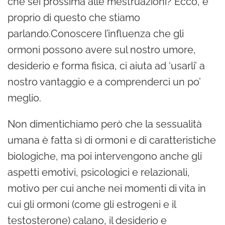
che sei prossima alle mestruazioni? Ecco, è
proprio di questo che stiamo
parlando.Conoscere l’influenza che gli
ormoni possono avere sul nostro umore,
desiderio e forma fisica, ci aiuta ad ‘usarli’ a
nostro vantaggio e a comprenderci un po’
meglio.
Non dimentichiamo però che la sessualità
umana è fatta sì di ormoni e di caratteristiche
biologiche, ma poi intervengono anche gli
aspetti emotivi, psicologici e relazionali,
motivo per cui anche nei momenti di vita in
cui gli ormoni (come gli estrogeni e il
testosterone) calano, il desiderio e