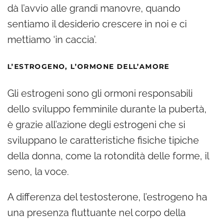
dà l’avvio alle grandi manovre, quando
sentiamo il desiderio crescere in noi e ci
mettiamo ‘in caccia’.
L’ESTROGENO, L’ORMONE DELL’AMORE
Gli estrogeni sono gli ormoni responsabili
dello sviluppo femminile durante la pubertà,
è grazie all’azione degli estrogeni che si
sviluppano le caratteristiche fisiche tipiche
della donna, come la rotondità delle forme, il
seno, la voce.
A differenza del testosterone, l’estrogeno ha
una presenza fluttuante nel corpo della