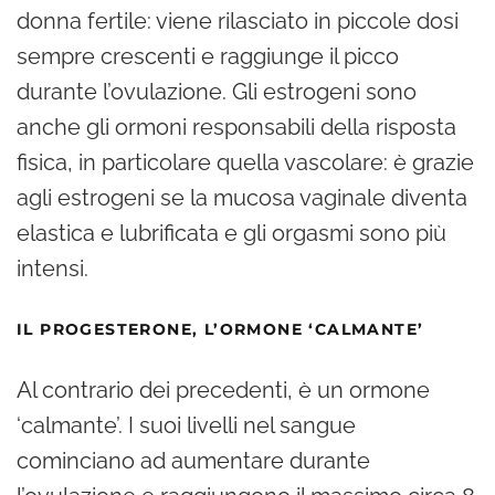
donna fertile: viene rilasciato in piccole dosi
sempre crescenti e raggiunge il picco
durante l’ovulazione. Gli estrogeni sono
anche gli ormoni responsabili della risposta
fisica, in particolare quella vascolare: è grazie
agli estrogeni se la mucosa vaginale diventa
elastica e lubrificata e gli orgasmi sono più
intensi.
IL PROGESTERONE, L’ORMONE ‘CALMANTE’
Al contrario dei precedenti, è un ormone
‘calmante’. I suoi livelli nel sangue
cominciano ad aumentare durante