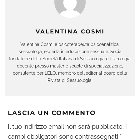
VALENTINA COSMI
Valentina Cosmi è psicoterapeuta psicoanalitica,
sessuologa, esperta in educazione sessuale. Socia
fondatrice della Società Italiana di Sessuologia e Psicologia,
docente presso master e scuole di specializzazione,
consulente per LELO, membro dell'editorial board della
Rivista di Sessuologia.
LASCIA UN COMMENTO
Il tuo indirizzo email non sarà pubblicato.
I
campi obbligatori sono contrassegnati
*