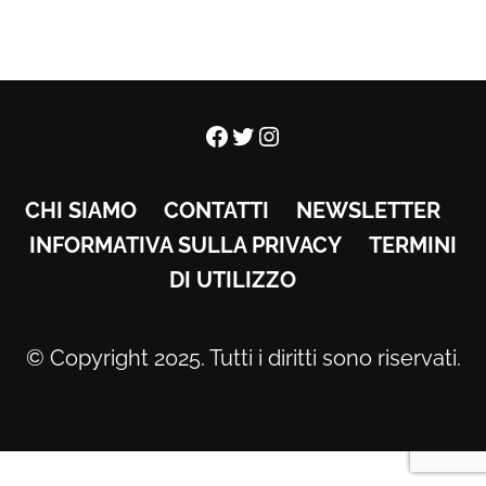
Facebook
Twitter
Instagram
CHI SIAMO
CONTATTI
NEWSLETTER
INFORMATIVA SULLA PRIVACY
TERMINI
DI UTILIZZO
© Copyright 2025. Tutti i diritti sono riservati.