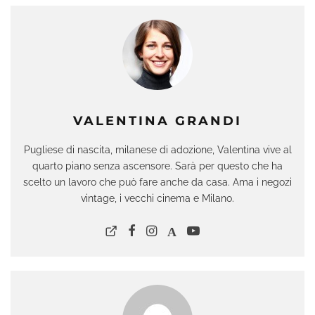
VALENTINA GRANDI
Pugliese di nascita, milanese di adozione, Valentina vive al
quarto piano senza ascensore. Sarà per questo che ha
scelto un lavoro che può fare anche da casa. Ama i negozi
vintage, i vecchi cinema e Milano.