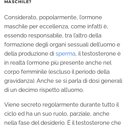
MASCHILE?
Considerato, popolarmente, l’ormone
maschile per eccellenza, come infatti è,
essendo responsabile, tra l’altro della
formazione degli organi sessuali dell’uomo e
della produzione di
sperma
, il testosterone è
in realtà l’ormone più presente anche nel
corpo femminile (escluso il periodo della
gravidanza). Anche se si parla di dosi generali
di un decimo rispetto all’uomo.
Viene secreto regolarmente durante tutto il
ciclo ed ha un suo ruolo, parziale, anche
nella fase del desiderio. È il testosterone che