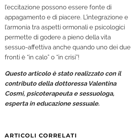
l’eccitazione possono essere fonte di
appagamento e di piacere. L’integrazione e
l’armonia tra aspetti ormonali e psicologici
permette di godere a pieno della vita
sessuo-affettiva anche quando uno dei due
fronti è “in calo” o “in crisi”!
Questo articolo è stato realizzato con il
contributo della dottoressa Valentina
Cosmi, psicoterapeuta e sessuologa,
esperta in educazione sessuale.
ARTICOLI CORRELATI