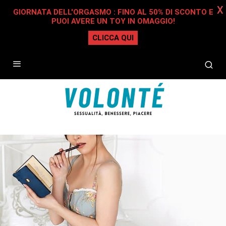
X
GIORNATA DELL'ORGASMO : FINO AL 50% DI SCONTO E
PUOI AVERE UN TOY IN OMAGGIO!
CLICCA QUI