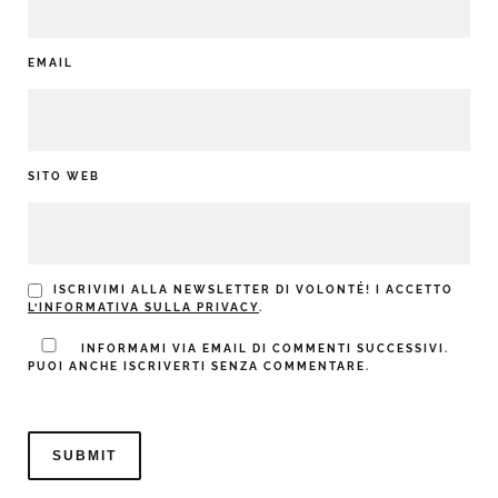
EMAIL
SITO WEB
ISCRIVIMI ALLA NEWSLETTER DI VOLONTÉ! I ACCETTO
L’INFORMATIVA SULLA PRIVACY
.
INFORMAMI VIA EMAIL DI COMMENTI SUCCESSIVI.
PUOI ANCHE ISCRIVERTI SENZA COMMENTARE.