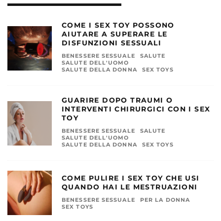
COME I SEX TOY POSSONO
AIUTARE A SUPERARE LE
DISFUNZIONI SESSUALI
BENESSERE SESSUALE
SALUTE
SALUTE DELL'UOMO
SALUTE DELLA DONNA
SEX TOYS
GUARIRE DOPO TRAUMI O
INTERVENTI CHIRURGICI CON I SEX
TOY
BENESSERE SESSUALE
SALUTE
SALUTE DELL'UOMO
SALUTE DELLA DONNA
SEX TOYS
COME PULIRE I SEX TOY CHE USI
QUANDO HAI LE MESTRUAZIONI
BENESSERE SESSUALE
PER LA DONNA
SEX TOYS