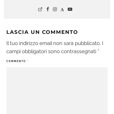
LASCIA UN COMMENTO
Il tuo indirizzo email non sarà pubblicato.
I
campi obbligatori sono contrassegnati
*
COMMENTO
*