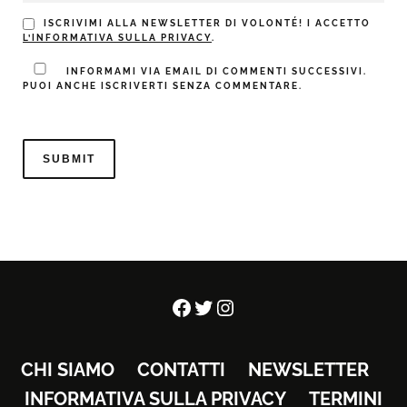
ISCRIVIMI ALLA NEWSLETTER DI VOLONTÉ! I ACCETTO
L’INFORMATIVA SULLA PRIVACY
.
INFORMAMI VIA EMAIL DI COMMENTI SUCCESSIVI.
PUOI ANCHE ISCRIVERTI SENZA COMMENTARE.
Facebook
Twitter
Instagram
CHI SIAMO
CONTATTI
NEWSLETTER
INFORMATIVA SULLA PRIVACY
TERMINI