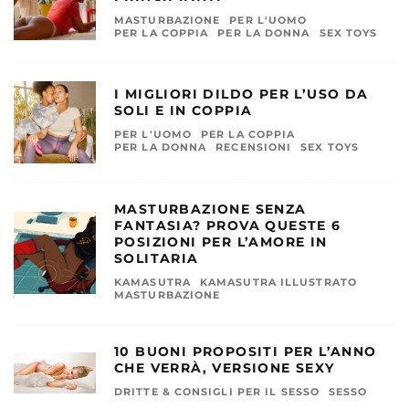
MASTURBAZIONE
PER L'UOMO
PER LA COPPIA
PER LA DONNA
SEX TOYS
I MIGLIORI DILDO PER L’USO DA
SOLI E IN COPPIA
PER L'UOMO
PER LA COPPIA
PER LA DONNA
RECENSIONI
SEX TOYS
MASTURBAZIONE SENZA
FANTASIA? PROVA QUESTE 6
POSIZIONI PER L’AMORE IN
SOLITARIA
KAMASUTRA
KAMASUTRA ILLUSTRATO
MASTURBAZIONE
10 BUONI PROPOSITI PER L’ANNO
CHE VERRÀ, VERSIONE SEXY
DRITTE & CONSIGLI PER IL SESSO
SESSO