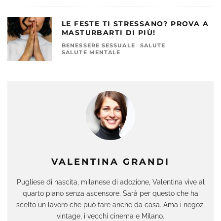
LE FESTE TI STRESSANO? PROVA A
MASTURBARTI DI PIÙ!
BENESSERE SESSUALE
SALUTE
SALUTE MENTALE
VALENTINA GRANDI
Pugliese di nascita, milanese di adozione, Valentina vive al
quarto piano senza ascensore. Sarà per questo che ha
scelto un lavoro che può fare anche da casa. Ama i negozi
vintage, i vecchi cinema e Milano.