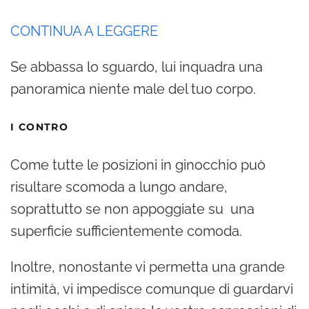
CONTINUA A LEGGERE
Se abbassa lo sguardo, lui inquadra una
panoramica niente male del tuo corpo.
I CONTRO
Come tutte le posizioni in ginocchio può
risultare scomoda a lungo andare,
soprattutto se non appoggiate su una
superficie sufficientemente comoda.
Inoltre, nonostante vi permetta una grande
intimità, vi impedisce comunque di guardarvi