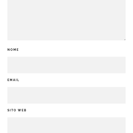
NOME
EMAIL
SITO WEB