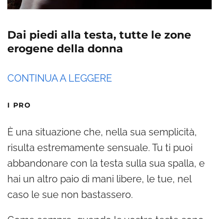
Dai piedi alla testa, tutte le zone
erogene della donna
CONTINUA A LEGGERE
I PRO
È una situazione che, nella sua semplicità,
risulta estremamente sensuale. Tu ti puoi
abbandonare con la testa sulla sua spalla, e
hai un altro paio di mani libere, le tue, nel
caso le sue non bastassero.