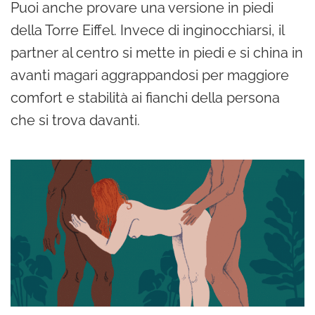
Puoi anche provare una versione in piedi
della Torre Eiffel. Invece di inginocchiarsi, il
partner al centro si mette in piedi e si china in
avanti magari aggrappandosi per maggiore
comfort e stabilità ai fianchi della persona
che si trova davanti.