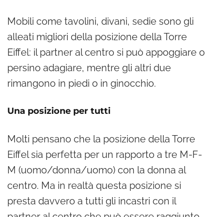
Mobili come tavolini, divani, sedie sono gli
alleati migliori della posizione della Torre
Eiffel: il partner al centro si può appoggiare o
persino adagiare, mentre gli altri due
rimangono in piedi o in ginocchio.
Una posizione per tutti
Molti pensano che la posizione della Torre
Eiffel sia perfetta per un rapporto a tre M-F-
M (
uomo/donna/uomo) con la donna al
centro. Ma in realtà questa posizione si
presta davvero a tutti gli incastri con il
partner al centro che può essere raggiunto