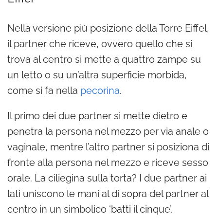
Nella versione più posizione della Torre Eiffel,
il partner che riceve, ovvero quello che si
trova al centro si mette a quattro zampe su
un letto o su un’altra superficie morbida,
come si fa nella
pecorina
.
Il primo dei due partner si mette dietro e
penetra la persona nel mezzo per via anale o
vaginale, mentre l’altro partner si posiziona di
fronte alla persona nel mezzo e riceve sesso
orale. La ciliegina sulla torta? I due partner ai
lati uniscono le mani al di sopra del partner al
centro in un simbolico ‘batti il cinque’.