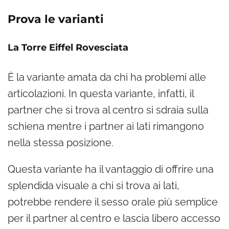
Prova le varianti
La Torre Eiffel Rovesciata
È la variante amata da chi ha problemi alle
articolazioni. In questa variante, infatti, il
partner che si trova al centro si sdraia sulla
schiena mentre i partner ai lati rimangono
nella stessa posizione.
Questa variante ha il vantaggio di offrire una
splendida visuale a chi si trova ai lati,
potrebbe rendere il sesso orale più semplice
per il partner al centro e lascia libero accesso