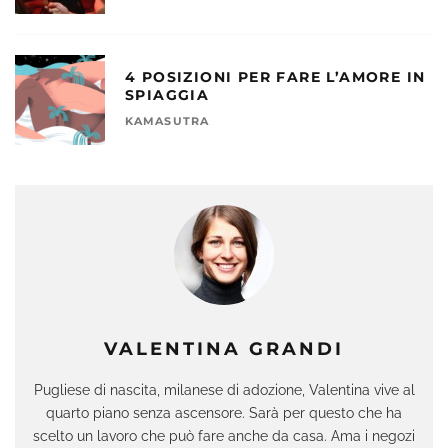
4 POSIZIONI PER FARE L’AMORE IN
SPIAGGIA
KAMASUTRA
VALENTINA GRANDI
Pugliese di nascita, milanese di adozione, Valentina vive al
quarto piano senza ascensore. Sarà per questo che ha
scelto un lavoro che può fare anche da casa. Ama i negozi