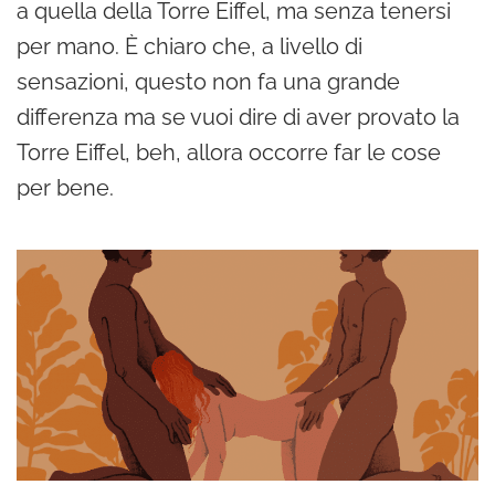
a quella della Torre Eiffel, ma senza tenersi
per mano. È chiaro che, a livello di
sensazioni, questo non fa una grande
differenza ma se vuoi dire di aver provato la
Torre Eiffel, beh, allora occorre far le cose
per bene.