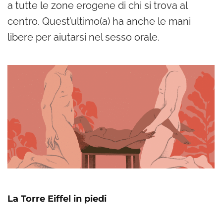
a tutte le zone erogene di chi si trova al
centro. Quest’ultimo(a) ha anche le mani
libere per aiutarsi nel sesso orale.
La Torre Eiffel in piedi