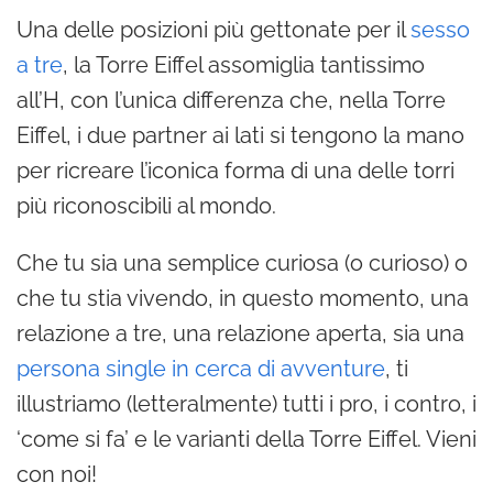
Una delle posizioni più gettonate per il
sesso
a tre
, la Torre Eiffel assomiglia tantissimo
all’H, con l’unica differenza che, nella Torre
Eiffel, i due partner ai lati si tengono la mano
per ricreare l’iconica forma di una delle torri
più riconoscibili al mondo.
Che tu sia una semplice curiosa (o curioso) o
che tu stia vivendo, in questo momento, una
relazione a tre, una relazione aperta, sia una
persona single in cerca di avventure
, ti
illustriamo (letteralmente) tutti i pro, i contro, i
‘come si fa’ e le varianti della Torre Eiffel. Vieni
con noi!