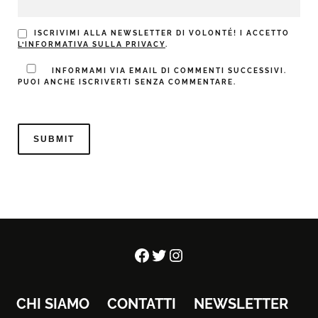
ISCRIVIMI ALLA NEWSLETTER DI VOLONTÉ! I ACCETTO
L’INFORMATIVA SULLA PRIVACY
.
INFORMAMI VIA EMAIL DI COMMENTI SUCCESSIVI.
PUOI ANCHE ISCRIVERTI SENZA COMMENTARE.
Facebook
Twitter
Instagram
CHI SIAMO
CONTATTI
NEWSLETTER