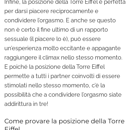
Infine, la posizione della Torre Eiffel è perfetta
per darsi piacere reciprocamente e
condividere l’orgasmo. E anche se questo
non è certo il fine ultimo di un rapporto
sessuale (il piacere lo è), può essere
un’esperienza molto eccitante e appagante
raggiungere il climax nello stesso momento.
E poiché la posizione della Torre Eiffel
permette a tutti i partner coinvolti di essere
stimolati nello stesso momento, c’è la
possibilità che a condividere l’orgasmo siate
addirittura in tre!
Come provare la posizione della Torre
Eiffel