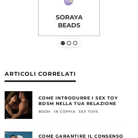
SORAYA
BEADS
ARTICOLI CORRELATI
COME INTRODURRE I SEX TOY
BDSM NELLA TUA RELAZIONE
BDSM
IN COPPIA
SEX TOYS
COME GARANTIRE IL CONSENSO