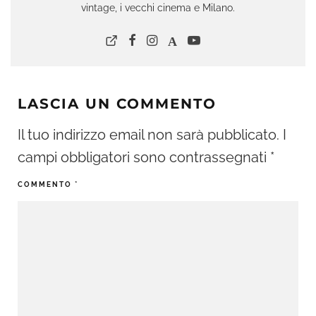
vintage, i vecchi cinema e Milano.
LASCIA UN COMMENTO
Il tuo indirizzo email non sarà pubblicato.
I
campi obbligatori sono contrassegnati
*
COMMENTO
*