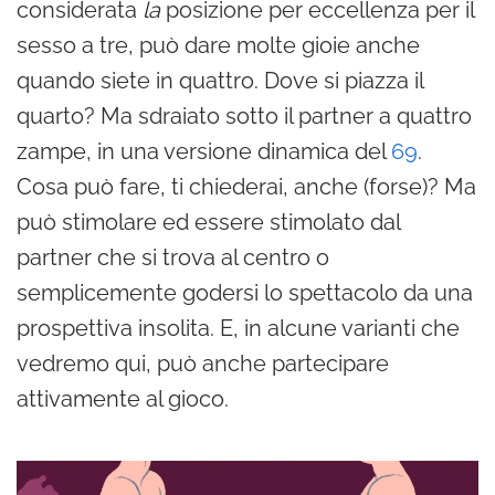
considerata
la
posizione per eccellenza per il
sesso a tre, può dare molte gioie anche
quando siete in quattro. Dove si piazza il
quarto? Ma sdraiato sotto il partner a quattro
zampe, in una versione dinamica del
69
.
Cosa può fare, ti chiederai, anche (forse)? Ma
può stimolare ed essere stimolato dal
partner che si trova al centro o
semplicemente godersi lo spettacolo da una
prospettiva insolita. E, in alcune varianti che
vedremo qui, può anche partecipare
attivamente al gioco.