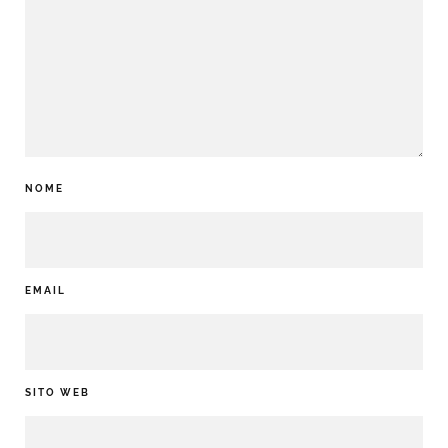
NOME
EMAIL
SITO WEB