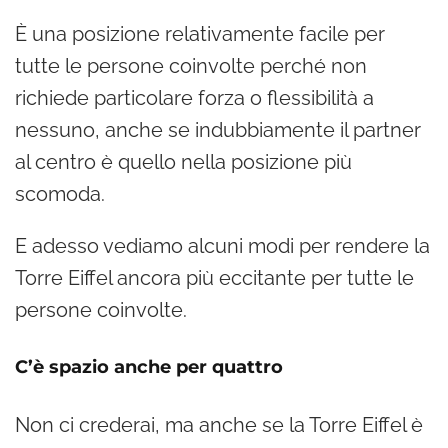
È una posizione relativamente facile per
tutte le persone coinvolte perché non
richiede particolare forza o flessibilità a
nessuno, anche se indubbiamente il partner
al centro è quello nella posizione più
scomoda.
E adesso vediamo alcuni modi per rendere la
Torre Eiffel ancora più eccitante per tutte le
persone coinvolte.
C’è spazio anche per quattro
Non ci crederai, ma anche se la Torre Eiffel è