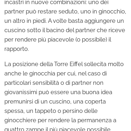
incastri in nuove combinazioni: uno dei
partner può restare seduto, uno in ginocchio,
un altro in piedi. A volte basta aggiungere un
cuscino sotto il bacino del partner che riceve
per rendere più piacevole (o possibile) il
rapporto.
La posizione della Torre Eiffel sollecita molto
anche le ginocchia per cui, nel caso di
particolari sensibilità o di partner non
giovanissimi può essere una buona idea
premunirsi di un cuscino, una coperta
spessa, un tappeto o persino delle
ginocchiere per rendere la permanenza a
quattro zampe il più piacevole possibile.