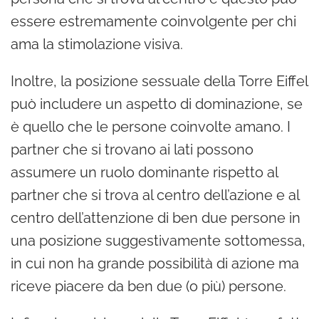
essere estremamente coinvolgente per chi
ama la stimolazione visiva.
Inoltre, la posizione sessuale della Torre Eiffel
può includere un aspetto di dominazione, se
è quello che le persone coinvolte amano. I
partner che si trovano ai lati possono
assumere un ruolo dominante rispetto al
partner che si trova al centro dell’azione e al
centro dell’attenzione di ben due persone in
una posizione suggestivamente sottomessa,
in cui non ha grande possibilità di azione ma
riceve piacere da ben due (o più) persone.