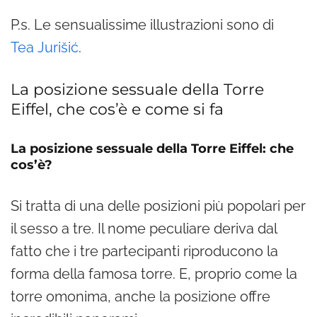
P.s. Le sensualissime illustrazioni sono di
Tea
Jurišić
.
La posizione sessuale della Torre
Eiffel, che cos’è e come si fa
La posizione sessuale della Torre Eiffel: che
cos’è?
Si tratta di una delle posizioni più popolari per
il sesso a tre. Il nome peculiare deriva dal
fatto che i tre partecipanti riproducono la
forma della famosa torre. E, proprio come la
torre omonima, anche la posizione offre