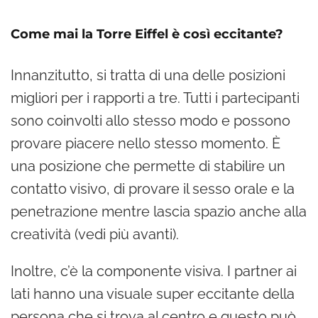
Come mai la Torre Eiffel è così eccitante?
Innanzitutto, si tratta di una delle posizioni
migliori per i rapporti a tre. Tutti i partecipanti
sono coinvolti allo stesso modo e possono
provare piacere nello stesso momento. È
una posizione che permette di stabilire un
contatto visivo, di provare il sesso orale e la
penetrazione mentre lascia spazio anche alla
creatività (vedi più avanti).
Inoltre, c’è la componente visiva. I partner ai
lati hanno una visuale super eccitante della
persona che si trova al centro e questo può