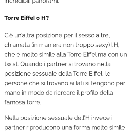
incredibili panorami.
Torre Eiffel o H?
C’è un’altra posizione per il sesso a tre,
chiamata (in maniera non troppo sexy) l’H,
che è molto simile alla Torre Eiffel ma con un
twist. Quando i partner si trovano nella
posizione sessuale della Torre Eiffel, le
persone che si trovano ai lati si tengono per
mano in modo da ricreare il profilo della
famosa torre.
Nella posizione sessuale dell’H invece i
partner riproducono una forma molto simile