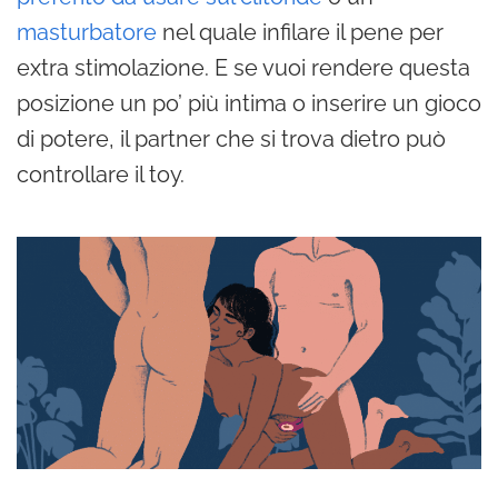
masturbatore
nel quale infilare il pene per
extra stimolazione. E se vuoi rendere questa
posizione un po’ più intima o inserire un gioco
di potere, il partner che si trova dietro può
controllare il toy.