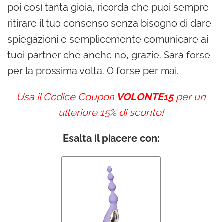
poi così tanta gioia, ricorda che puoi sempre
ritirare il tuo consenso senza bisogno di dare
spiegazioni e semplicemente comunicare ai
tuoi partner che anche no, grazie. Sarà forse
per la prossima volta. O forse per mai.
Usa il Codice Coupon
VOLONTE15
per un
ulteriore 15% di sconto!
Esalta il piacere con: