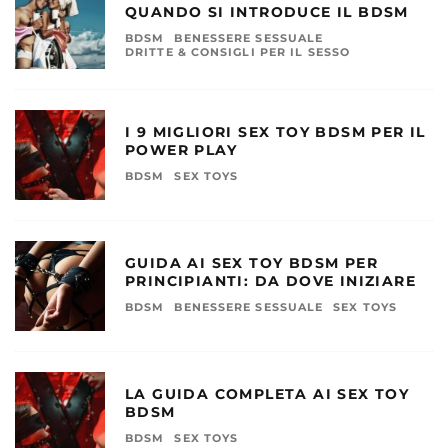
QUANDO SI INTRODUCE IL BDSM
BDSM
BENESSERE SESSUALE
DRITTE & CONSIGLI PER IL SESSO
I 9 MIGLIORI SEX TOY BDSM PER IL
POWER PLAY
BDSM
SEX TOYS
GUIDA AI SEX TOY BDSM PER
PRINCIPIANTI: DA DOVE INIZIARE
BDSM
BENESSERE SESSUALE
SEX TOYS
LA GUIDA COMPLETA AI SEX TOY
BDSM
BDSM
SEX TOYS