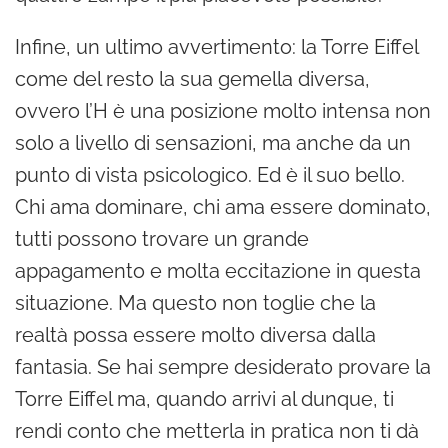
Infine, un ultimo avvertimento: la Torre Eiffel
come del resto la sua gemella diversa,
ovvero l’H è una posizione molto intensa non
solo a livello di sensazioni, ma anche da un
punto di vista psicologico. Ed è il suo bello.
Chi ama dominare, chi ama essere dominato,
tutti possono trovare un grande
appagamento e molta eccitazione in questa
situazione. Ma questo non toglie che la
realtà possa essere molto diversa dalla
fantasia. Se hai sempre desiderato provare la
Torre Eiffel ma, quando arrivi al dunque, ti
rendi conto che metterla in pratica non ti dà