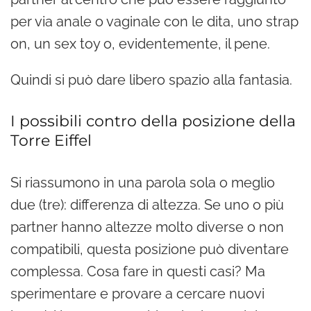
per via anale o vaginale con le dita, uno strap
on, un sex toy o, evidentemente, il pene.
Quindi si può dare libero spazio alla fantasia.
I possibili contro della posizione della
Torre Eiffel
Si riassumono in una parola sola o meglio
due (tre): differenza di altezza. Se uno o più
partner hanno altezze molto diverse o non
compatibili, questa posizione può diventare
complessa. Cosa fare in questi casi? Ma
sperimentare e provare a cercare nuovi