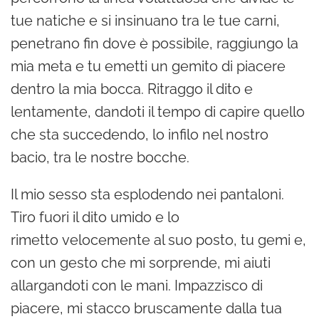
tue natiche e si insinuano tra le tue carni,
penetrano fin dove è possibile, raggiungo la
mia meta e tu emetti un gemito di piacere
dentro la mia bocca. Ritraggo il dito e
lentamente, dandoti il tempo di capire quello
che sta succedendo, lo infilo nel nostro
bacio, tra le nostre bocche.
Il mio sesso sta esplodendo nei pantaloni.
Tiro fuori il dito umido e lo
rimetto velocemente al suo posto, tu gemi e,
con un gesto che mi sorprende, mi aiuti
allargandoti con le mani. Impazzisco di
piacere, mi stacco bruscamente dalla tua