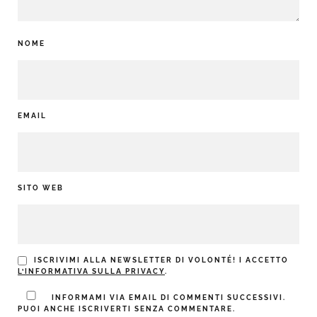
NOME
EMAIL
SITO WEB
ISCRIVIMI ALLA NEWSLETTER DI VOLONTÉ! I ACCETTO
L’INFORMATIVA SULLA PRIVACY
.
INFORMAMI VIA EMAIL DI COMMENTI SUCCESSIVI.
PUOI ANCHE ISCRIVERTI SENZA COMMENTARE.