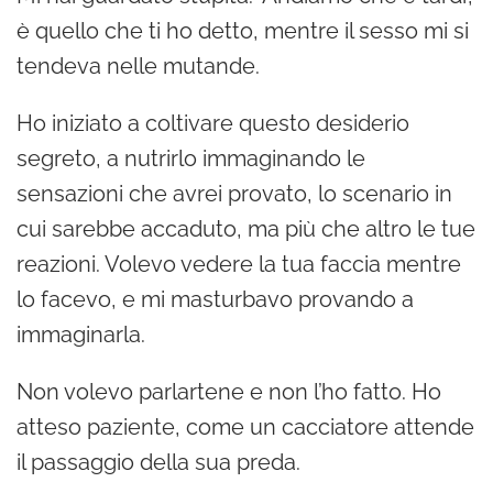
è quello che ti ho detto, mentre il sesso mi si
tendeva nelle mutande.
Ho iniziato a coltivare questo desiderio
segreto, a nutrirlo immaginando le
sensazioni che avrei provato, lo scenario in
cui sarebbe accaduto, ma più che altro le tue
reazioni. Volevo vedere la tua faccia mentre
lo facevo, e mi masturbavo provando a
immaginarla.
Non volevo parlartene e non l’ho fatto. Ho
atteso paziente, come un cacciatore attende
il passaggio della sua preda.