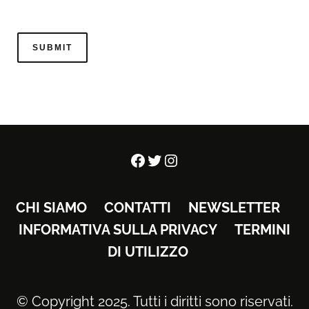
Facebook
Twitter
Instagram
CHI SIAMO
CONTATTI
NEWSLETTER
INFORMATIVA SULLA PRIVACY
TERMINI
DI UTILIZZO
© Copyright 2025. Tutti i diritti sono riservati.