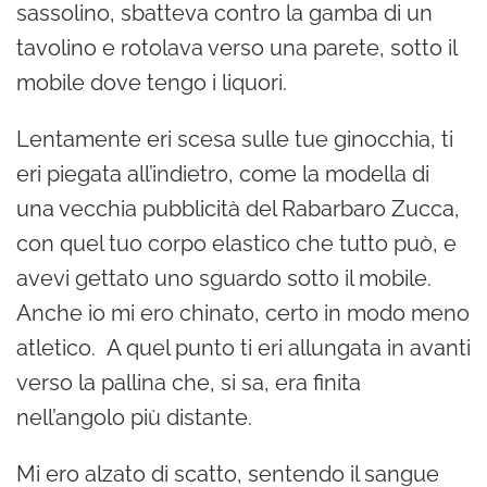
sassolino, sbatteva contro la gamba di un
tavolino e rotolava verso una parete, sotto il
mobile dove tengo i liquori.
Lentamente eri scesa sulle tue ginocchia, ti
eri piegata all’indietro, come la modella di
una vecchia pubblicità del Rabarbaro Zucca,
con quel tuo corpo elastico che tutto può, e
avevi gettato uno sguardo sotto il mobile.
Anche io mi ero chinato, certo in modo meno
atletico. A quel punto ti eri allungata in avanti
verso la pallina che, si sa, era finita
nell’angolo più distante.
Mi ero alzato di scatto, sentendo il sangue