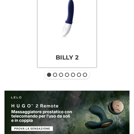
BILLY 2