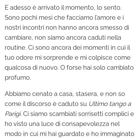
E adesso è arrivato il momento, lo sento.
Sono pochi mesi che facciamo l’amore e i
nostri incontri non hanno ancora smesso di
cambiare, non siamo ancora caduti nella
routine. Ci sono ancora dei momenti in cui il
tuo odore mi sorprende e mi colpisce come
qualcosa di nuovo. O forse hai solo cambiato
profumo.
Abbiamo cenato a casa, stasera, e non so
come il discorso è caduto su
Ultimo tango a
Parigi.
Ci siamo scambiati sorrisetti complici e
ho visto una luce di consapevolezza nel
modo in cui mi hai guardato e ho immaginato