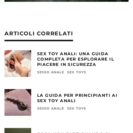
ARTICOLI CORRELATI
SEX TOY ANALI: UNA GUIDA
COMPLETA PER ESPLORARE IL
PIACERE IN SICUREZZA
SESSO ANALE
SEX TOYS
LA GUIDA PER PRINCIPIANTI AI
SEX TOY ANALI
SESSO ANALE
SEX TOYS