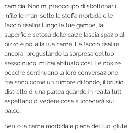
camicia. Non mi preoccupo di sbottonarli,
infilo le mani sotto la stoffa morbida e le
faccio risalire lungo le tue gambe, la
superficie setosa delle calze lascia spazio al
pizzo e poi alla tua carne. Le faccio risalire
ancora, pregustando la sorpresa del tuo
sesso nudo, mi hai abituato così. Le nostre
bocche continuano la loro conversazione,
ma sono come un rumore di fondo, il brusio
distratto di una platea quando in realtà tutti
aspettano di vedere cosa succederà sul
palco.
Sento la carne morbida e piena dei tuoi glutei