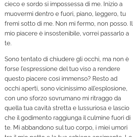
cieco e sordo si impossessa di me. Inizio a
muovermi dentro e fuori, piano, leggero, tu
fremi sotto di me. Non mi fermo, non posso. Il
mio piacere è insostenibile, vorrei passarlo a
te.
Sono tentato di chiudere gli occhi, ma non è
forse l’espressione del tuo viso a rendere
questo piacere così immenso? Resto ad
occhi aperti, sono vicinissimo all’esplosione,
con uno sforzo sovrumano mi ritraggo da
quella tua cavità stretta e lussuriosa e lascio
che il godimento raggiunga il culmine fuori di
te. Mi abbandono sul tuo corpo, i miei umori