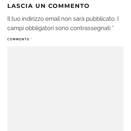
LASCIA UN COMMENTO
Il tuo indirizzo email non sarà pubblicato.
I
campi obbligatori sono contrassegnati
*
COMMENTO
*