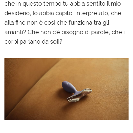
che in questo tempo tu abbia sentito il mio
desiderio, lo abbia capito, interpretato, che
alla fine non è così che funziona tra gli
amanti? Che non c’è bisogno di parole, che i
corpi parlano da soli?