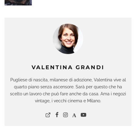
VALENTINA GRANDI
Pugliese di nascita, milanese di adozione, Valentina vive al
quarto piano senza ascensore. Sarà per questo che ha
scelto un lavoro che può fare anche da casa. Ama i negozi
vintage, i vecchi cinema e Milano.