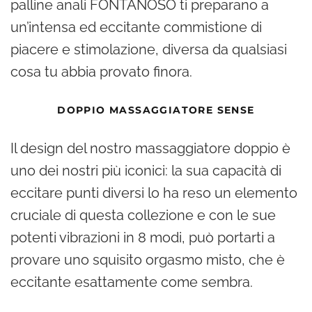
palline anali FONTANOSO ti preparano a
un’intensa ed eccitante commistione di
piacere e stimolazione, diversa da qualsiasi
cosa tu abbia provato finora.
DOPPIO MASSAGGIATORE SENSE
Il design del nostro massaggiatore doppio è
uno dei nostri più iconici: la sua capacità di
eccitare punti diversi lo ha reso un elemento
cruciale di questa collezione e con le sue
potenti vibrazioni in 8 modi, può portarti a
provare uno squisito orgasmo misto, che è
eccitante esattamente come sembra.