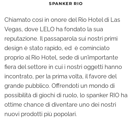
SPANKER RIO
Chiamato così in onore del Rio Hotel di Las
Vegas, dove LELO ha fondato la sua
reputazione. Il passaparola sui nostri primi
design è stato rapido, ed è cominciato
proprio al Rio Hotel, sede di un’importante
fiera del settore in cui i nostri oggetti hanno
incontrato, per la prima volta, il favore del
grande pubblico. Offrendoti un mondo di
possibilità di giochi di ruolo, lo spanker RIO ha
ottime chance di diventare uno dei nostri
nuovi prodotti più popolari.