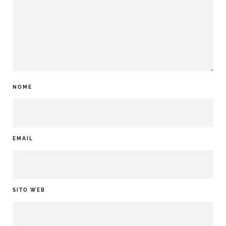
NOME
EMAIL
SITO WEB