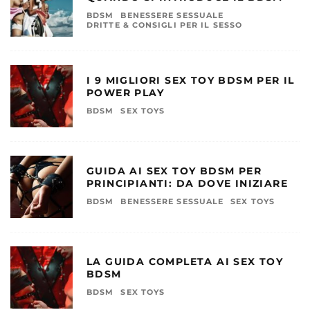
BDSM
BENESSERE SESSUALE
DRITTE & CONSIGLI PER IL SESSO
I 9 MIGLIORI SEX TOY BDSM PER IL
POWER PLAY
BDSM
SEX TOYS
GUIDA AI SEX TOY BDSM PER
PRINCIPIANTI: DA DOVE INIZIARE
BDSM
BENESSERE SESSUALE
SEX TOYS
LA GUIDA COMPLETA AI SEX TOY
BDSM
BDSM
SEX TOYS