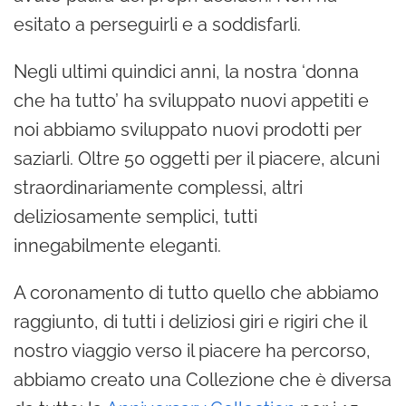
esitato a perseguirli e a soddisfarli.
Negli ultimi quindici anni, la nostra ‘donna
che ha tutto’ ha sviluppato nuovi appetiti e
noi abbiamo sviluppato nuovi prodotti per
saziarli. Oltre 50 oggetti per il piacere, alcuni
straordinariamente complessi, altri
deliziosamente semplici, tutti
innegabilmente eleganti.
A coronamento di tutto quello che abbiamo
raggiunto, di tutti i deliziosi giri e rigiri che il
nostro viaggio verso il piacere ha percorso,
abbiamo creato una Collezione che è diversa