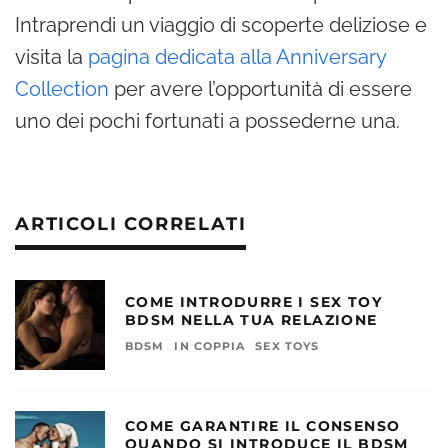
Intraprendi un viaggio di scoperte deliziose e
visita la
pagina dedicata alla Anniversary
Collection
per avere l’opportunità di essere
uno dei pochi fortunati a possederne una.
ARTICOLI CORRELATI
COME INTRODURRE I SEX TOY
BDSM NELLA TUA RELAZIONE
BDSM
IN COPPIA
SEX TOYS
COME GARANTIRE IL CONSENSO
QUANDO SI INTRODUCE IL BDSM