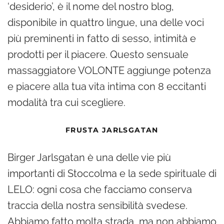
‘desiderio’, è il nome del nostro blog,
disponibile in quattro lingue, una delle voci
più preminenti in fatto di sesso, intimità e
prodotti per il piacere. Questo sensuale
massaggiatore VOLONTE aggiunge potenza
e piacere alla tua vita intima con 8 eccitanti
modalità tra cui scegliere.
FRUSTA JARLSGATAN
Birger Jarlsgatan è una delle vie più
importanti di Stoccolma e la sede spirituale di
LELO: ogni cosa che facciamo conserva
traccia della nostra sensibilità svedese.
Abbiamo fatto molta strada, ma non abbiamo