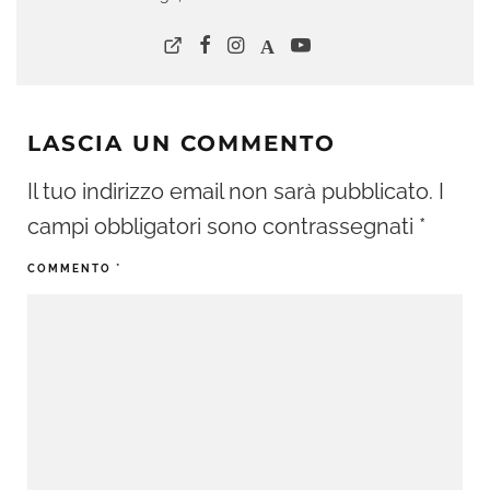
LASCIA UN COMMENTO
Il tuo indirizzo email non sarà pubblicato.
I
campi obbligatori sono contrassegnati
*
COMMENTO
*