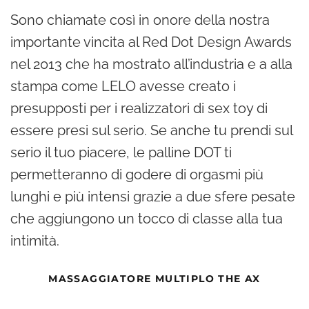
Sono chiamate così in onore della nostra
importante vincita al Red Dot Design Awards
nel 2013 che ha mostrato all’industria e a alla
stampa come LELO avesse creato i
presupposti per i realizzatori di sex toy di
essere presi sul serio. Se anche tu prendi sul
serio il tuo piacere, le palline DOT ti
permetteranno di godere di orgasmi più
lunghi e più intensi grazie a due sfere pesate
che aggiungono un tocco di classe alla tua
intimità.
MASSAGGIATORE MULTIPLO
THE AX