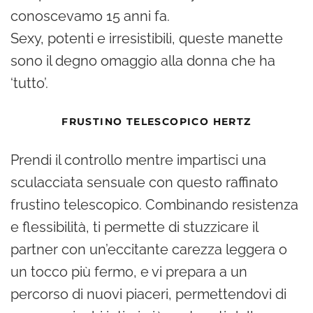
conoscevamo 15 anni fa.
Sexy, potenti e irresistibili, queste manette
sono il degno omaggio alla donna che ha
‘tutto’.
FRUSTINO TELESCOPICO HERTZ
Prendi il controllo mentre impartisci una
sculacciata sensuale con questo raffinato
frustino telescopico. Combinando resistenza
e flessibilità, ti permette di stuzzicare il
partner con un’eccitante carezza leggera o
un tocco più fermo, e vi prepara a un
percorso di nuovi piaceri, permettendovi di