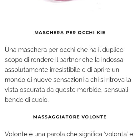
MASCHERA PER OCCHI KIE
Una maschera per occhi che ha il duplice
scopo di rendere il partner che la indossa
assolutamente irresistibile e di aprire un
mondo di nuove sensazioni a chi si ritrova la
vista oscurata da queste morbide, sensuali
bende di cuoio.
MASSAGGIATORE VOLONTE
Volonte è una parola che significa ‘volontà’ e