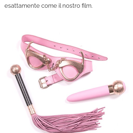
esattamente come il nostro film.