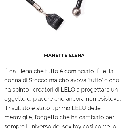
MANETTE ELENA
È da Elena che tutto è cominciato. È lei la
donna di Stoccolma che aveva ‘tutto’ e che
ha spinto i creatori di LELO a progettare un
oggetto di piacere che ancora non esisteva.
Il risultato è stato il primo LELO delle
meraviglie, l’oggetto che ha cambiato per
sempre l’universo dei sex toy così come lo