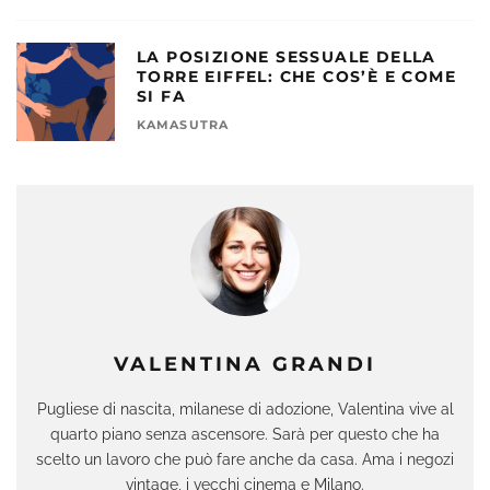
LA POSIZIONE SESSUALE DELLA
TORRE EIFFEL: CHE COS’È E COME
SI FA
KAMASUTRA
VALENTINA GRANDI
Pugliese di nascita, milanese di adozione, Valentina vive al
quarto piano senza ascensore. Sarà per questo che ha
scelto un lavoro che può fare anche da casa. Ama i negozi
vintage, i vecchi cinema e Milano.