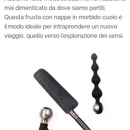
mai dimenticato da dove siamo partiti.
Questa frusta con nappe in morbido cuoio è
il modo ideale per intraprendere un nuovo
viaggio, quello verso l’esplorazione dei sensi.