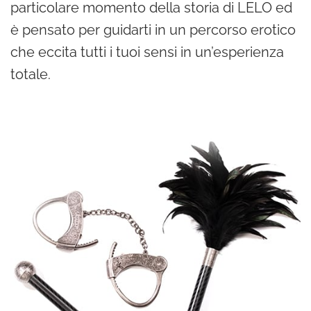
particolare momento della storia di LELO ed
è pensato per guidarti in un percorso erotico
che eccita tutti i tuoi sensi in un’esperienza
totale.