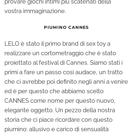
provare giochi intimi più scatenati della
vostra immaginazione.
PIUMINO CANNES
LELO è stato il primo brand di sex toy a
realizzare un cortometraggio che è stato
proiettato al festival di Cannes. Siamo stati i
primi a fare un passo così audace, un tratto
che ci avrebbe poi definito negli anni a venire
ed è per questo che abbiamo scelto
CANNES come nome per questo nuovo,
elegante oggetto. Un pezzo della nostra
storia che ci piace ricordare con questo
piumino: allusivo e carico di sensualità