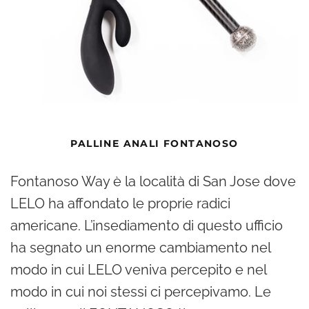
PALLINE ANALI FONTANOSO
Fontanoso Way è la località di San Jose dove
LELO ha affondato le proprie radici
americane. L’insediamento di questo ufficio
ha segnato un enorme cambiamento nel
modo in cui LELO veniva percepito e nel
modo in cui noi stessi ci percepivamo. Le