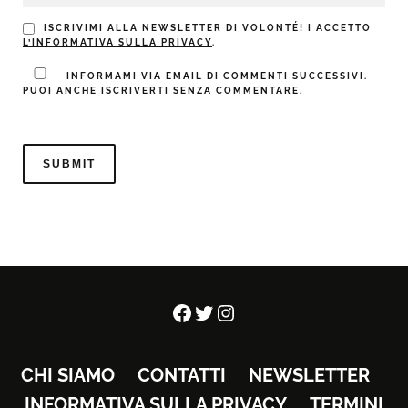
ISCRIVIMI ALLA NEWSLETTER DI VOLONTÉ! I ACCETTO
L’INFORMATIVA SULLA PRIVACY
.
INFORMAMI VIA EMAIL DI COMMENTI SUCCESSIVI.
PUOI ANCHE ISCRIVERTI SENZA COMMENTARE.
Facebook
Twitter
Instagram
CHI SIAMO
CONTATTI
NEWSLETTER
INFORMATIVA SULLA PRIVACY
TERMINI