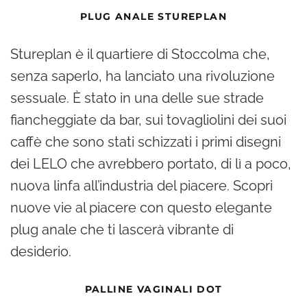
PLUG ANALE STUREPLAN
Stureplan è il quartiere di Stoccolma che,
senza saperlo, ha lanciato una rivoluzione
sessuale. È stato in una delle sue strade
fiancheggiate da bar, sui tovagliolini dei suoi
caffè che sono stati schizzati i primi disegni
dei LELO che avrebbero portato, di lì a poco,
nuova linfa all’industria del piacere. Scopri
nuove vie al piacere con questo elegante
plug anale che ti lascerà vibrante di
desiderio.
PALLINE VAGINALI DOT