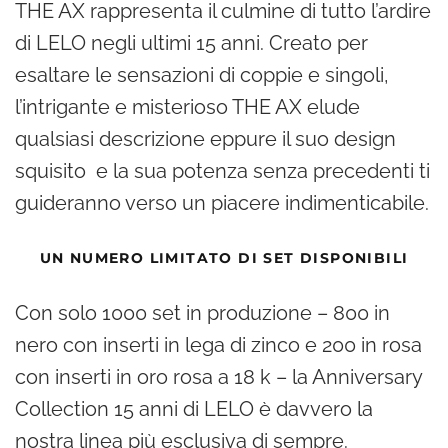
THE AX rappresenta il culmine di tutto l’ardire
di LELO negli ultimi 15 anni. Creato per
esaltare le sensazioni di coppie e singoli,
l’intrigante e misterioso THE AX elude
qualsiasi descrizione eppure il suo design
squisito e la sua potenza senza precedenti ti
guideranno verso un piacere indimenticabile.
UN NUMERO LIMITATO DI SET DISPONIBILI
Con solo 1000 set in produzione – 800 in
nero con inserti in lega di zinco e 200 in rosa
con inserti in oro rosa a 18 k – la Anniversary
Collection 15 anni di LELO è davvero la
nostra linea più esclusiva di sempre.