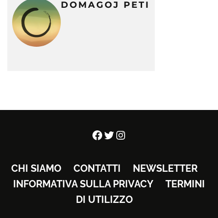
DOMAGOJ PETI
Facebook
Twitter
Instagram
CHI SIAMO
CONTATTI
NEWSLETTER
INFORMATIVA SULLA PRIVACY
TERMINI
DI UTILIZZO