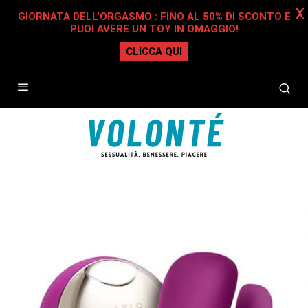
X
GIORNATA DELL'ORGASMO : FINO AL 50% DI SCONTO E
PUOI AVERE UN TOY IN OMAGGIO!
CLICCA QUI