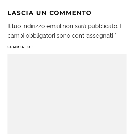
LASCIA UN COMMENTO
Il tuo indirizzo email non sarà pubblicato.
I
campi obbligatori sono contrassegnati
*
COMMENTO
*