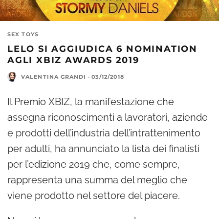
SEX TOYS
LELO SI AGGIUDICA 6 NOMINATION
AGLI XBIZ AWARDS 2019
VALENTINA GRANDI
·
03/12/2018
Il Premio XBIZ, la manifestazione che
assegna riconoscimenti a lavoratori, aziende
e prodotti dell’industria dell’intrattenimento
per adulti, ha annunciato la lista dei finalisti
per l’edizione 2019 che, come sempre,
rappresenta una summa del meglio che
viene prodotto nel settore del piacere.