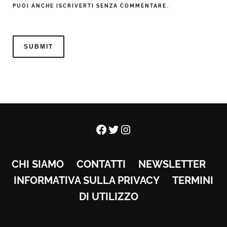
PUOI ANCHE ISCRIVERTI SENZA COMMENTARE.
Facebook
Twitter
Instagram
CHI SIAMO
CONTATTI
NEWSLETTER
INFORMATIVA SULLA PRIVACY
TERMINI
DI UTILIZZO