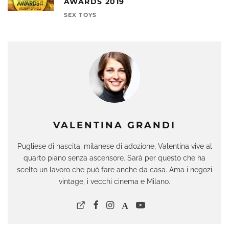
AWARDS 2019
SEX TOYS
VALENTINA GRANDI
Pugliese di nascita, milanese di adozione, Valentina vive al
quarto piano senza ascensore. Sarà per questo che ha
scelto un lavoro che può fare anche da casa. Ama i negozi
vintage, i vecchi cinema e Milano.