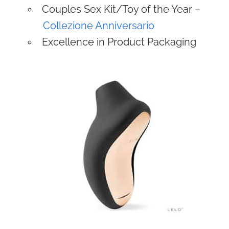
Couples Sex Kit/Toy of the Year –
Collezione Anniversario
Excellence in Product Packaging