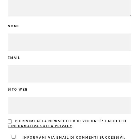
NOME
EMAIL
SITO WEB
ISCRIVIMI ALLA NEWSLETTER DI VOLONTÉ! I ACCETTO
L’INFORMATIVA SULLA PRIVACY
.
INFORMAMI VIA EMAIL DI COMMENTI SUCCESSIVI.