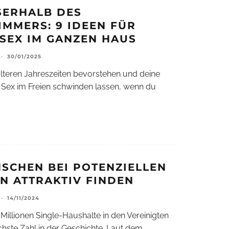
ERHALB DES S
MERS: 9 IDEEN FÜR H
SEX IM GANZEN HAUS
·
30/01/2025
lteren Jahreszeiten bevorstehen und deine
r Sex im Freien schwinden lassen, wenn du
SCHEN BEI POTENZIELLEN
N ATTRAKTIV FINDEN
·
14/11/2024
 Millionen Single-Haushalte in den Vereinigten
chste Zahl in der Geschichte. Laut dem
...