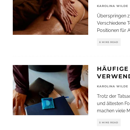
KAROLINA WILDE
Überspringen z
Verschiedene T
Positionen für
6 MINS READ
HÄUFIGE
VERWEN
KAROLINA WILDE
Trotz der Tats
und ältesten F
machen viele 
5 MINS READ