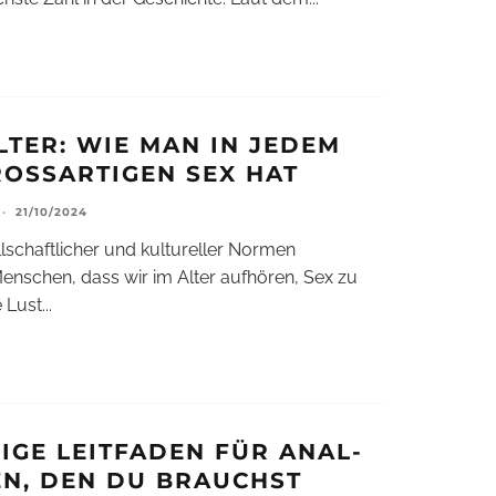
LTER: WIE MAN IN JEDEM
ROSSARTIGEN SEX HAT
·
21/10/2024
lschaftlicher und kultureller Normen
enschen, dass wir im Alter aufhören, Sex zu
 Lust
...
ZIGE LEITFADEN FÜR ANAL-
N, DEN DU BRAUCHST