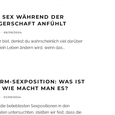
H SEX WÄHREND DER
ERSCHAFT ANFÜHLT
·
08/09/2024
 bist, denkst du wahrscheinlich viel darüber
 dein Leben ändern wird, wenn das
...
URM-SEXPOSITION: WAS IST
 WIE MACHT MAN ES?
·
01/09/2024
h die beliebtesten Sexpositionen in den
ten untersuchten, stellten wir fest, dass die