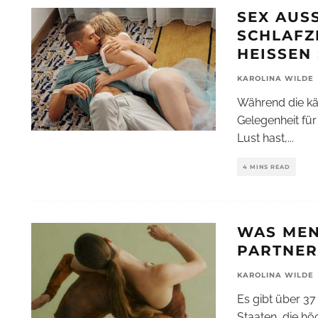
SEX AUSS
CHLAFZIM
EISSEN 
KAROLINA WILDE
Während die kä
Gelegenheit fü
Lust hast,
...
4 MINS READ
WAS MEN
PARTNER
KAROLINA WILDE
Es gibt über 37
Staaten, die hö