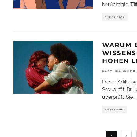
berüchtigte “Ei
4 MINS READ
WARUM B
WISSENS
HOHEN L
KAROLINA WILDE
Dieser Artikel 
Sexualität, Dr. 
überprüft. Sie
...
5 MINS READ
1
2