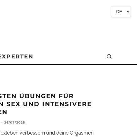
EXPERTEN
ESTEN ÜBUNGEN FÜR
N SEX UND INTENSIVERE
EN
·
26/07/2025
Sexleben verbessern und deine Orgasmen