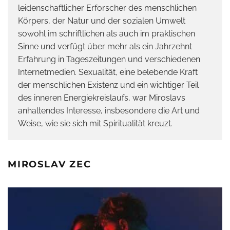
leidenschaftlicher Erforscher des menschlichen
Körpers, der Natur und der sozialen Umwelt
sowohl im schriftlichen als auch im praktischen
Sinne und verfügt über mehr als ein Jahrzehnt
Erfahrung in Tageszeitungen und verschiedenen
Internetmedien. Sexualität, eine belebende Kraft
der menschlichen Existenz und ein wichtiger Teil
des inneren Energiekreislaufs, war Miroslavs
anhaltendes Interesse, insbesondere die Art und
Weise, wie sie sich mit Spiritualität kreuzt.
MIROSLAV ZEC