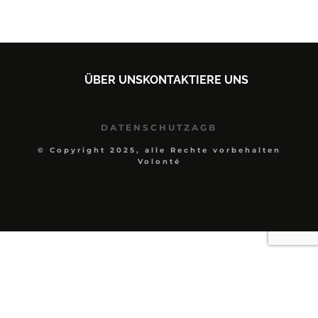
ÜBER UNS
KONTAKTIERE UNS
DATENSCHUTZ
AGB
© Copyright 2025, alle Rechte vorbehalten
Volonté