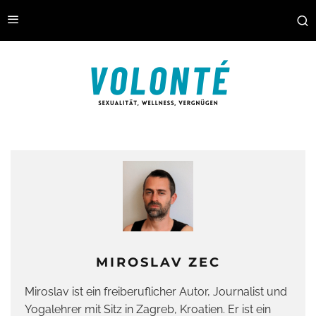
MIROSLAV ZEC
Miroslav ist ein freiberuflicher Autor, Journalist und
Yogalehrer mit Sitz in Zagreb, Kroatien. Er ist ein