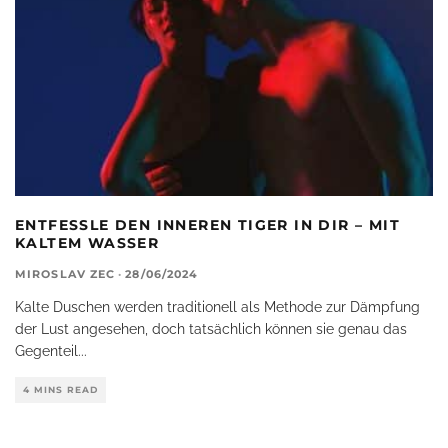
ENTFESSLE DEN INNEREN TIGER IN DIR – MIT
KALTEM WASSER
MIROSLAV ZEC
·
28/06/2024
Kalte Duschen werden traditionell als Methode zur Dämpfung
der Lust angesehen, doch tatsächlich können sie genau das
Gegenteil
...
4 MINS READ