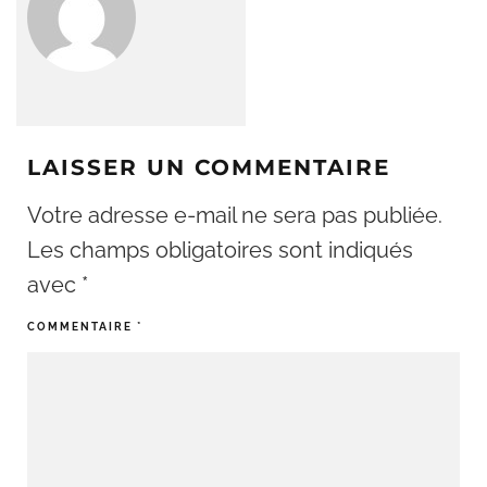
LAISSER UN COMMENTAIRE
Votre adresse e-mail ne sera pas publiée.
Les champs obligatoires sont indiqués
avec
*
COMMENTAIRE
*