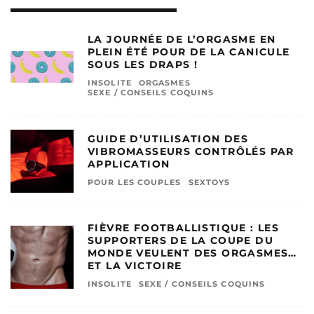
LA JOURNÉE DE L’ORGASME EN
PLEIN ÉTÉ POUR DE LA CANICULE
SOUS LES DRAPS !
INSOLITE
ORGASMES
SEXE / CONSEILS COQUINS
GUIDE D’UTILISATION DES
VIBROMASSEURS CONTRÔLÉS PAR
APPLICATION
POUR LES COUPLES
SEXTOYS
FIÈVRE FOOTBALLISTIQUE : LES
SUPPORTERS DE LA COUPE DU
MONDE VEULENT DES ORGASMES…
ET LA VICTOIRE
INSOLITE
SEXE / CONSEILS COQUINS