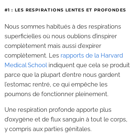
#1 : LES RESPIRATIONS LENTES ET PROFONDES
Nous sommes habitués à des respirations
superficielles où nous oublions d’inspirer
complètement mais aussi d’expirer
complètement. Les
rapports de la Harvard
Medical School
indiquent que cela se produit
parce que la plupart d’entre nous gardent
l’estomac rentré, ce qui empêche les
poumons de fonctionner pleinement.
Une respiration profonde apporte plus
d’oxygène et de flux sanguin à tout le corps,
y compris aux parties génitales.