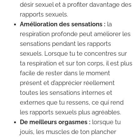
désir sexuel et à profiter davantage des
rapports sexuels.
Amélioration des sensations :
la
respiration profonde peut améliorer les
sensations pendant les rapports
sexuels. Lorsque tu te concentres sur
ta respiration et sur ton corps, il est plus
facile de rester dans le moment
présent et d’apprécier réellement
toutes les sensations internes et
externes que tu ressens, ce qui rend
les rapports sexuels plus agréables.
De meilleurs orgasmes :
lorsque tu
jouis, les muscles de ton plancher