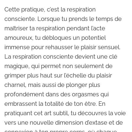
Cette pratique, c’est la respiration
consciente. Lorsque tu prends le temps de
maîtriser ta respiration pendant l’acte
amoureux, tu débloques un potentiel
immense pour rehausser le plaisir sensuel.
La respiration consciente devient une clé
magique, qui permet non seulement de
grimper plus haut sur l’échelle du plaisir
charnel, mais aussi de plonger plus
profondément dans des orgasmes qui
embrassent la totalité de ton être. En
pratiquant cet art subtil, tu découvres la voie
vers une nouvelle dimension d’extase et de