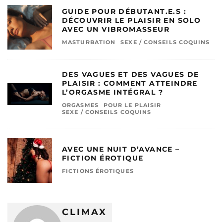
GUIDE POUR DÉBUTANT.E.S :
DÉCOUVRIR LE PLAISIR EN SOLO
AVEC UN VIBROMASSEUR
MASTURBATION
SEXE / CONSEILS COQUINS
DES VAGUES ET DES VAGUES DE
PLAISIR : COMMENT ATTEINDRE
L’ORGASME INTÉGRAL ?
ORGASMES
POUR LE PLAISIR
SEXE / CONSEILS COQUINS
AVEC UNE NUIT D’AVANCE –
FICTION ÉROTIQUE
FICTIONS ÉROTIQUES
CLIMAX