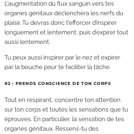
L’augmentation du flux sanguin vers tes
organes génitaux déclenchera les nerfs du
plaisir. Tu devras donc t’efforcer d’inspirer
longuement et lentement, puis d’expirer tout
aussi lentement.
Tu peux aussi inspirer par le nez et expirer
par la bouche pour te faciliter la tâche.
#2 : PRENDS CONSCIENCE DE TON CORPS
Tout en respirant, concentre ton attention
sur ton corps et toutes les sensations que tu
éprouves. En particulier, la sensation de tes
organes génitaux. Ressens-tu des