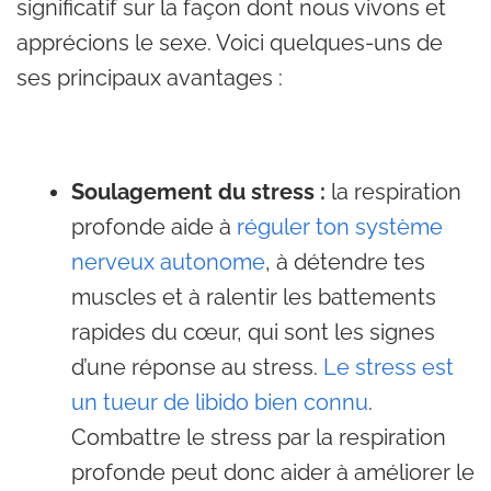
significatif sur la façon dont nous vivons et
apprécions le sexe. Voici quelques-uns de
ses principaux avantages :
Soulagement du stress :
la
respiration
profonde aide à
réguler ton système
nerveux autonome
, à détendre tes
muscles et à ralentir les battements
rapides du cœur, qui sont les signes
d’une réponse au stress.
Le stress est
un tueur de libido bien connu
.
Combattre le stress par la respiration
profonde peut donc aider à améliorer le