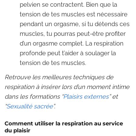
pelvien se contractent. Bien que la
tension de tes muscles est nécessaire
pendant un orgasme, si tu détends ces
muscles, tu pourras peut-être profiter
d’un orgasme complet. La respiration
profonde peut t’aider à soulager la
tension de tes muscles.
Retrouve les meilleures techniques de
respiration à insérer lors d’un moment intime
dans les formations “
Plaisirs externes
” et
“
Sexualité sacrée
”.
Comment utiliser la respiration au service
du plaisir