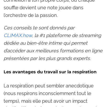
connexion à ton propre corps, où chaque
souffle devient une note jouée dans
l’orchestre de la passion.
Ces conseils te sont donnés par
CLIMAX.how
, la #1 plateforme de streaming
dédiée au bien-être intime qui permet
d’accéder aux meilleures formations en ligne
présentées par les plus grands experts.
Les avantages du travail sur la respiration
La respiration peut sembler anecdotique
(nous respirons inconsciemment tout le
temps), mais elle peut avoir un impact