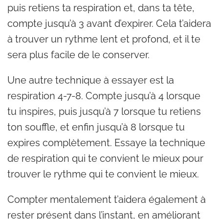
puis retiens ta respiration et, dans ta tête,
compte jusqu’à 3 avant d’expirer. Cela t’aidera
à trouver un rythme lent et profond, et il te
sera plus facile de le conserver.
Une autre technique à essayer est la
respiration 4-7-8. Compte jusqu’à 4 lorsque
tu inspires, puis jusqu’à 7 lorsque tu retiens
ton souffle, et enfin jusqu’à 8 lorsque tu
expires complètement. Essaye la technique
de respiration qui te convient le mieux pour
trouver le rythme qui te convient le mieux.
Compter mentalement t’aidera également à
rester présent dans l’instant, en améliorant