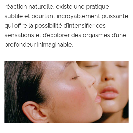
réaction naturelle, existe une pratique
subtile et pourtant incroyablement puissante
qui offre la possibilité d’intensifier ces
sensations et d’explorer des orgasmes d’une
profondeur inimaginable.