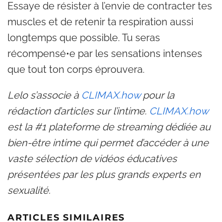
Essaye de résister à l’envie de contracter tes
muscles et de retenir ta respiration aussi
longtemps que possible. Tu seras
récompensé•e par les sensations intenses
que tout ton corps éprouvera.
Lelo s’associe à
CLIMAX.how
pour la
rédaction d’articles sur l’intime.
CLIMAX.how
est la #1 plateforme de streaming dédiée au
bien-être intime qui permet d’accéder à une
vaste sélection de vidéos éducatives
présentées par les plus grands experts en
sexualité.
ARTICLES SIMILAIRES