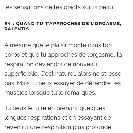
les sensations de tes doigts sur ta peau.
#4 : QUAND TU T’APPROCHES DE L’ORGASME,
RALENTIS
À mesure que le plaisir monte dans ton
corps et que tu approches de l’orgasme, ta
respiration deviendra de nouveau
superficielle. C’est naturel, alors ne stresse
pas. Mais tu peux essayer de détendre tes
muscles lorsque tu le remarques.
Tu peux le faire en prenant quelques
longues respirations et en essayant de
revenir à une respiration plus profonde.