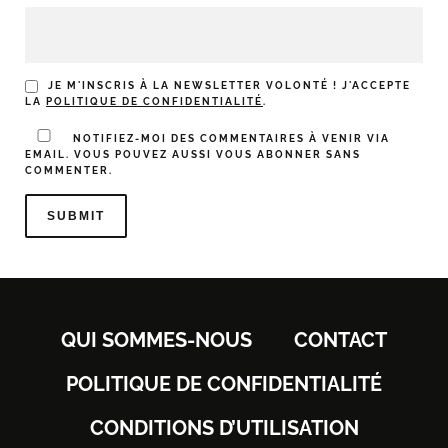
JE M'INSCRIS À LA NEWSLETTER VOLONTÉ ! J'ACCEPTE
LA
POLITIQUE DE CONFIDENTIALITÉ
.
NOTIFIEZ-MOI DES COMMENTAIRES À VENIR VIA
EMAIL. VOUS POUVEZ AUSSI
VOUS ABONNER
SANS
COMMENTER.
QUI SOMMES-NOUS
CONTACT
POLITIQUE DE CONFIDENTIALITÉ
CONDITIONS D’UTILISATION