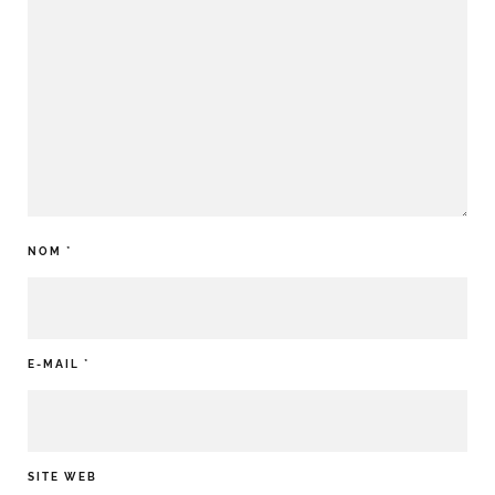
NOM
*
E-MAIL
*
SITE WEB