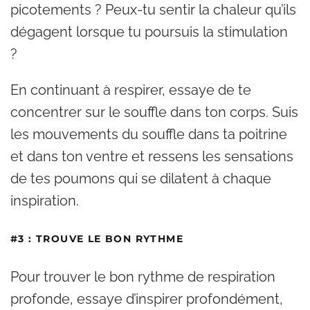
picotements ? Peux-tu sentir la chaleur qu’ils
dégagent lorsque tu poursuis la stimulation
?
En continuant à respirer, essaye de te
concentrer sur le souffle dans ton corps. Suis
les mouvements du souffle dans ta poitrine
et dans ton ventre et ressens les sensations
de tes poumons qui se dilatent à chaque
inspiration.
#3 : TROUVE LE BON RYTHME
Pour trouver le bon rythme de respiration
profonde, essaye d’inspirer profondément,