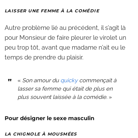
LAISSER UNE FEMME À LA COMÉDIE
Autre problème lié au précédent, il s’agit là
pour Monsieur de faire pleurer le virolet un
peu trop tôt, avant que madame n’ait eu le
temps de prendre du plaisir.
«
Son amour du
quicky
commençait à
lasser sa femme qui était de plus en
plus souvent laissée à la comédie.
»
Pour désigner le sexe masculin
LA CHIGNOLE À MOUSMÉES