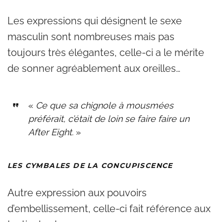
Les expressions qui désignent le sexe
masculin sont nombreuses mais pas
toujours très élégantes, celle-ci a le mérite
de sonner agréablement aux oreilles…
«
Ce que sa chignole à mousmées
préférait, c’était de loin se faire faire un
After Eight.
»
LES CYMBALES DE LA CONCUPISCENCE
Autre expression aux pouvoirs
d’embellissement, celle-ci fait référence aux