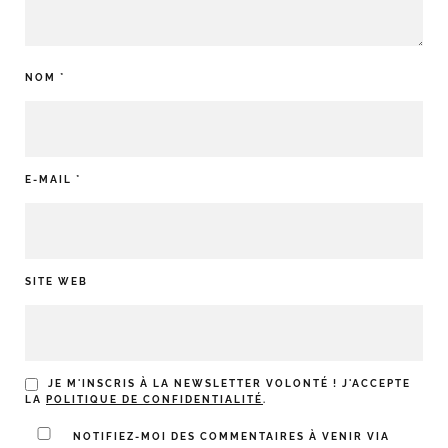
NOM
*
E-MAIL
*
SITE WEB
JE M'INSCRIS À LA NEWSLETTER VOLONTÉ ! J'ACCEPTE
LA
POLITIQUE DE CONFIDENTIALITÉ
.
NOTIFIEZ-MOI DES COMMENTAIRES À VENIR VIA