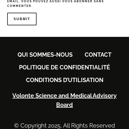
EMAIL. VOUS POUVEZ AUSSI
VOUS ABONNER
SANS
COMMENTER.
QUI SOMMES-NOUS
CONTACT
POLITIQUE DE CONFIDENTIALITÉ
CONDITIONS D’UTILISATION
Volonte Science and Medical Advisory
Board
© Copyright 2025, All Rights Reserved