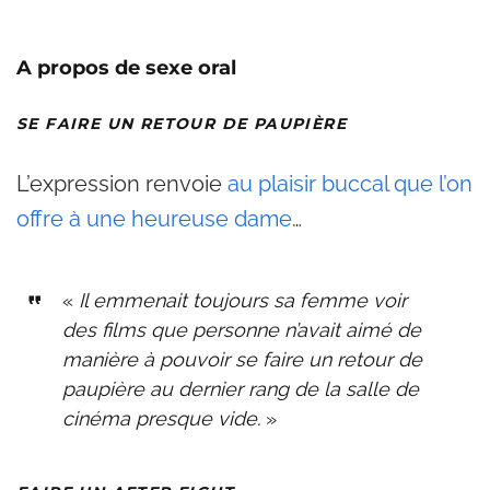
A propos de sexe oral
SE FAIRE UN RETOUR DE PAUPIÈRE
L’expression renvoie
au plaisir buccal que l’on
offre à une heureuse dame
…
«
Il emmenait toujours sa femme voir
des films que personne n’avait aimé de
manière à pouvoir se faire un retour de
paupière au dernier rang de la salle de
cinéma presque vide.
»