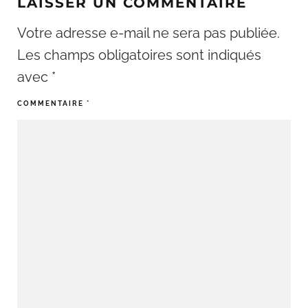
LAISSER UN COMMENTAIRE
Votre adresse e-mail ne sera pas publiée.
Les champs obligatoires sont indiqués
avec
*
COMMENTAIRE
*