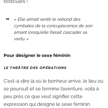
testicules !
«
Elle aimait sentir le rebond des
cymbales de la concupiscence de son
amant lorsqu’elle faisait cascader sa
vertu.
»
Pour désigner le sexe féminin
LE THÉÂTRE DES OPÉRATIONS
C’est-à-dire là où le bonheur arrive, le lieu où
se poursuit et se termine l’aventure, voilà à
peu près ce que veut signifier cette
expression qui désigne le sexe féminin.