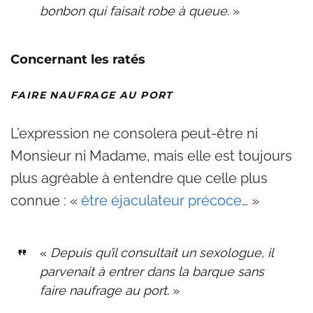
bonbon qui faisait robe à queue.
»
Concernant les ratés
FAIRE NAUFRAGE AU PORT
L’expression ne consolera peut-être ni
Monsieur ni Madame, mais elle est toujours
plus agréable à entendre que celle plus
connue : «
être éjaculateur précoce
… »
«
Depuis qu’il consultait un sexologue, il
parvenait à entrer dans la barque sans
faire naufrage au port.
»