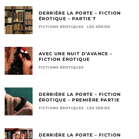
DERRIÈRE LA PORTE – FICTION
ÉROTIQUE – PARTIE 7
FICTIONS ÉROTIQUES
LES SÉRIES
AVEC UNE NUIT D’AVANCE –
FICTION ÉROTIQUE
FICTIONS ÉROTIQUES
DERRIÈRE LA PORTE – FICTION
ÉROTIQUE – PREMIÈRE PARTIE
FICTIONS ÉROTIQUES
LES SÉRIES
DERRIÈRE LA PORTE – FICTION