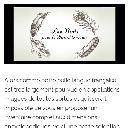
Alors comme notre belle langue française
est très largement pourvue en appellations
imagées de toutes sortes et qu’il serait
impossible de vous en proposer un
inventaire complet aux dimensions
encyclopédiques, voici une petite sélection