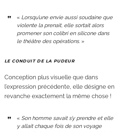
«
Lorsqu’une envie aussi soudaine que
violente la prenait, elle sortait alors
promener son colibri en silicone dans
le théâtre des opérations
. »
LE CONDUIT DE LA PUDEUR
Conception plus visuelle que dans
l’expression précédente, elle désigne en
revanche exactement la même chose !
«
Son homme savait s’y prendre et elle
y allait chaque fois de son voyage