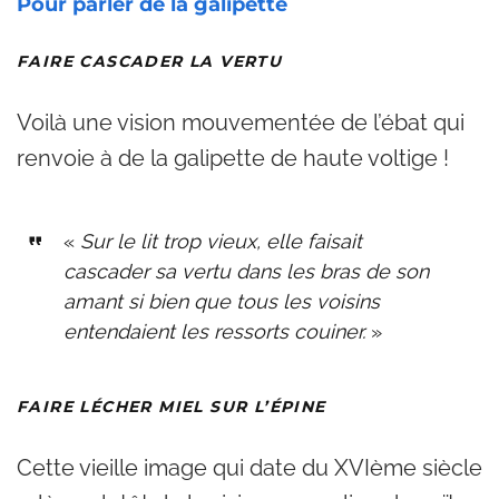
Pour parler de la galipette
FAIRE CASCADER LA VERTU
Voilà une vision mouvementée de l’ébat qui
renvoie à de la galipette de haute voltige !
«
Sur le lit trop vieux, elle faisait
cascader sa vertu dans les bras de son
amant si bien que tous les voisins
entendaient les ressorts couiner.
»
FAIRE LÉCHER MIEL SUR L’ÉPINE
Cette vieille image qui date du XVIème siècle