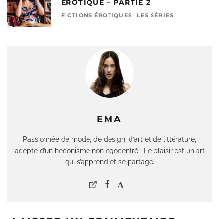
ÉROTIQUE – PARTIE 2
FICTIONS ÉROTIQUES
LES SÉRIES
EMA
Passionnée de mode, de design, d’art et de littérature,
adepte d’un hédonisme non égocentré : Le plaisir est un art
qui s’apprend et se partage.