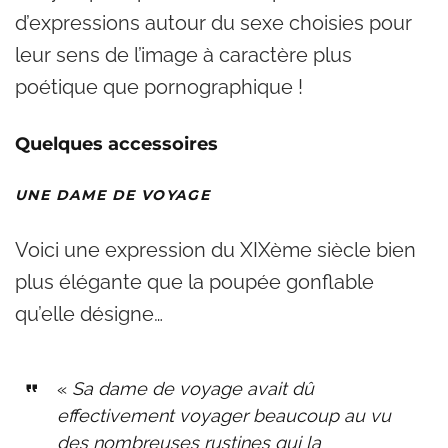
d’expressions autour du sexe choisies pour
leur sens de l’image à caractère plus
poétique que pornographique !
Quelques accessoires
UNE DAME DE VOYAGE
Voici une expression du XIXème siècle bien
plus élégante que la poupée gonflable
qu’elle désigne…
«
Sa dame de voyage avait dû
effectivement voyager beaucoup au vu
des nombreuses rustines qui la