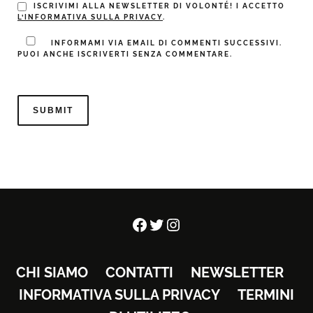
ISCRIVIMI ALLA NEWSLETTER DI VOLONTÉ! I ACCETTO
L’INFORMATIVA SULLA PRIVACY
.
INFORMAMI VIA EMAIL DI COMMENTI SUCCESSIVI.
PUOI ANCHE ISCRIVERTI SENZA COMMENTARE.
Facebook
Twitter
Instagram
CHI SIAMO
CONTATTI
NEWSLETTER
INFORMATIVA SULLA PRIVACY
TERMINI