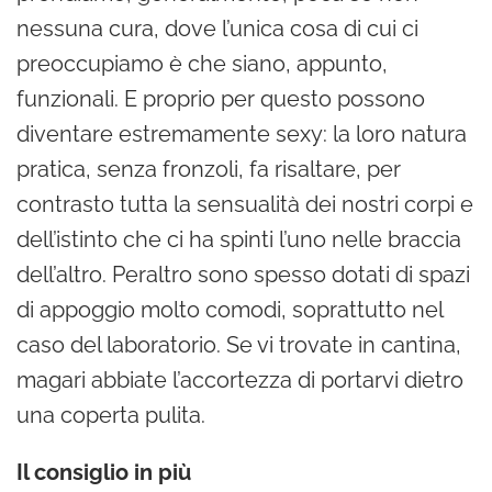
nessuna cura, dove l’unica cosa di cui ci
preoccupiamo è che siano, appunto,
funzionali. E proprio per questo possono
diventare estremamente sexy: la loro natura
pratica, senza fronzoli, fa risaltare, per
contrasto tutta la sensualità dei nostri corpi e
dell’istinto che ci ha spinti l’uno nelle braccia
dell’altro. Peraltro sono spesso dotati di spazi
di appoggio molto comodi, soprattutto nel
caso del laboratorio. Se vi trovate in cantina,
magari abbiate l’accortezza di portarvi dietro
una coperta pulita.
Il consiglio in più