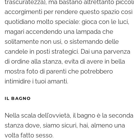
trascuratezza), ma bastano altrettanto piccoli
accorgimenti per rendere questo spazio così
quotidiano molto speciale: gioca con le luci,
magari accendendo una lampada che
solitamente non usi, o sistemando delle
candele in posti strategici. Dai una parvenza
di ordine alla stanza, evita di avere in bella
mostra foto di parenti che potrebbero
intimidire i tuoi amanti.
IL BAGNO
Nella scala dell’ovvietà, il bagno è la seconda
stanza dove, siamo sicuri, hai, almeno una
volta fatto sesso.