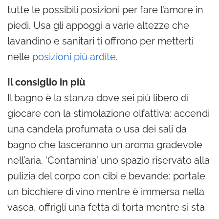
tutte le possibili posizioni per fare l’amore in
piedi. Usa gli appoggi a varie altezze che
lavandino e sanitari ti offrono per metterti
nelle
posizioni più ardite
.
Il consiglio in più
Il bagno è la stanza dove sei più libero di
giocare con la stimolazione olfattiva: accendi
una candela profumata o usa dei sali da
bagno che lasceranno un aroma gradevole
nell’aria. ‘Contamina’ uno spazio riservato alla
pulizia del corpo con cibi e bevande: portale
un bicchiere di vino mentre è immersa nella
vasca, offrigli una fetta di torta mentre si sta