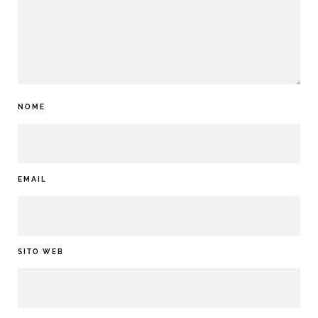
NOME
EMAIL
SITO WEB