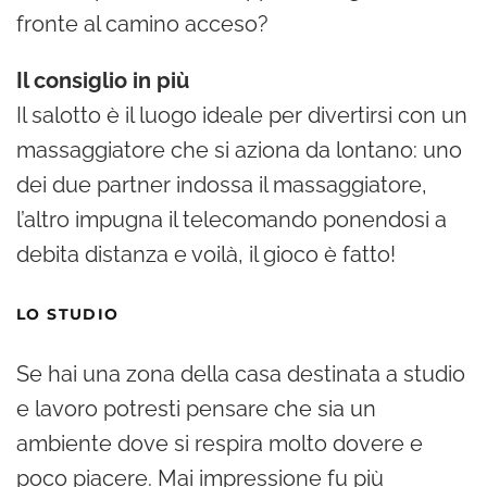
fronte al camino acceso?
Il consiglio in più
Il salotto è il luogo ideale per divertirsi con un
massaggiatore che si aziona da lontano: uno
dei due partner indossa il massaggiatore,
l’altro impugna il telecomando ponendosi a
debita distanza e voilà, il gioco è fatto!
LO STUDIO
Se hai una zona della casa destinata a studio
e lavoro potresti pensare che sia un
ambiente dove si respira molto dovere e
poco piacere. Mai impressione fu più