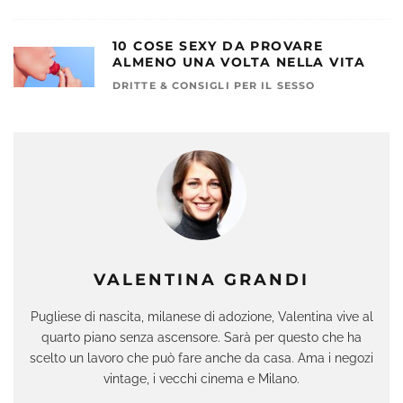
10 COSE SEXY DA PROVARE
ALMENO UNA VOLTA NELLA VITA
DRITTE & CONSIGLI PER IL SESSO
VALENTINA GRANDI
Pugliese di nascita, milanese di adozione, Valentina vive al
quarto piano senza ascensore. Sarà per questo che ha
scelto un lavoro che può fare anche da casa. Ama i negozi
vintage, i vecchi cinema e Milano.