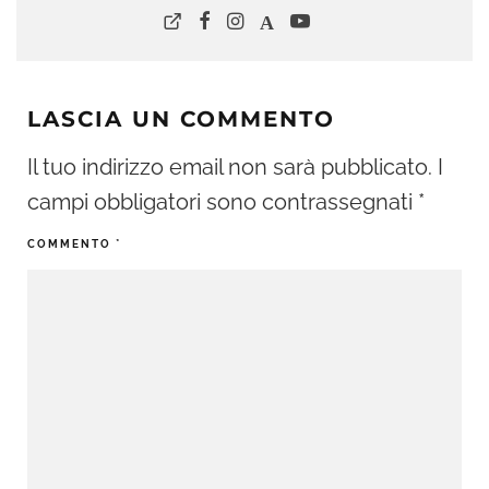
LASCIA UN COMMENTO
Il tuo indirizzo email non sarà pubblicato.
I
campi obbligatori sono contrassegnati
*
COMMENTO
*