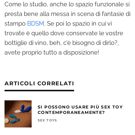
Come lo studio, anche lo spazio funzionale si
presta bene alla messa in scena di fantasie di
stampo
BDSM
. Se poi lo spazio in cui vi
trovate è quello dove conservate le vostre
bottiglie di vino, beh, c’è bisogno di dirlo?,
avete proprio tutto a disposizione!
ARTICOLI CORRELATI
SI POSSONO USARE PIÙ SEX TOY
CONTEMPORANEAMENTE?
SEX TOYS