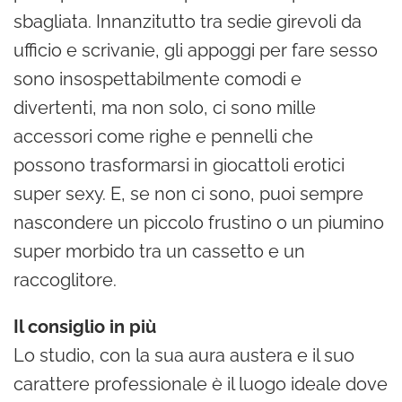
sbagliata. Innanzitutto tra sedie girevoli da
ufficio e scrivanie, gli appoggi per fare sesso
sono insospettabilmente comodi e
divertenti, ma non solo, ci sono mille
accessori come righe e pennelli che
possono trasformarsi in giocattoli erotici
super sexy. E, se non ci sono, puoi sempre
nascondere un piccolo frustino o un piumino
super morbido tra un cassetto e un
raccoglitore.
Il consiglio in più
Lo studio, con la sua aura austera e il suo
carattere professionale è il luogo ideale dove