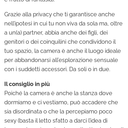
Grazie alla privacy che ti garantisce anche
nell’ipotesi in cui tu non viva da sola ma, oltre
a un(a) partner, abbia anche dei figli, dei
genitori o dei coinquilini che condividono il
tuo spazio, la camera è anche il luogo ideale
per abbandonarsi all’esplorazione sensuale
con i suddetti accessori. Da soli o in due.
Il consiglio in più
Poiché la camera è anche la stanza dove
dormiamo e ci vestiamo, può accadere che
sia disordinata o che la percepiamo poco
sexy (basta il letto sfatto a darci l’idea di