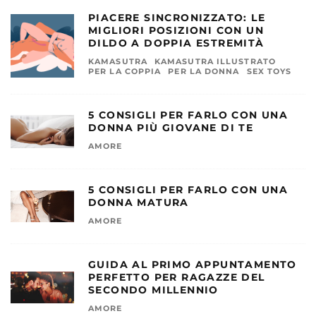
PIACERE SINCRONIZZATO: LE
MIGLIORI POSIZIONI CON UN
DILDO A DOPPIA ESTREMITÀ
KAMASUTRA
KAMASUTRA ILLUSTRATO
PER LA COPPIA
PER LA DONNA
SEX TOYS
5 CONSIGLI PER FARLO CON UNA
DONNA PIÙ GIOVANE DI TE
AMORE
5 CONSIGLI PER FARLO CON UNA
DONNA MATURA
AMORE
GUIDA AL PRIMO APPUNTAMENTO
PERFETTO PER RAGAZZE DEL
SECONDO MILLENNIO
AMORE