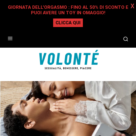
X
GIORNATA DELL'ORGASMO : FINO AL 50% DI SCONTO E
PUOI AVERE UN TOY IN OMAGGIO!
CLICCA QUI