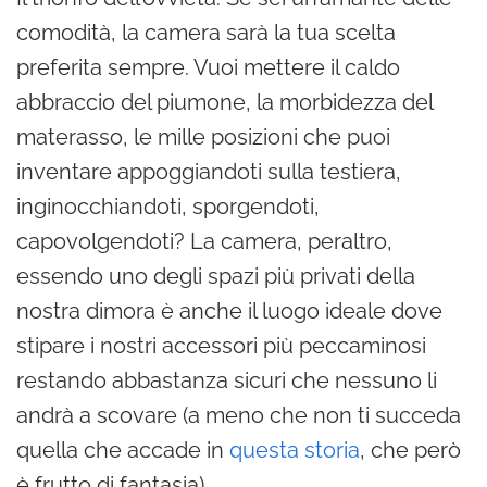
comodità, la camera sarà la tua scelta
preferita sempre. Vuoi mettere il caldo
abbraccio del piumone, la morbidezza del
materasso, le mille posizioni che puoi
inventare appoggiandoti sulla testiera,
inginocchiandoti, sporgendoti,
capovolgendoti? La camera, peraltro,
essendo uno degli spazi più privati della
nostra dimora è anche il luogo ideale dove
stipare i nostri accessori più peccaminosi
restando abbastanza sicuri che nessuno li
andrà a scovare (a meno che non ti succeda
quella che accade in
questa storia
, che però
è frutto di fantasia).