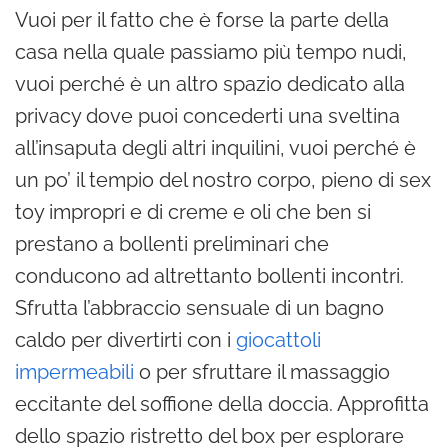
Vuoi per il fatto che è forse la parte della
casa nella quale passiamo più tempo nudi,
vuoi perché è un altro spazio dedicato alla
privacy dove puoi concederti una sveltina
all’insaputa degli altri inquilini, vuoi perché è
un po’ il tempio del nostro corpo, pieno di sex
toy impropri e di creme e oli che ben si
prestano a bollenti preliminari che
conducono ad altrettanto bollenti incontri.
Sfrutta l’abbraccio sensuale di un bagno
caldo per divertirti con i
giocattoli
impermeabili
o per sfruttare il massaggio
eccitante del soffione della doccia. Approfitta
dello spazio ristretto del box per esplorare