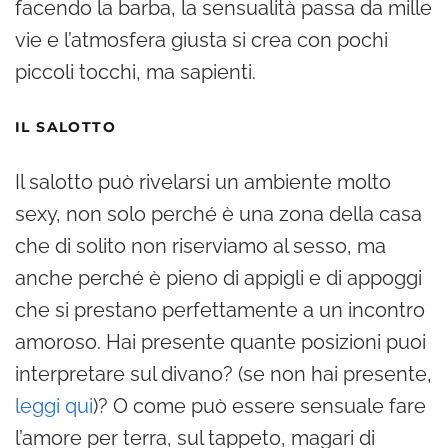
facendo la barba, la sensualità passa da mille
vie e l’atmosfera giusta si crea con pochi
piccoli tocchi, ma sapienti.
IL SALOTTO
Il salotto può rivelarsi un ambiente molto
sexy, non solo perché è una zona della casa
che di solito non riserviamo al sesso, ma
anche perché è pieno di appigli e di appoggi
che si prestano perfettamente a un incontro
amoroso. Hai presente quante posizioni puoi
interpretare sul divano? (se non hai presente,
leggi qui
)? O come può essere sensuale fare
l’amore per terra, sul tappeto, magari di