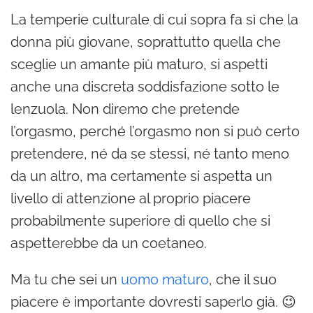
La temperie culturale di cui sopra fa sì che la
donna più giovane, soprattutto quella che
sceglie un amante più maturo, si aspetti
anche una discreta soddisfazione sotto le
lenzuola. Non diremo che pretende
l’orgasmo, perché l’orgasmo non si può certo
pretendere, né da se stessi, né tanto meno
da un altro, ma certamente si aspetta un
livello di attenzione al proprio piacere
probabilmente superiore di quello che si
aspetterebbe da un coetaneo.
Ma tu che sei un
uomo maturo
, che il suo
piacere è importante dovresti saperlo già. 😉