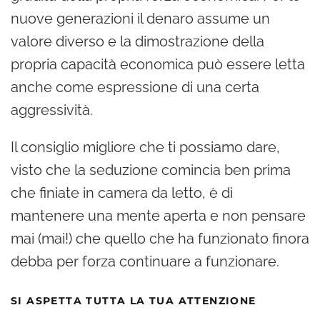
nuove generazioni il denaro assume un
valore diverso e la dimostrazione della
propria capacità economica può essere letta
anche come espressione di una certa
aggressività.
Il consiglio migliore che ti possiamo dare,
visto che la seduzione comincia ben prima
che finiate in camera da letto, è di
mantenere una mente aperta e non pensare
mai (mai!) che quello che ha funzionato finora
debba per forza continuare a funzionare.
SI ASPETTA TUTTA LA TUA ATTENZIONE