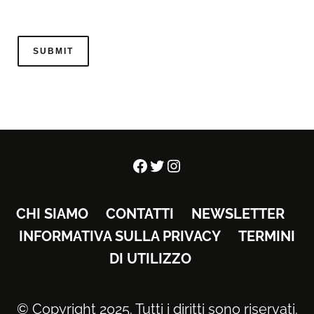
Facebook
Twitter
Instagram
CHI SIAMO
CONTATTI
NEWSLETTER
INFORMATIVA SULLA PRIVACY
TERMINI
DI UTILIZZO
© Copyright 2025. Tutti i diritti sono riservati.