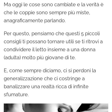
Ma oggi le cose sono cambiate e la verità è
che le coppie sono sempre più miste,
anagraficamente parlando.
Per questo, pensiamo che questi 5 piccoli
consigli ti possano tornare utili se ti ritrovi a
condividere il letto insieme a una donna
(adulta) molto più giovane di te.
E, come sempre diciamo, ci si perdoni la
generalizzazione che ci costringe a
banalizzare una realtà ricca di infinite
sfumature.