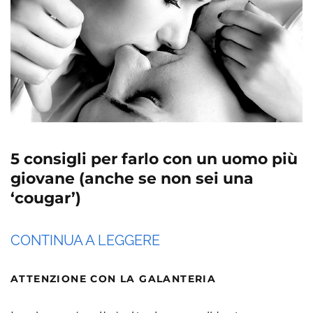
5 consigli per farlo con un uomo più
giovane (anche se non sei una
‘cougar’)
CONTINUA A LEGGERE
ATTENZIONE CON LA GALANTERIA