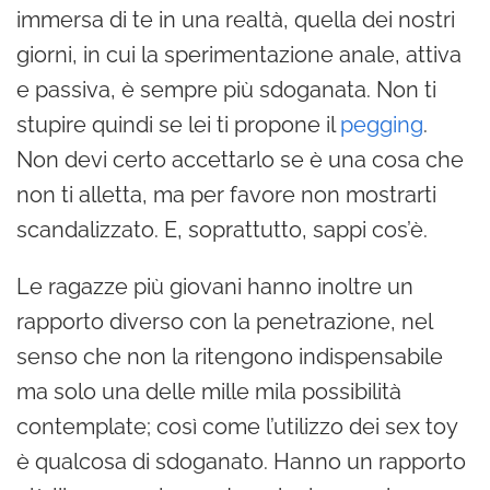
immersa di te in una realtà, quella dei nostri
giorni, in cui la sperimentazione anale, attiva
e passiva, è sempre più sdoganata.
Non ti
stupire quindi se lei ti propone il
pegging
.
Non devi certo accettarlo se è una cosa che
non ti alletta, ma per favore non mostrarti
scandalizzato. E, soprattutto, sappi cos’è.
Le ragazze più giovani hanno inoltre un
rapporto diverso con la penetrazione, nel
senso che non la ritengono indispensabile
ma solo una delle mille mila possibilità
contemplate; così come l’utilizzo dei sex toy
è qualcosa di sdoganato. Hanno un rapporto