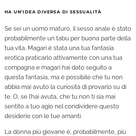
HA UN’IDEA DIVERSA DI SESSUALITÀ
Se sei un uomo maturo, il sesso anale è stato
probabilmente un tabù per buona parte della
tua vita. Magari è stata una tua fantasia
erotica praticarlo attivamente con una tua
compagna e magari hai dato seguito a
questa fantasia, ma è possibile che tu non
abbia mai avuto la curiosità di provarlo su di
te. O, se l’hai avuta, che tu non ti sia mai
sentito a tuo agio nel condividere questo
desiderio con le tue amanti.
La donna più giovane è, probabilmente, più