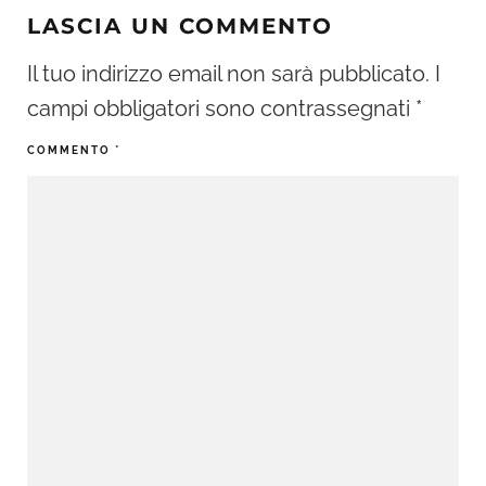
LASCIA UN COMMENTO
Il tuo indirizzo email non sarà pubblicato.
I
campi obbligatori sono contrassegnati
*
COMMENTO
*