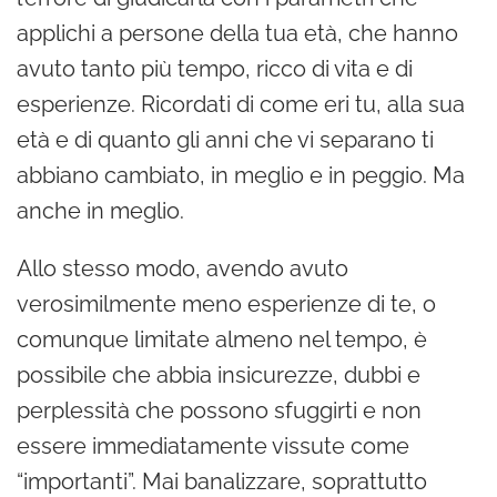
applichi a persone della tua età, che hanno
avuto tanto più tempo, ricco di vita e di
esperienze. Ricordati di come eri tu, alla sua
età e di quanto gli anni che vi separano ti
abbiano cambiato, in meglio e in peggio. Ma
anche in meglio.
Allo stesso modo, avendo avuto
verosimilmente meno esperienze di te, o
comunque limitate almeno nel tempo, è
possibile che abbia insicurezze, dubbi e
perplessità che possono sfuggirti e non
essere immediatamente vissute come
“importanti”. Mai banalizzare, soprattutto