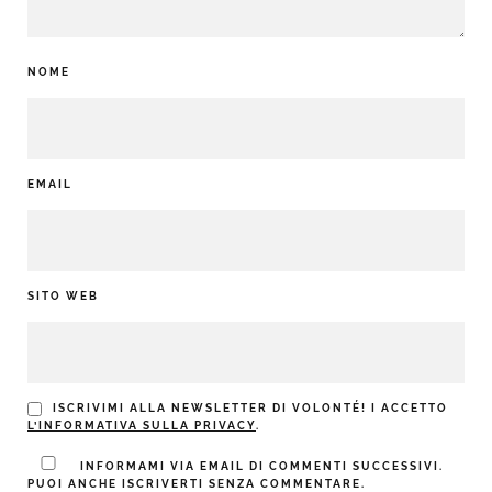
NOME
EMAIL
SITO WEB
ISCRIVIMI ALLA NEWSLETTER DI VOLONTÉ! I ACCETTO
L’INFORMATIVA SULLA PRIVACY
.
INFORMAMI VIA EMAIL DI COMMENTI SUCCESSIVI.
PUOI ANCHE ISCRIVERTI SENZA COMMENTARE.