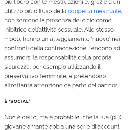
più libero con le mestruazioni e, grazie a un
utilizzo più diffuso della
coppetta mestruale
,
non sentono la presenza del ciclo come
inibitrice dell’attività sessuale. Allo stesso
modo, hanno un atteggiamento ‘nuovo’ nei
confronti della contraccezione: tendono ad
assumersi la responsabilità della propria
sicurezza, per esempio utilizzando il
preservativo femminile, e pretendono
altrettanta attenzione da parte del partner.
È ‘SOCIAL’
Non è detto, ma è probabile, che la tua (più)
giovane amante abbia una serie di account