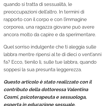
quando si tratta di sessualità, le
preoccupazioni dell’altro. In termini di
rapporto con il corpo e con l’immagine
corporea, una ragazza giovane può avere
ancora molto da capire e da sperimentare.
Quel sorriso indulgente che ti aleggia sulle
labbra mentre ripensi al te di dieci o vent’anni
fa? Ecco, tienilo lì, sulle tue labbra, quando
soppesi la sua presunta leggerezza.
Questo articolo è stato realizzato con il
contributo della dottoressa Valentina
Cosmi, psicoterapeuta e sessuologa,
esperta in educazione sessuale.