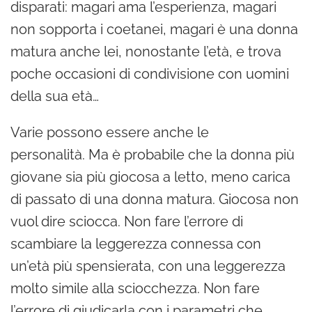
disparati: magari ama l’esperienza, magari
non sopporta i coetanei, magari è una donna
matura anche lei, nonostante l’età, e trova
poche occasioni di condivisione con uomini
della sua età…
Varie possono essere anche le
personalità.
Ma è probabile che la donna più
giovane sia più giocosa a letto, meno carica
di passato di una donna matura. Giocosa non
vuol dire sciocca. Non fare l’errore di
scambiare la leggerezza connessa con
un’età più spensierata, con una leggerezza
molto simile alla sciocchezza. Non fare
l’errore di giudicarla con i parametri che