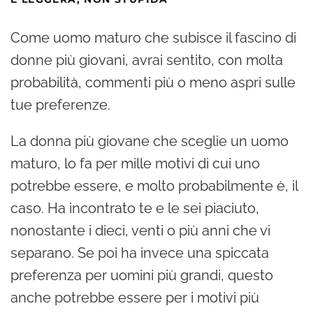
Come uomo maturo che subisce il fascino di
donne più giovani, avrai sentito, con molta
probabilità, commenti più o meno aspri sulle
tue preferenze.
La donna più giovane che sceglie un uomo
maturo, lo fa per mille motivi di cui uno
potrebbe essere, e molto probabilmente è, il
caso. Ha incontrato te e le sei piaciuto,
nonostante i dieci, venti o più anni che vi
separano. Se poi ha invece una spiccata
preferenza per uomini più grandi, questo
anche potrebbe essere per i motivi più