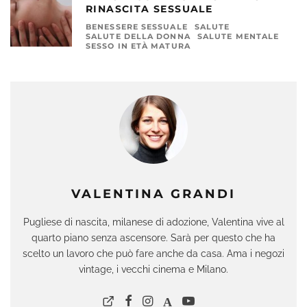
RINASCITA SESSUALE
BENESSERE SESSUALE
SALUTE
SALUTE DELLA DONNA
SALUTE MENTALE
SESSO IN ETÀ MATURA
VALENTINA GRANDI
Pugliese di nascita, milanese di adozione, Valentina vive al
quarto piano senza ascensore. Sarà per questo che ha
scelto un lavoro che può fare anche da casa. Ama i negozi
vintage, i vecchi cinema e Milano.