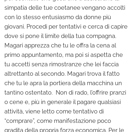
simpatia delle tue coetanee vengano accolti
con lo stesso entusiasmo da donne più
giovani. Procedi per tentativi e cerca di capire
dove si pone il limite della tua compagna.
Magari apprezza che tu le offra la cena al
primo appuntamento, ma poi si aspetta che
tu accetti senza rimostranze che lei faccia
altrettanto al secondo. Magari trova il fatto
che tu le apra la portiera della macchina un
tantino ostentato. Non di rado, l’offrire pranzi
o cene e, più in generale il pagare qualsiasi
attività, viene letto come tentativo di
“comprare”, come manifestazione poco
gradita della propria forza economica. Per le