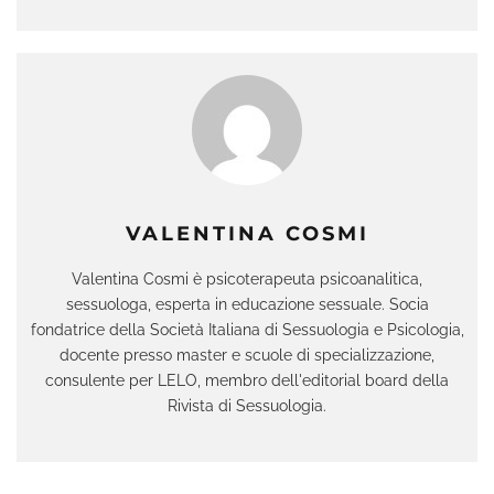
VALENTINA COSMI
Valentina Cosmi è psicoterapeuta psicoanalitica,
sessuologa, esperta in educazione sessuale. Socia
fondatrice della Società Italiana di Sessuologia e Psicologia,
docente presso master e scuole di specializzazione,
consulente per LELO, membro dell'editorial board della
Rivista di Sessuologia.