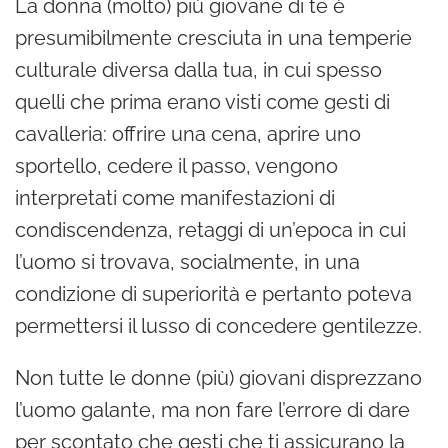
La donna (molto) più giovane di te è
presumibilmente cresciuta in una temperie
culturale diversa dalla tua, in cui spesso
quelli che prima erano visti come gesti di
cavalleria: offrire una cena, aprire uno
sportello, cedere il passo, vengono
interpretati come manifestazioni di
condiscendenza, retaggi di un’epoca in cui
l’uomo si trovava, socialmente, in una
condizione di superiorità e pertanto poteva
permettersi il lusso di concedere gentilezze.
Non tutte le donne (più) giovani disprezzano
l’uomo galante, ma non fare l’errore di dare
per scontato che gesti che ti assicurano la