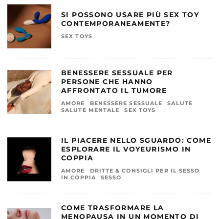
SI POSSONO USARE PIÙ SEX TOY
CONTEMPORANEAMENTE?
SEX TOYS
BENESSERE SESSUALE PER
PERSONE CHE HANNO
AFFRONTATO IL TUMORE
AMORE
BENESSERE SESSUALE
SALUTE
SALUTE MENTALE
SEX TOYS
IL PIACERE NELLO SGUARDO: COME
ESPLORARE IL VOYEURISMO IN
COPPIA
AMORE
DRITTE & CONSIGLI PER IL SESSO
IN COPPIA
SESSO
COME TRASFORMARE LA
MENOPAUSA IN UN MOMENTO DI