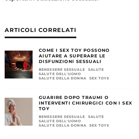
ARTICOLI CORRELATI
COME I SEX TOY POSSONO
AIUTARE A SUPERARE LE
DISFUNZIONI SESSUALI
BENESSERE SESSUALE
SALUTE
SALUTE DELL'UOMO
SALUTE DELLA DONNA
SEX TOYS
GUARIRE DOPO TRAUMI O
INTERVENTI CHIRURGICI CON I SEX
TOY
BENESSERE SESSUALE
SALUTE
SALUTE DELL'UOMO
SALUTE DELLA DONNA
SEX TOYS