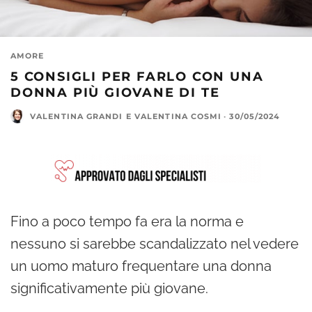
AMORE
5 CONSIGLI PER FARLO CON UNA
DONNA PIÙ GIOVANE DI TE
VALENTINA GRANDI
E
VALENTINA COSMI
·
30/05/2024
Fino a poco tempo fa era la norma e
nessuno si sarebbe scandalizzato nel vedere
un uomo maturo frequentare una donna
significativamente più giovane.