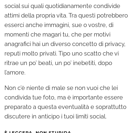
social sui quali quotidianamente condivide
attimi della propria vita. Tra questi potrebbero
esserci anche immagini, sue o vostre, di
momenti che magari tu, che per motivi
anagrafici hai un diverso concetto di privacy,
reputi molto privati. Tipo uno scatto che vi
ritrae un po’ beati, un po’ inebetiti, dopo
l’amore.
Non c’è niente di male se non vuoi che lei
condivida tue foto, ma è importante essere
preparato a questa eventualità e soprattutto
discutere in anticipo i tuoi limiti social.
È LEGGERA, NON STUPIDA