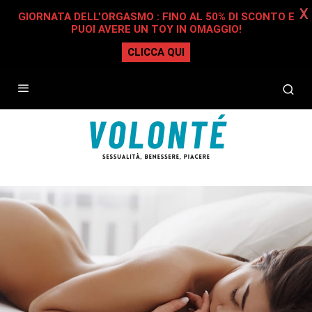
X
GIORNATA DELL'ORGASMO : FINO AL 50% DI SCONTO E
PUOI AVERE UN TOY IN OMAGGIO!
CLICCA QUI