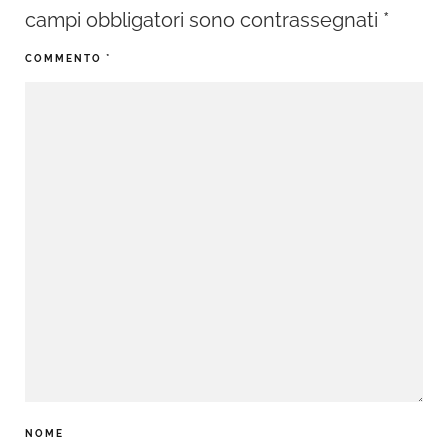
campi obbligatori sono contrassegnati
*
COMMENTO
*
NOME