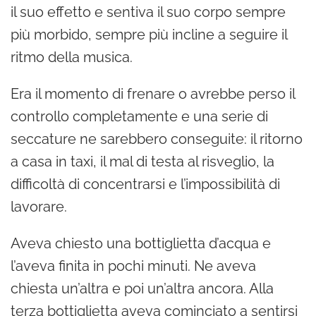
il suo effetto e sentiva il suo corpo sempre
più morbido, sempre più incline a seguire il
ritmo della musica.
Era il momento di frenare o avrebbe perso il
controllo completamente e una serie di
seccature ne sarebbero conseguite: il ritorno
a casa in taxi, il mal di testa al risveglio, la
difficoltà di concentrarsi e l’impossibilità di
lavorare.
Aveva chiesto una bottiglietta d’acqua e
l’aveva finita in pochi minuti. Ne aveva
chiesta un’altra e poi un’altra ancora. Alla
terza bottiglietta aveva cominciato a sentirsi