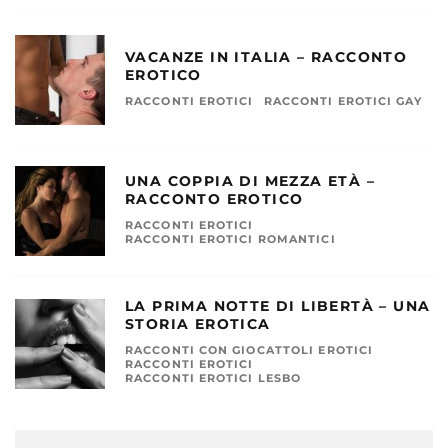
VACANZE IN ITALIA – RACCONTO
EROTICO
RACCONTI EROTICI
RACCONTI EROTICI GAY
UNA COPPIA DI MEZZA ETÀ –
RACCONTO EROTICO
RACCONTI EROTICI
RACCONTI EROTICI ROMANTICI
LA PRIMA NOTTE DI LIBERTÀ – UNA
STORIA EROTICA
RACCONTI CON GIOCATTOLI EROTICI
RACCONTI EROTICI
RACCONTI EROTICI LESBO