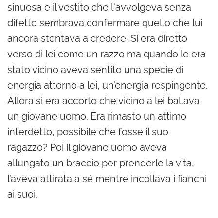
sinuosa e il vestito che l‘avvolgeva senza
difetto sembrava confermare quello che lui
ancora stentava a credere. Si era diretto
verso di lei come un razzo ma quando le era
stato vicino aveva sentito una specie di
energia attorno a lei, un’energia respingente.
Allora si era accorto che vicino a lei ballava
un giovane uomo. Era rimasto un attimo
interdetto, possibile che fosse il suo
ragazzo? Poi il giovane uomo aveva
allungato un braccio per prenderle la vita,
l’aveva attirata a sé mentre incollava i fianchi
ai suoi.