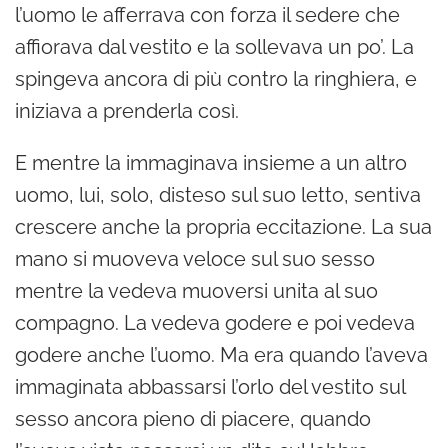
l’uomo le afferrava con forza il sedere che
affiorava dal vestito e la sollevava un po’. La
spingeva ancora di più contro la ringhiera, e
iniziava a prenderla così.
E mentre la immaginava insieme a un altro
uomo, lui, solo, disteso sul suo letto, sentiva
crescere anche la propria eccitazione. La sua
mano si muoveva veloce sul suo sesso
mentre la vedeva muoversi unita al suo
compagno. La vedeva godere e poi vedeva
godere anche l’uomo. Ma era quando l’aveva
immaginata abbassarsi l’orlo del vestito sul
sesso ancora pieno di piacere, quando