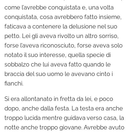
come l’avrebbe conquistata e, una volta
conquistata, cosa avrebbero fatto insieme,
faticava a contenere la delusione nel suo
petto. Lei gli aveva rivolto un altro sorriso,
forse l’aveva riconosciuto, forse aveva solo
notato il suo interesse, quella specie di
sobbalzo che lui aveva fatto quando le
braccia del suo uomo le avevano cinto i
fianchi.
Si era allontanato in fretta da lei, e poco
dopo, anche dalla festa. La testa era anche
troppo lucida mentre guidava verso casa, la
notte anche troppo giovane. Avrebbe avuto