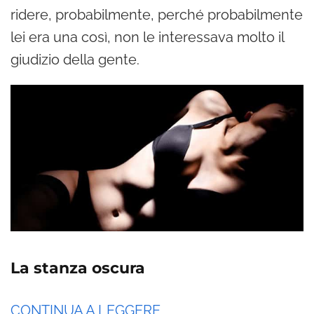
ridere, probabilmente, perché probabilmente
lei era una così, non le interessava molto il
giudizio della gente.
La stanza oscura
CONTINUA A LEGGERE