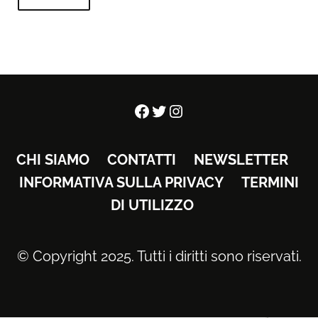
Facebook
Twitter
Instagram
CHI SIAMO
CONTATTI
NEWSLETTER
INFORMATIVA SULLA PRIVACY
TERMINI
DI UTILIZZO
© Copyright 2025. Tutti i diritti sono riservati.