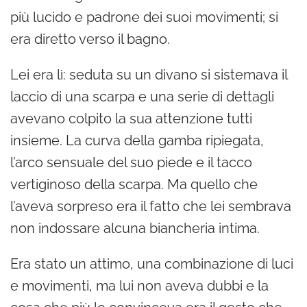
più lucido e padrone dei suoi movimenti; si
era diretto verso il bagno.
Lei era lì: seduta su un divano si sistemava il
laccio di una scarpa e una serie di dettagli
avevano colpito la sua attenzione tutti
insieme. La curva della gamba ripiegata,
l’arco sensuale del suo piede e il tacco
vertiginoso della scarpa. Ma quello che
l’aveva sorpreso era il fatto che lei sembrava
non indossare alcuna biancheria intima.
Era stato un attimo, una combinazione di luci
e movimenti, ma lui non aveva dubbi e la