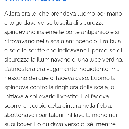
Allora era lei che prendeva l’uomo per mano
e lo guidava verso l’uscita di sicurezza:
spingevano insieme le porte antipanico e si
ritrovavano nella scala antincendio. Era buia
e solo le scritte che indicavano il percorso di
sicurezza la illuminavano di una luce verdina.
L’atmosfera era vagamente inquietante, ma
nessuno dei due ci faceva caso. L’uomo la
spingeva contro la ringhiera della scala, e
iniziava a sollevarle il vestito. Lei faceva
scorrere il cuoio della cintura nella fibbia,
sbottonava i pantaloni, infilava la mano nei
suoi boxer. Lo guidava verso di sé, mentre