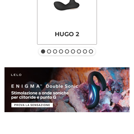
HUGO 2