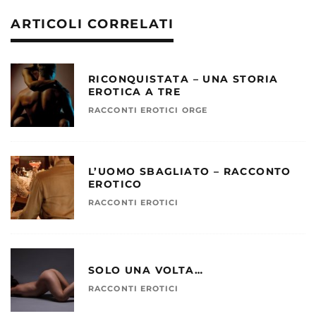
ARTICOLI CORRELATI
RICONQUISTATA – UNA STORIA
EROTICA A TRE
RACCONTI EROTICI ORGE
L’UOMO SBAGLIATO – RACCONTO
EROTICO
RACCONTI EROTICI
SOLO UNA VOLTA…
RACCONTI EROTICI