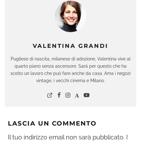
VALENTINA GRANDI
Pugliese di nascita, milanese di adozione, Valentina vive al
quarto piano senza ascensore. Sarà per questo che ha
scelto un lavoro che può fare anche da casa. Ama i negozi
vintage, i vecchi cinema e Milano.
LASCIA UN COMMENTO
Il tuo indirizzo email non sarà pubblicato.
I