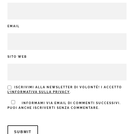
EMAIL
SITO WEB
ISCRIVIMI ALLA NEWSLETTER DI VOLONTÉ! I ACCETTO
L’INFORMATIVA SULLA PRIVACY
.
INFORMAMI VIA EMAIL DI COMMENTI SUCCESSIVI.
PUOI ANCHE ISCRIVERTI SENZA COMMENTARE.