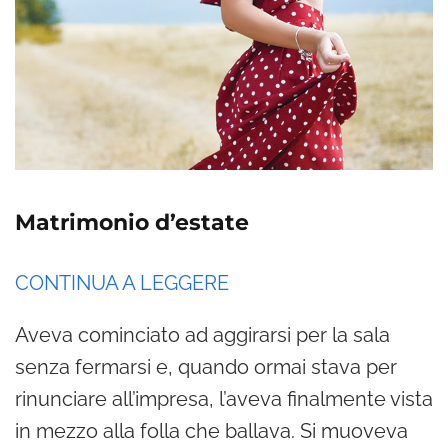
Matrimonio d’estate
CONTINUA A LEGGERE
Aveva cominciato ad aggirarsi per la sala
senza fermarsi e, quando ormai stava per
rinunciare all’impresa, l’aveva finalmente vista
in mezzo alla folla che ballava. Si muoveva