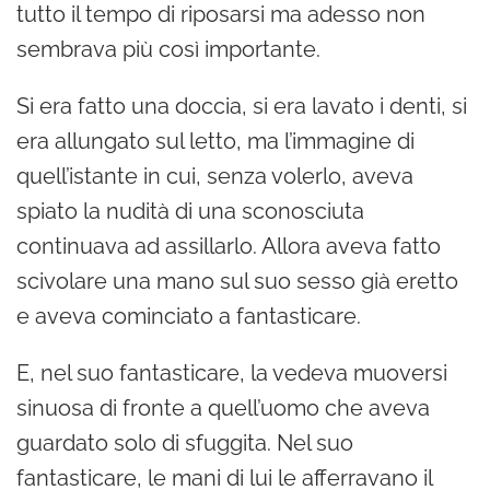
tutto il tempo di riposarsi ma adesso non
sembrava più così importante.
Si era fatto una doccia, si era lavato i denti, si
era allungato sul letto, ma l’immagine di
quell’istante in cui, senza volerlo, aveva
spiato la nudità di una sconosciuta
continuava ad assillarlo. Allora aveva fatto
scivolare una mano sul suo sesso già eretto
e aveva cominciato a fantasticare.
E, nel suo fantasticare, la vedeva muoversi
sinuosa di fronte a quell’uomo che aveva
guardato solo di sfuggita. Nel suo
fantasticare, le mani di lui le afferravano il