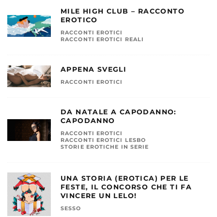
MILE HIGH CLUB – RACCONTO
EROTICO
RACCONTI EROTICI
RACCONTI EROTICI REALI
APPENA SVEGLI
RACCONTI EROTICI
DA NATALE A CAPODANNO:
CAPODANNO
RACCONTI EROTICI
RACCONTI EROTICI LESBO
STORIE EROTICHE IN SERIE
UNA STORIA (EROTICA) PER LE
FESTE, IL CONCORSO CHE TI FA
VINCERE UN LELO!
SESSO