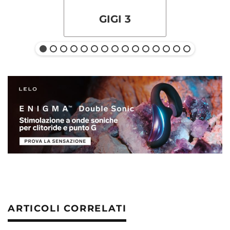
GIGI 3
ARTICOLI CORRELATI