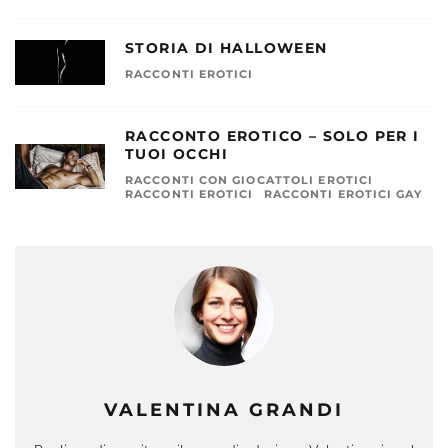
STORIA DI HALLOWEEN
RACCONTI EROTICI
RACCONTO EROTICO – SOLO PER I
TUOI OCCHI
RACCONTI CON GIOCATTOLI EROTICI
RACCONTI EROTICI
RACCONTI EROTICI GAY
VALENTINA GRANDI