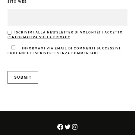
SITO WEB
ISCRIVIMI ALLA NEWSLETTER DI VOLONTÉ! I ACCETTO
L’INFORMATIVA SULLA PRIVACY
.
INFORMAMI VIA EMAIL DI COMMENTI SUCCESSIVI.
PUOI ANCHE ISCRIVERTI SENZA COMMENTARE.
Facebook
Twitter
Instagram