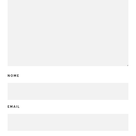
NOME
EMAIL