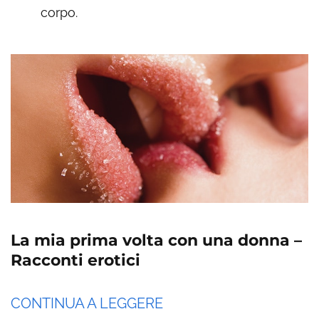
corpo.
La mia prima volta con una donna –
Racconti erotici
CONTINUA A LEGGERE