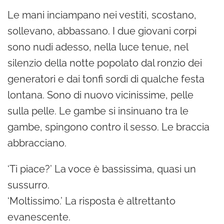
Le mani inciampano nei vestiti, scostano,
sollevano, abbassano. I due giovani corpi
sono nudi adesso, nella luce tenue, nel
silenzio della notte popolato dal ronzio dei
generatori e dai tonfi sordi di qualche festa
lontana. Sono di nuovo vicinissime, pelle
sulla pelle. Le gambe si insinuano tra le
gambe, spingono contro il sesso. Le braccia
abbracciano.
‘Ti piace?’ La voce è bassissima, quasi un
sussurro.
‘Moltissimo.’ La risposta è altrettanto
evanescente.