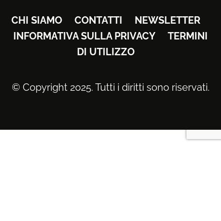
CHI SIAMO
CONTATTI
NEWSLETTER
INFORMATIVA SULLA PRIVACY
TERMINI
DI UTILIZZO
© Copyright 2025. Tutti i diritti sono riservati.