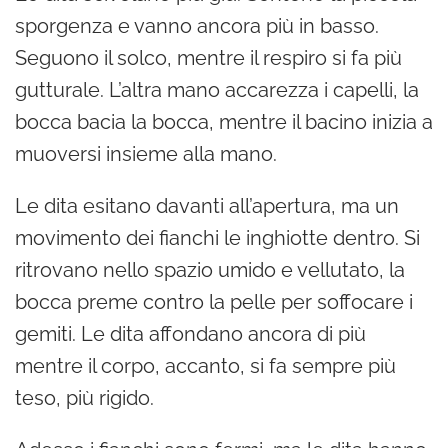
sporgenza e vanno ancora più in basso.
Seguono il solco, mentre il respiro si fa più
gutturale. L’altra mano accarezza i capelli, la
bocca bacia la bocca, mentre il bacino inizia a
muoversi insieme alla mano.
Le dita esitano davanti all’apertura, ma un
movimento dei fianchi le inghiotte dentro. Si
ritrovano nello spazio umido e vellutato, la
bocca preme contro la pelle per soffocare i
gemiti. Le dita affondano ancora di più
mentre il corpo, accanto, si fa sempre più
teso, più rigido.