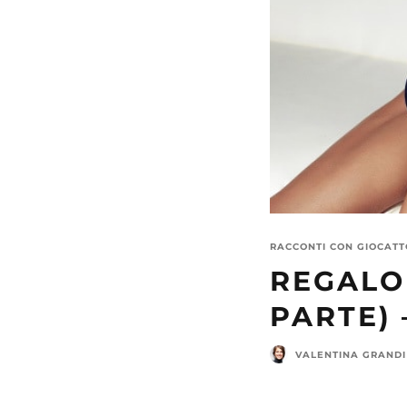
RACCONTI CON GIOCATTO
REGALO
PARTE)
VALENTINA GRANDI