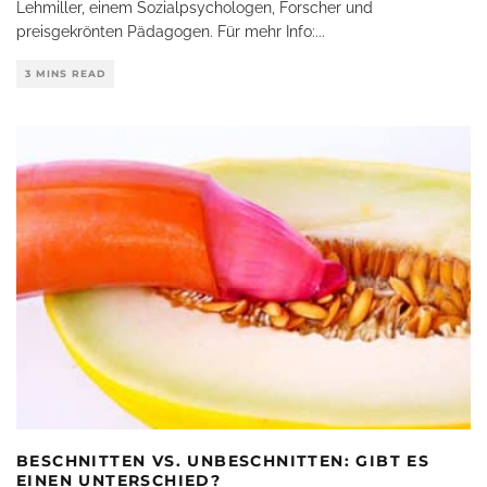
Lehmiller, einem Sozialpsychologen, Forscher und
preisgekrönten Pädagogen. Für mehr Info:
...
3 MINS READ
BESCHNITTEN VS. UNBESCHNITTEN: GIBT ES
EINEN UNTERSCHIED?