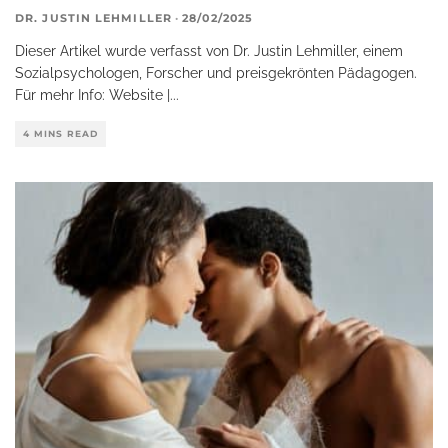
DR. JUSTIN LEHMILLER
·
28/02/2025
Dieser Artikel wurde verfasst von Dr. Justin Lehmiller, einem
Sozialpsychologen, Forscher und preisgekrönten Pädagogen.
Für mehr Info: Website |
...
4 MINS READ