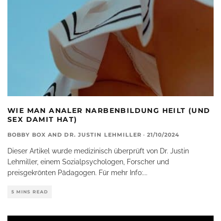
WIE MAN ANALER NARBENBILDUNG HEILT (UND
SEX DAMIT HAT)
BOBBY BOX
AND
DR. JUSTIN LEHMILLER
·
21/10/2024
Dieser Artikel wurde medizinisch überprüft von Dr. Justin
Lehmiller, einem Sozialpsychologen, Forscher und
preisgekrönten Pädagogen. Für mehr Info:
...
5 MINS READ