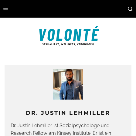
DR. JUSTIN LEHMILLER
Dr. Justin Lehmiller ist Sozialpsychologe und
Research Fellow am Kinsey Institute. Er ist ein