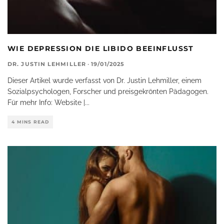
WIE DEPRESSION DIE LIBIDO BEEINFLUSST
DR. JUSTIN LEHMILLER
·
19/01/2025
Dieser Artikel wurde verfasst von Dr. Justin Lehmiller, einem
Sozialpsychologen, Forscher und preisgekrönten Pädagogen.
Für mehr Info: Website |
...
4 MINS READ