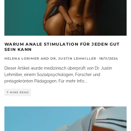
WARUM ANALE STIMULATION FÜR JEDEN GUT
SEIN KANN
HELENA LORIMER
AND
DR. JUSTIN LEHMILLER
·
18/11/2024
Dieser Artikel wurde medizinisch überprüft von Dr. Justin
Lehmiller, einem Sozialpsychologen, Forscher und
preisgekrönten Pädagogen. Für mehr Info:
...
7 MINS READ