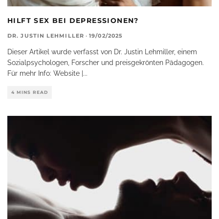
HILFT SEX BEI DEPRESSIONEN?
DR. JUSTIN LEHMILLER
·
19/02/2025
Dieser Artikel wurde verfasst von Dr. Justin Lehmiller, einem
Sozialpsychologen, Forscher und preisgekrönten Pädagogen.
Für mehr Info: Website |
...
4 MINS READ