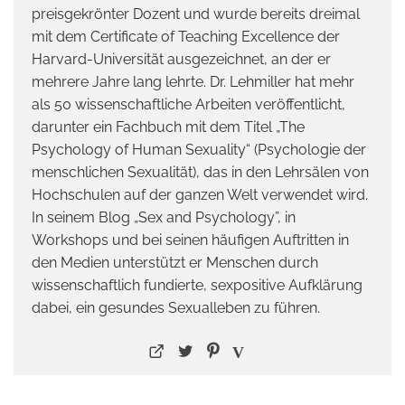
preisgekrönter Dozent und wurde bereits dreimal
mit dem Certificate of Teaching Excellence der
Harvard-Universität ausgezeichnet, an der er
mehrere Jahre lang lehrte. Dr. Lehmiller hat mehr
als 50 wissenschaftliche Arbeiten veröffentlicht,
darunter ein Fachbuch mit dem Titel „The
Psychology of Human Sexuality“ (Psychologie der
menschlichen Sexualität), das in den Lehrsälen von
Hochschulen auf der ganzen Welt verwendet wird.
In seinem Blog „Sex and Psychology”, in
Workshops und bei seinen häufigen Auftritten in
den Medien unterstützt er Menschen durch
wissenschaftlich fundierte, sexpositive Aufklärung
dabei, ein gesundes Sexualleben zu führen.