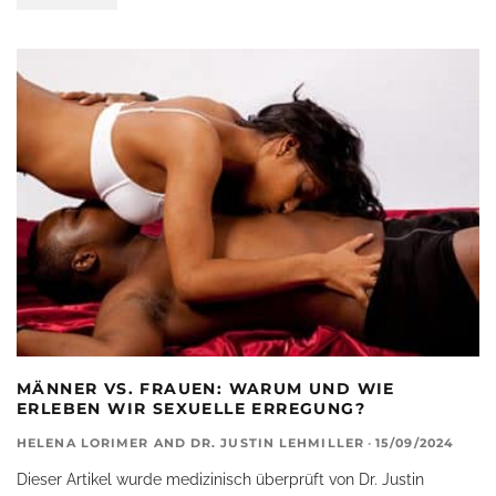
MÄNNER VS. FRAUEN: WARUM UND WIE
ERLEBEN WIR SEXUELLE ERREGUNG?
HELENA LORIMER
AND
DR. JUSTIN LEHMILLER
·
15/09/2024
Dieser Artikel wurde medizinisch überprüft von Dr. Justin