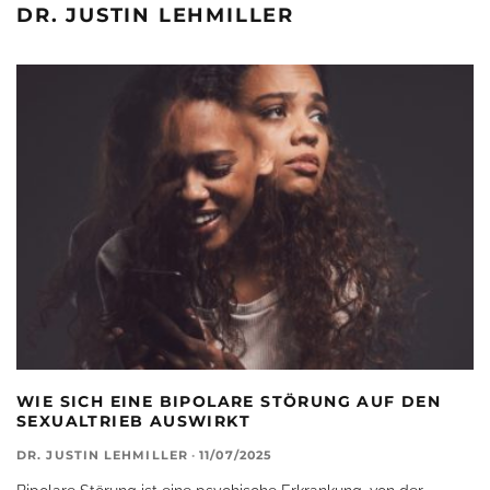
DR. JUSTIN LEHMILLER
WIE SICH EINE BIPOLARE STÖRUNG AUF DEN
SEXUALTRIEB AUSWIRKT
DR. JUSTIN LEHMILLER
·
11/07/2025