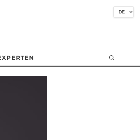
EXPERTEN