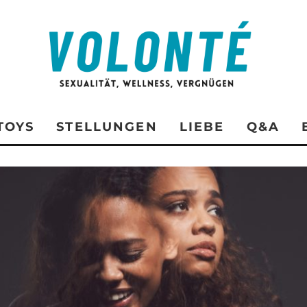
TOYS
STELLUNGEN
LIEBE
Q&A