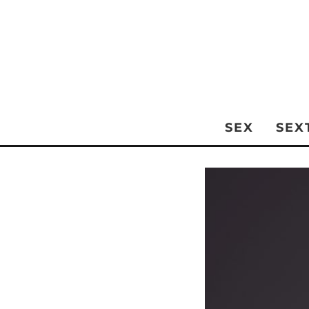
SEX
SEX