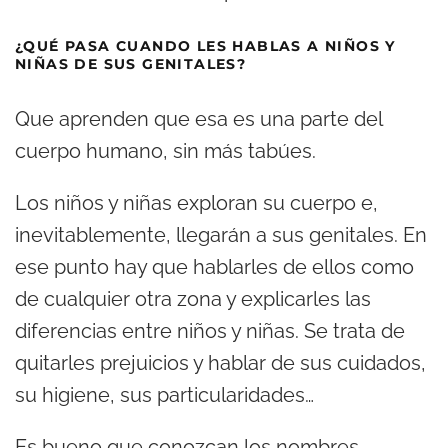
¿QUÉ PASA CUANDO LES HABLAS A NIÑOS Y
NIÑAS DE SUS GENITALES?
Que aprenden que esa es una parte del
cuerpo humano, sin más tabúes.
Los niños y niñas exploran su cuerpo e,
inevitablemente, llegarán a sus genitales. En
ese punto hay que hablarles de ellos como
de cualquier otra zona y explicarles las
diferencias entre niños y niñas. Se trata de
quitarles prejuicios y hablar de sus cuidados,
su higiene, sus particularidades…
Es bueno que conozcan los nombres