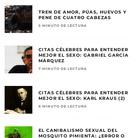
TREN DE AMOR, PÚAS, HUEVOS Y
PENE DE CUATRO CABEZAS
5 MINUTO DE LECTURA
CITAS CÉLEBRES PARA ENTENDER
MEJOR EL SEXO: GABRIEL GARCÍA
MÁRQUEZ
7 MINUTO DE LECTURA
CITAS CÉLEBRES PARA ENTENDER
MEJOR EL SEXO: KARL KRAUS (2)
6 MINUTO DE LECTURA
EL CANIBALISMO SEXUAL DEL
MOSQUITO PIMIENTA: ¿ERROR O