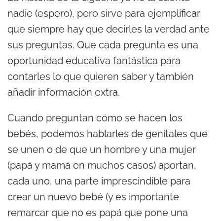
nadie (espero), pero sirve para ejemplificar
que siempre hay que decirles la verdad ante
sus preguntas. Que cada pregunta es una
oportunidad educativa fantástica para
contarles lo que quieren saber y también
añadir información extra.
Cuando preguntan cómo se hacen los
bebés, podemos hablarles de genitales que
se unen o de que un hombre y una mujer
(papá y mamá en muchos casos) aportan,
cada uno, una parte imprescindible para
crear un nuevo bebé (y es importante
remarcar que no es papá que pone una