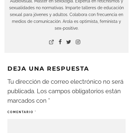
Audiovisual. Máster en sexología. Experta en fetichismos y
sexualidades no normativas. Imparte talleres de educación
sexual para jóvenes y adultos. Colabora con frecuencia en
medios de comunicación. Arola es optimista, feminista y
sex-positive.
DEJA UNA RESPUESTA
Tu dirección de correo electrónico no será
publicada.
Los campos obligatorios están
marcados con
*
COMENTARIO
*