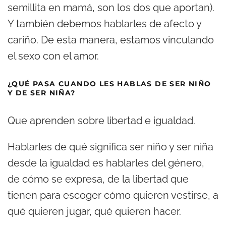
semillita en mamá, son los dos que aportan).
Y también debemos hablarles de afecto y
cariño. De esta manera, estamos vinculando
el sexo con el amor.
¿QUÉ PASA CUANDO LES HABLAS DE SER NIÑO
Y DE SER NIÑA?
Que aprenden sobre libertad e igualdad.
Hablarles de qué significa ser niño y ser niña
desde la igualdad es hablarles del género,
de cómo se expresa, de la libertad que
tienen para escoger cómo quieren vestirse, a
qué quieren jugar, qué quieren hacer.