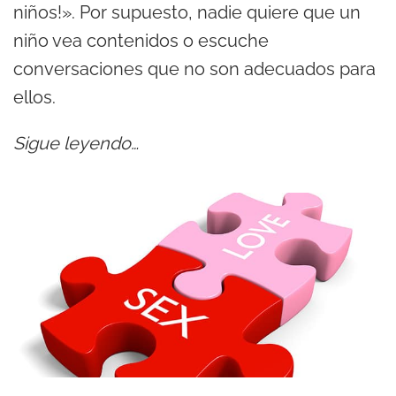
niños!». Por supuesto, nadie quiere que un
niño vea contenidos o escuche
conversaciones que no son adecuados para
ellos.
Sigue leyendo…