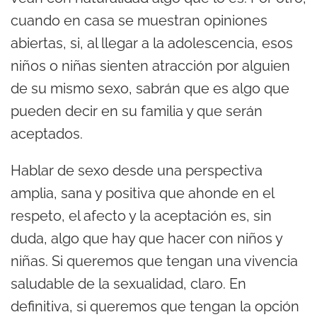
cuando en casa se muestran opiniones
abiertas, si, al llegar a la adolescencia, esos
niños o niñas sienten atracción por alguien
de su mismo sexo, sabrán que es algo que
pueden decir en su familia y que serán
aceptados.
Hablar de sexo desde una perspectiva
amplia, sana y positiva que ahonde en el
respeto, el afecto y la aceptación es, sin
duda, algo que hay que hacer con niños y
niñas. Si queremos que tengan una vivencia
saludable de la sexualidad, claro. En
definitiva, si queremos que tengan la opción