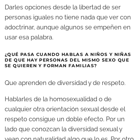
Darles opciones desde la libertad de ser
personas iguales no tiene nada que ver con
adoctrinar, aunque algunos se empeñen en
usar esa palabra.
¿QUÉ PASA CUANDO HABLAS A NIÑOS Y NIÑAS
DE QUE HAY PERSONAS DEL MISMO SEXO QUE
SE QUIEREN Y FORMAN FAMILIAS?
Que aprenden de diversidad y de respeto.
Hablarles de la homosexualidad o de
cualquier otra orientación sexual desde el
respeto consigue un doble efecto. Por un
lado que conozcan la diversidad sexual y
vean con naturalidad algo que lo es. Por otro,