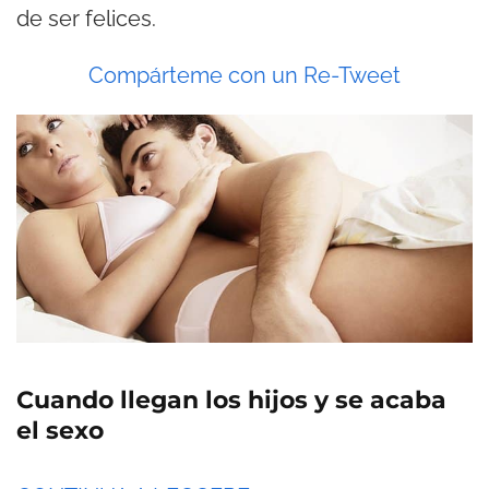
de ser felices.
Compárteme con un Re-Tweet
Cuando llegan los hijos y se acaba
el sexo