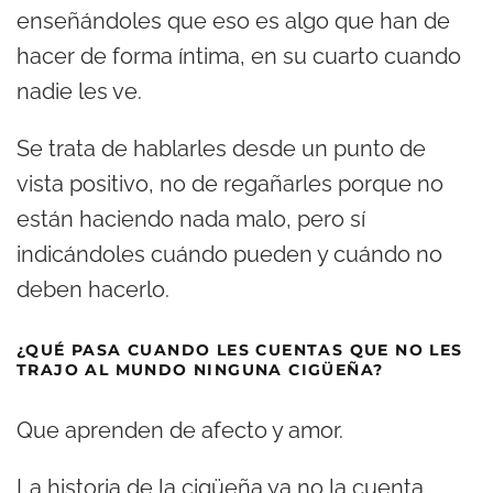
enseñándoles que eso es algo que han de
hacer de forma íntima, en su cuarto cuando
nadie les ve.
Se trata de hablarles desde un punto de
vista positivo, no de regañarles porque no
están haciendo nada malo, pero sí
indicándoles cuándo pueden y cuándo no
deben hacerlo.
¿QUÉ PASA CUANDO LES CUENTAS QUE NO LES
TRAJO AL MUNDO NINGUNA CIGÜEÑA?
Que aprenden de afecto y amor.
La historia de la cigüeña ya no la cuenta