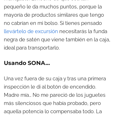
pequeño le da muchos puntos, porque la
mayoría de productos similares que tengo
no cabrían en mi bolso. Si tienes pensado
llevártelo de excursión
necesitarás la funda
negra de satén que viene también en la caja,
ideal para transportarlo.
Usando SONA…
Una vez fuera de su caja y tras una primera
inspección le di al botón de encendido.
Madre mía… No me pareció de los juguetes
más silenciosos que había probado, pero
aquella potencia lo compensaba todo. La