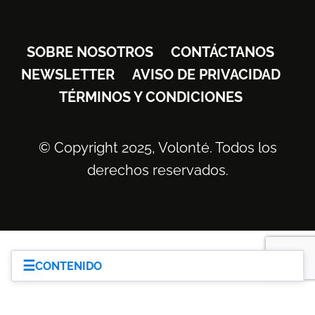
SOBRE NOSOTROS
CONTÁCTANOS
NEWSLETTER
AVISO DE PRIVACIDAD
TÉRMINOS Y CONDICIONES
© Copyright 2025, Volonté. Todos los
derechos reservados.
☰
CONTENIDO