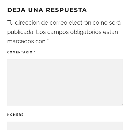
DEJA UNA RESPUESTA
Tu dirección de correo electrónico no será
publicada.
Los campos obligatorios están
marcados con
*
COMENTARIO
*
NOMBRE