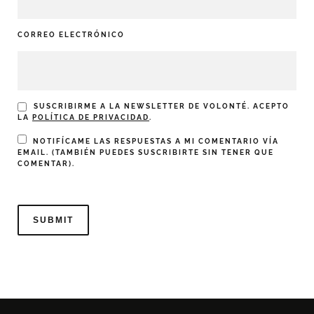
CORREO ELECTRÓNICO
SUSCRIBIRME A LA NEWSLETTER DE VOLONTÉ. ACEPTO
LA
POLÍTICA DE PRIVACIDAD
.
NOTIFÍCAME LAS RESPUESTAS A MI COMENTARIO VÍA
EMAIL. (TAMBIÉN PUEDES
SUSCRIBIRTE
SIN TENER QUE
COMENTAR).