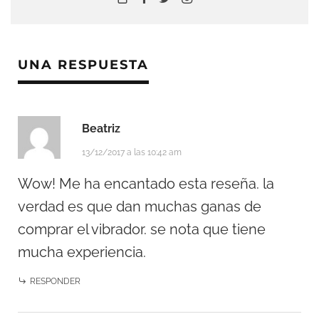
UNA RESPUESTA
Beatriz
13/12/2017 a las 10:42 am
Wow! Me ha encantado esta reseña. la
verdad es que dan muchas ganas de
comprar el vibrador. se nota que tiene
mucha experiencia.
RESPONDER