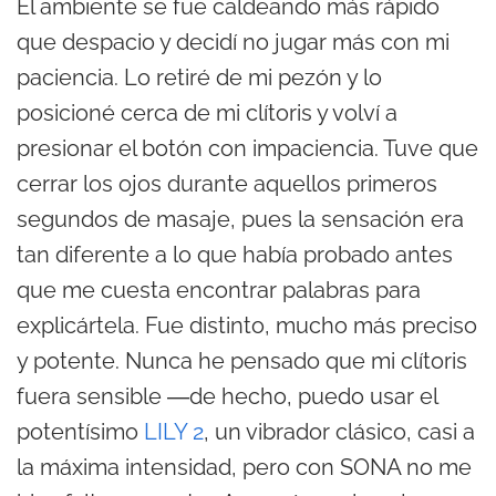
El ambiente se fue caldeando más rápido
que despacio y decidí no jugar más con mi
paciencia. Lo retiré de mi pezón y lo
posicioné cerca de mi clítoris y volví a
presionar el botón con impaciencia. Tuve que
cerrar los ojos durante aquellos primeros
segundos de masaje, pues la sensación era
tan diferente a lo que había probado antes
que me cuesta encontrar palabras para
explicártela. Fue distinto, mucho más preciso
y potente. Nunca he pensado que mi clítoris
fuera sensible ―de hecho, puedo usar el
potentísimo
LILY 2
, un vibrador clásico, casi a
la máxima intensidad, pero con SONA no me