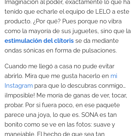
Imaginación al poder, exactamente lo que ha
tenido que echarle el equipo de LELO a este
producto. ¿Por qué? Pues porque no vibra
como la mayoría de sus juguetes, sino que la
estimulación del clítoris
se da mediante
ondas sónicas en forma de pulsaciones.
Cuando me llegó a casa no pude evitar
abrirlo. Mira que me gusta hacerlo en
mi
Instagram
para que lo descubras conmigo…
¡Imposible! Me moría de ganas de ver, tocar,
probar. Por si fuera poco, en ese paquete
parece una joya, lo que es. SONA es tan
bonito como se ve en las fotos: suave y
manejable. El hecho de que sea tan