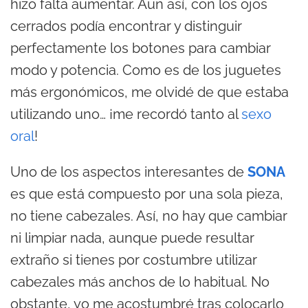
hizo falta aumentar. Aun así, con los ojos
cerrados podía encontrar y distinguir
perfectamente los botones para cambiar
modo y potencia. Como es de los juguetes
más ergonómicos, me olvidé de que estaba
utilizando uno… ¡me recordó tanto al
sexo
oral
!
Uno de los aspectos interesantes de
SONA
es que está compuesto por una sola pieza,
no tiene cabezales. Así, no hay que cambiar
ni limpiar nada, aunque puede resultar
extraño si tienes por costumbre utilizar
cabezales más anchos de lo habitual. No
obstante, yo me acostumbré tras colocarlo