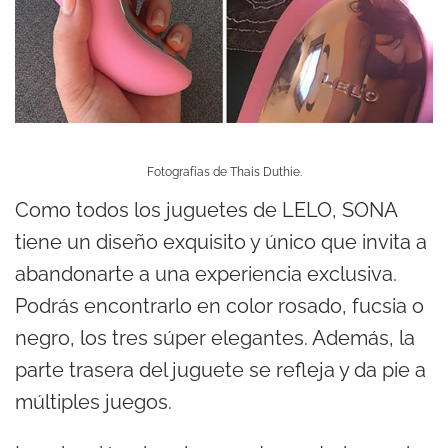
Fotografías de Thais Duthie.
Como todos los juguetes de LELO, SONA
tiene un diseño exquisito y único que invita a
abandonarte a una experiencia exclusiva.
Podrás encontrarlo en color rosado, fucsia o
negro, los tres súper elegantes. Además, la
parte trasera del juguete se refleja y da pie a
múltiples juegos.