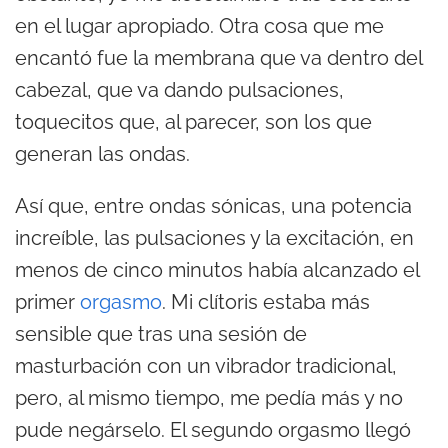
en el lugar apropiado. Otra cosa que me
encantó fue la membrana que va dentro del
cabezal, que va dando pulsaciones,
toquecitos que, al parecer, son los que
generan las ondas.
Así que, entre ondas sónicas, una potencia
increíble, las pulsaciones y la excitación, en
menos de cinco minutos había alcanzado el
primer
orgasmo
. Mi clítoris estaba más
sensible que tras una sesión de
masturbación con un vibrador tradicional,
pero, al mismo tiempo, me pedía más y no
pude negárselo. El segundo orgasmo llegó