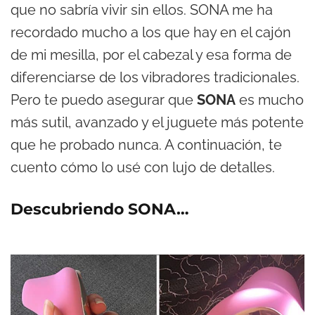
que no sabría vivir sin ellos. SONA me ha
recordado mucho a los que hay en el cajón
de mi mesilla, por el cabezal y esa forma de
diferenciarse de los vibradores tradicionales.
Pero te puedo asegurar que
SONA
es mucho
más sutil, avanzado y el juguete más potente
que he probado nunca. A continuación, te
cuento cómo lo usé con lujo de detalles.
Descubriendo SONA…