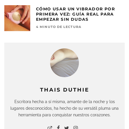
CÓMO USAR UN VIBRADOR POR
PRIMERA VEZ: GUÍA REAL PARA
EMPEZAR SIN DUDAS
4 MINUTO DE LECTURA
THAIS DUTHIE
Escritora hecha a sí misma, amante de la noche y los
lugares desconocidos, ha hecho de su versátil pluma una
herramienta para conquistar nuestros corazones.