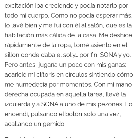
excitación iba creciendo y podía notarlo por
todo mi cuerpo. Como no podía esperar más,
lo lavé bien y me fui con él al salón, que es la
habitación más cálida de la casa. Me deshice
rápidamente de la ropa, tomé asiento en el
sillón donde daba el sol y… por fin. SONA y yo.
Pero antes, jugaría un poco con mis ganas:
acaricié mi clítoris en círculos sintiendo cómo
me humedecía por momentos. Con mi mano
derecha ocupada en aquella tarea, llevé la
izquierda y a SONA a uno de mis pezones. Lo
encendí, pulsando el botón solo una vez,
acallando un gemido.