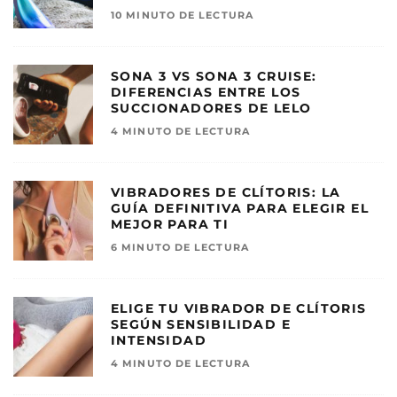
10 MINUTO DE LECTURA
SONA 3 VS SONA 3 CRUISE:
DIFERENCIAS ENTRE LOS
SUCCIONADORES DE LELO
4 MINUTO DE LECTURA
VIBRADORES DE CLÍTORIS: LA
GUÍA DEFINITIVA PARA ELEGIR EL
MEJOR PARA TI
6 MINUTO DE LECTURA
ELIGE TU VIBRADOR DE CLÍTORIS
SEGÚN SENSIBILIDAD E
INTENSIDAD
4 MINUTO DE LECTURA