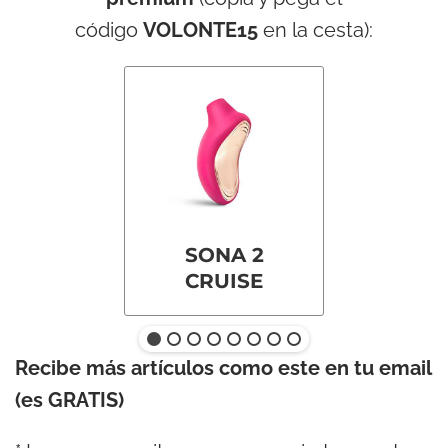
código
VOLONTE15
en la cesta):
SONA 2
CRUISE
Recibe más artículos como este en tu email
(es GRATIS)