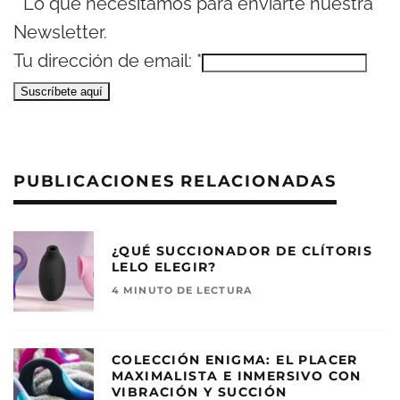
*
Lo que necesitamos para enviarte nuestra
Newsletter.
Tu dirección de email:
*
PUBLICACIONES RELACIONADAS
¿QUÉ SUCCIONADOR DE CLÍTORIS
LELO ELEGIR?
4 MINUTO DE LECTURA
COLECCIÓN ENIGMA: EL PLACER
MAXIMALISTA E INMERSIVO CON
VIBRACIÓN Y SUCCIÓN