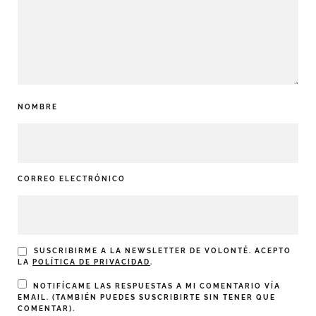
NOMBRE
CORREO ELECTRÓNICO
SUSCRIBIRME A LA NEWSLETTER DE VOLONTÉ. ACEPTO
LA
POLÍTICA DE PRIVACIDAD
.
NOTIFÍCAME LAS RESPUESTAS A MI COMENTARIO VÍA
EMAIL. (TAMBIÉN PUEDES
SUSCRIBIRTE
SIN TENER QUE
COMENTAR).