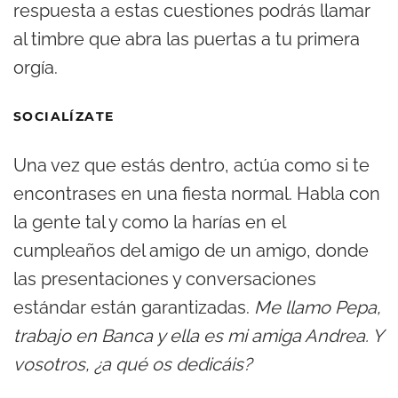
respuesta a estas cuestiones podrás llamar
al timbre que abra las puertas a tu primera
orgía.
SOCIALÍZATE
Una vez que estás dentro, actúa como si te
encontrases en una fiesta normal. Habla con
la gente tal y como la harías en el
cumpleaños del amigo de un amigo, donde
las presentaciones y conversaciones
estándar están garantizadas.
Me llamo Pepa,
trabajo en Banca y ella es mi amiga Andrea. Y
vosotros, ¿a qué os dedicáis?