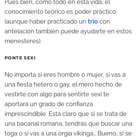
Pues bien, como todo en esta vida, el
conocimiento teórico es poder práctico
(aunque haber practicado un
trío
con
antelación también puede ayudarte en estos
menesteres).
PONTE SEXI
No importa si eres hombre o mujer, si vas a
una fiesta hetero o gay, el mero hecho de
vestirte con algo para sentirte sexi te
aportará un grado de confianza
imprescindible. Está claro que si se trata de
una bacanal romana, tendrás que buscar una
toga o si vas a una orgía vikinga… Bueno, si se