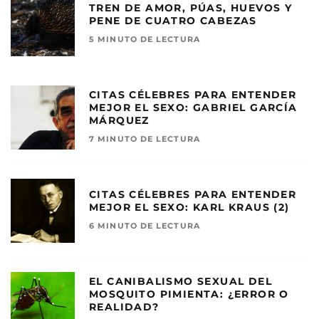
TREN DE AMOR, PÚAS, HUEVOS Y
PENE DE CUATRO CABEZAS
5 MINUTO DE LECTURA
CITAS CÉLEBRES PARA ENTENDER
MEJOR EL SEXO: GABRIEL GARCÍA
MÁRQUEZ
7 MINUTO DE LECTURA
CITAS CÉLEBRES PARA ENTENDER
MEJOR EL SEXO: KARL KRAUS (2)
6 MINUTO DE LECTURA
EL CANIBALISMO SEXUAL DEL
MOSQUITO PIMIENTA: ¿ERROR O
REALIDAD?