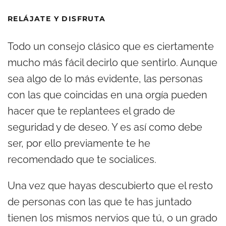
RELÁJATE Y DISFRUTA
Todo un consejo clásico que es ciertamente
mucho más fácil decirlo que sentirlo. Aunque
sea algo de lo más evidente, las personas
con las que coincidas en una orgía pueden
hacer que te replantees el grado de
seguridad y de deseo. Y es así como debe
ser, por ello previamente te he
recomendado que te socialices.
Una vez que hayas descubierto que el resto
de personas con las que te has juntado
tienen los mismos nervios que tú, o un grado