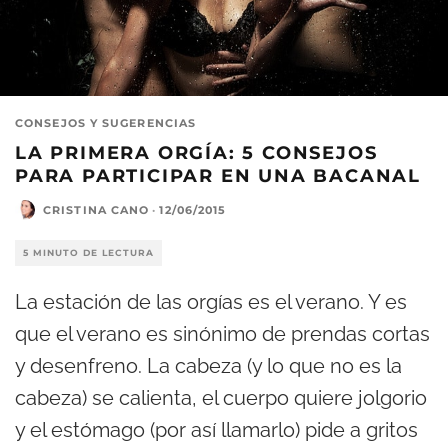
CONSEJOS Y SUGERENCIAS
LA PRIMERA ORGÍA: 5 CONSEJOS
PARA PARTICIPAR EN UNA BACANAL
CRISTINA CANO
·
12/06/2015
5 MINUTO DE LECTURA
La estación de las orgías es el verano. Y es
que el verano es sinónimo de prendas cortas
y desenfreno. La cabeza (y lo que no es la
cabeza) se calienta, el cuerpo quiere jolgorio
y el estómago (por así llamarlo) pide a gritos