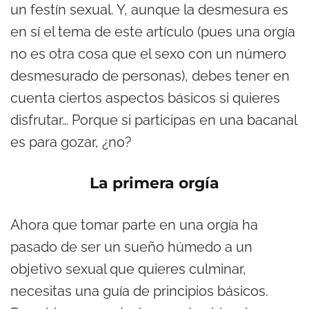
un festín sexual. Y, aunque la desmesura es
en sí el tema de este artículo (pues una orgía
no es otra cosa que el sexo con un número
desmesurado de personas), debes tener en
cuenta ciertos aspectos básicos si quieres
disfrutar… Porque si participas en una bacanal
es para gozar, ¿no?
La primera orgía
Ahora que tomar parte en una orgía ha
pasado de ser un sueño húmedo a un
objetivo sexual que quieres culminar,
necesitas una guía de principios básicos.