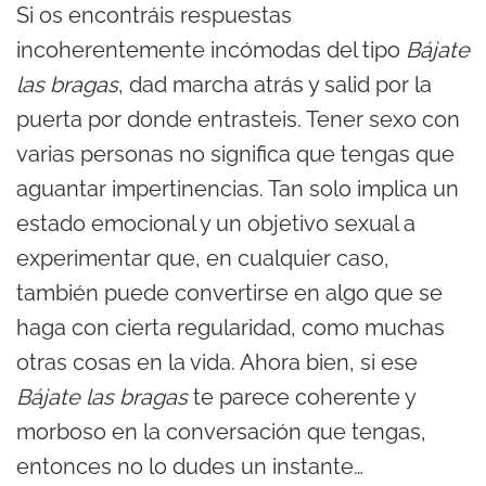
Si os encontráis respuestas
incoherentemente incómodas del tipo
Bájate
las bragas
, dad marcha atrás y salid por la
puerta por donde entrasteis. Tener sexo con
varias personas no significa que tengas que
aguantar impertinencias. Tan solo implica un
estado emocional y un objetivo sexual a
experimentar que, en cualquier caso,
también puede convertirse en algo que se
haga con cierta regularidad, como muchas
otras cosas en la vida. Ahora bien, si ese
Bájate las bragas
te parece coherente y
morboso en la conversación que tengas,
entonces no lo dudes un instante…