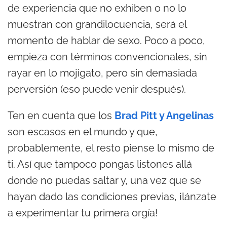
de experiencia que no exhiben o no lo
muestran con grandilocuencia, será el
momento de hablar de sexo. Poco a poco,
empieza con términos convencionales, sin
rayar en lo mojigato, pero sin demasiada
perversión (eso puede venir después).
Ten en cuenta que los
Brad Pitt y Angelinas
son escasos en el mundo y que,
probablemente, el resto piense lo mismo de
ti. Así que tampoco pongas listones allá
donde no puedas saltar y, una vez que se
hayan dado las condiciones previas, ¡lánzate
a experimentar tu primera orgía!