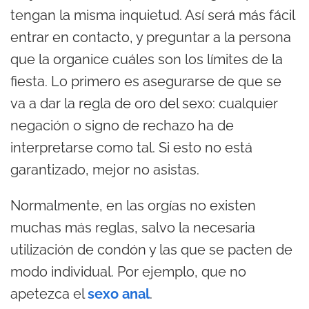
tengan la misma inquietud. Así será más fácil
entrar en contacto, y preguntar a la persona
que la organice cuáles son los límites de la
fiesta. Lo primero es asegurarse de que se
va a dar la regla de oro del sexo: cualquier
negación o signo de rechazo ha de
interpretarse como tal. Si esto no está
garantizado, mejor no asistas.
Normalmente, en las orgías no existen
muchas más reglas, salvo la necesaria
utilización de condón y las que se pacten de
modo individual. Por ejemplo, que no
apetezca el
sexo anal
.