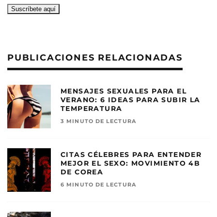
PUBLICACIONES RELACIONADAS
MENSAJES SEXUALES PARA EL
VERANO: 6 IDEAS PARA SUBIR LA
TEMPERATURA
3 MINUTO DE LECTURA
CITAS CÉLEBRES PARA ENTENDER
MEJOR EL SEXO: MOVIMIENTO 4B
DE COREA
6 MINUTO DE LECTURA