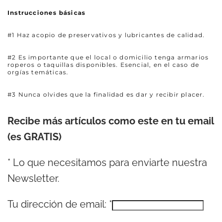
Instrucciones básicas
#1 Haz acopio de preservativos y lubricantes de calidad.
#2 Es importante que el local o domicilio tenga armarios
roperos o taquillas disponibles. Esencial, en el caso de
orgías temáticas.
#3 Nunca olvides que la finalidad es dar y recibir placer.
Recibe más artículos como este en tu email
(es GRATIS)
*
Lo que necesitamos para enviarte nuestra
Newsletter.
Tu dirección de email:
*