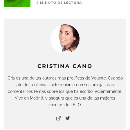
4 MINUTO DE LECTURA
CRISTINA CANO
Cris es una de las autoras más prolíficas de Volonté. Cuando
sale de la oficina, suele reunirse con sus amigas para
comentar los temas sobre los que ha escrito recientemente.
Vive en Madrid, y asegura que es una de las mejores
clientas de LELO.