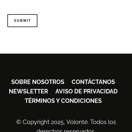
SOBRE NOSOTROS
CONTÁCTANOS
NEWSLETTER
AVISO DE PRIVACIDAD
TÉRMINOS Y CONDICIONES
© Copyright 2025, Volonté. Todos los
derechos reservados.