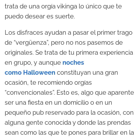
trata de una orgía vikinga lo único que te
puedo desear es suerte.
Los disfraces ayudan a pasar el primer trago
de “vergüenza”, pero no nos pasemos de
originales. Se trata de tu primera experiencia
en grupo, y aunque
noches
como Halloween
constituyan una gran
ocasión, te recomiendo orgías
“convencionales”. Esto es, algo que aparente
ser una fiesta en un domicilio o en un
pequeño pub reservado para la ocasión, con
alguna gente conocida y donde las prendas
sean como las que te pones para brillar en la