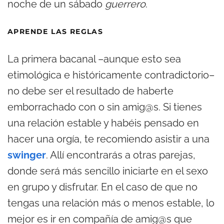
noche de un sábado
guerrero
.
APRENDE LAS REGLAS
La primera bacanal –aunque esto sea
etimológica e históricamente contradictorio–
no debe ser el resultado de haberte
emborrachado con o sin amig@s. Si tienes
una relación estable y habéis pensado en
hacer una orgía, te recomiendo asistir a una
swinger
. Allí encontrarás a otras parejas,
donde será más sencillo iniciarte en el sexo
en grupo y disfrutar. En el caso de que no
tengas una relación más o menos estable, lo
mejor es ir en compañía de amig@s que