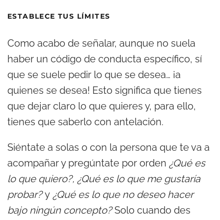
ESTABLECE TUS LÍMITES
Como acabo de señalar, aunque no suela
haber un código de conducta específico, sí
que se suele pedir lo que se desea… ¡a
quienes se desea! Esto significa que tienes
que dejar claro lo que quieres y, para ello,
tienes que saberlo con antelación.
Siéntate a solas o con la persona que te va a
acompañar y pregúntate por orden
¿Qué es
lo que quiero?, ¿Qué es lo que me gustaría
probar?
y
¿Qué es lo que no deseo hacer
bajo ningún concepto?
Solo cuando des