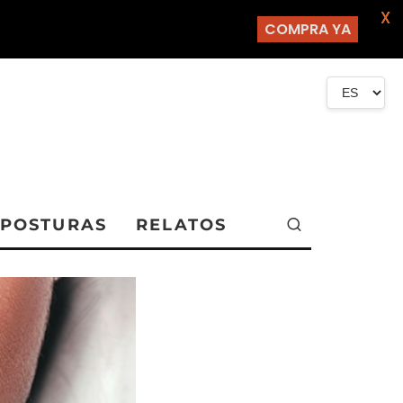
X
COMPRA YA
POSTURAS
RELATOS