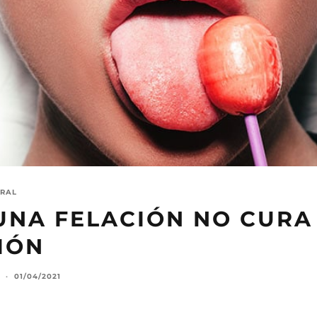
ORAL
UNA FELACIÓN NO CURA
IÓN
·
01/04/2021