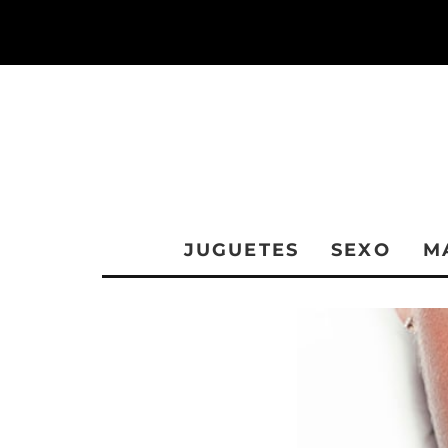
JUGUETES
SEXO
M