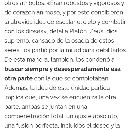
otros atributos. «Eran robustos y vigorosos y
de corazón animoso, y por esto concibieron
la atrevida idea de escalar el cielo y combatir
con los dioses», detalla Platón. Zeus, dios
supremo, cansado de la osadía de estos
seres, los partió por la mitad para debilitarlos.
De esta manera, también, los condenó a
buscar siempre y desesperadamente esa
otra parte
con la que se completaban.
Además, la idea de esta unidad partida
implica que, una vez se encuentra la otra
parte, ambas se juntan en una
compenetración total, un ajuste absoluto,
una fusión perfecta, incluidos el deseo y la