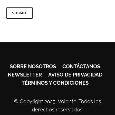
SOBRE NOSOTROS
CONTÁCTANOS
NEWSLETTER
AVISO DE PRIVACIDAD
TÉRMINOS Y CONDICIONES
© Copyright 2025, Volonté. Todos los
derechos reservados.