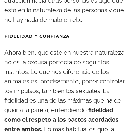
atracción hacia otras personas es algo que
está en la naturaleza de las personas y que
no hay nada de malo en ello.
FIDELIDAD Y CONFIANZA
Ahora bien, que esté en nuestra naturaleza
no es la excusa perfecta de seguir los
instintos. Lo que nos diferencia de los
animales es, precisamente, poder controlar
los impulsos, también los sexuales. La
fidelidad es una de las máximas que ha de
guiar a la pareja, entendiendo
fidelidad
como el respeto a los pactos acordados
entre ambos.
Lo más habitual es que la