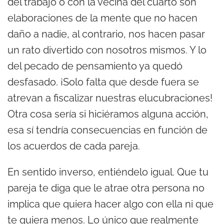
del trabajo o con la vecina del cuarto son
elaboraciones de la mente que no hacen
daño a nadie, al contrario, nos hacen pasar
un rato divertido con nosotros mismos. Y lo
del pecado de pensamiento ya quedó
desfasado. ¡Solo falta que desde fuera se
atrevan a fiscalizar nuestras elucubraciones!
Otra cosa sería si hiciéramos alguna acción,
esa sí tendría consecuencias en función de
los acuerdos de cada pareja.
En sentido inverso, entiéndelo igual. Que tu
pareja te diga que le atrae otra persona no
implica que quiera hacer algo con ella ni que
te quiera menos. Lo único que realmente