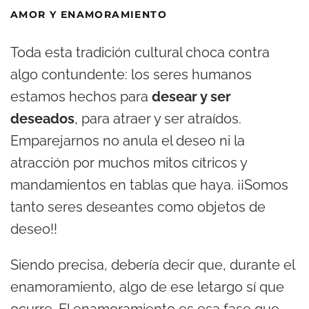
AMOR Y ENAMORAMIENTO
Toda esta tradición cultural choca contra
algo contundente: los seres humanos
estamos hechos para
desear y ser
deseados
, para atraer y ser atraídos.
Emparejarnos no anula el deseo ni la
atracción por muchos mitos cítricos y
mandamientos en tablas que haya. ¡¡Somos
tanto seres deseantes como objetos de
deseo!!
Siendo precisa, debería decir que, durante el
enamoramiento, algo de ese letargo sí que