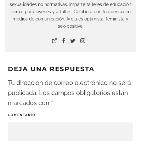
sexualidades no normativas. Imparte talleres de educación
sexual para jóvenes y adultos. Colabora con frecuencia en
medios de comunicación. Arola es optimista, feminista y
sex-positive.
DEJA UNA RESPUESTA
Tu dirección de correo electrónico no será
publicada.
Los campos obligatorios están
marcados con
*
COMENTARIO
*