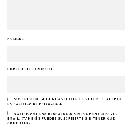
NOMBRE
CORREO ELECTRÓNICO
SUSCRIBIRME A LA NEWSLETTER DE VOLONTÉ. ACEPTO
LA
POLÍTICA DE PRIVACIDAD
.
NOTIFÍCAME LAS RESPUESTAS A MI COMENTARIO VÍA
EMAIL. (TAMBIÉN PUEDES
SUSCRIBIRTE
SIN TENER QUE
COMENTAR).