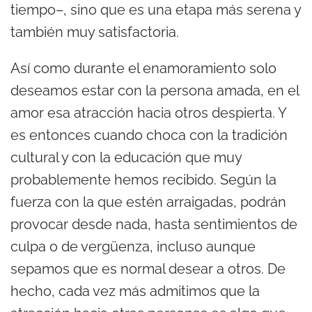
tiempo–, sino que es una etapa más serena y
también muy satisfactoria.
Así como durante el enamoramiento solo
deseamos estar con la persona amada, en el
amor esa atracción hacia otros despierta. Y
es entonces cuando choca con la tradición
cultural y con la educación que muy
probablemente hemos recibido. Según la
fuerza con la que estén arraigadas, podrán
provocar desde nada, hasta sentimientos de
culpa o de vergüenza, incluso aunque
sepamos que es normal desear a otros. De
hecho, cada vez más admitimos que la