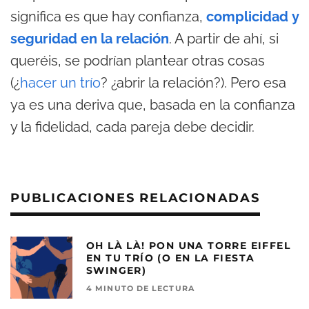
significa es que hay confianza,
complicidad
y
seguridad en la relación
. A partir de ahí, si
queréis, se podrían plantear otras cosas
(¿
hacer un trío
? ¿abrir la relación?). Pero esa
ya es una deriva que, basada en la confianza
y la fidelidad, cada pareja debe decidir.
PUBLICACIONES RELACIONADAS
OH LÀ LÀ! PON UNA TORRE EIFFEL
EN TU TRÍO (O EN LA FIESTA
SWINGER)
4 MINUTO DE LECTURA