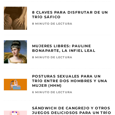
8 CLAVES PARA DISFRUTAR DE UN
TRÍO SÁFICO
8 MINUTO DE LECTURA
MUJERES LIBRES: PAULINE
BONAPARTE, LA INFIEL LEAL
8 MINUTO DE LECTURA
POSTURAS SEXUALES PARA UN
TRÍO ENTRE DOS HOMBRES Y UNA
MUJER (HHM)
6 MINUTO DE LECTURA
SÁNDWICH DE CANGREJO Y OTROS
JUEGOS DELICIOSOS PARA UN TRÍO