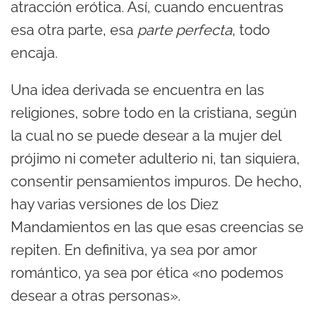
atracción erótica. Así, cuando encuentras
esa otra parte, esa
parte perfecta
, todo
encaja.
Una idea derivada se encuentra en las
religiones, sobre todo en la cristiana, según
la cual no se puede desear a la mujer del
prójimo ni cometer adulterio ni, tan siquiera,
consentir pensamientos impuros. De hecho,
hay varias versiones de los Diez
Mandamientos en las que esas creencias se
repiten. En definitiva, ya sea por amor
romántico, ya sea por ética «no podemos
desear a otras personas».