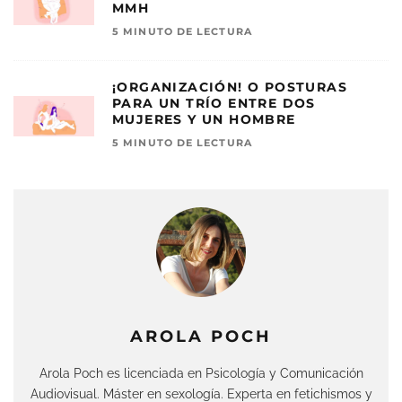
MMH
5 MINUTO DE LECTURA
¡ORGANIZACIÓN! O POSTURAS
PARA UN TRÍO ENTRE DOS
MUJERES Y UN HOMBRE
5 MINUTO DE LECTURA
AROLA POCH
Arola Poch es licenciada en Psicología y Comunicación
Audiovisual. Máster en sexología. Experta en fetichismos y