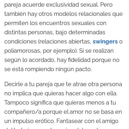
pareja acuerde exclusividad sexual. Pero
también hay otros modelos relacionales que
permiten los encuentros sexuales con
distintas personas, bajo determinadas
condiciones (relaciones abiertas,
swingers
o
poliamorosas, por ejemplo). Si se realizan
según lo acordado, hay fidelidad porque no
se está rompiendo ningún pacto.
Decirle a tu pareja que te atrae otra persona
no implica que quieras hacer algo con ella.
Tampoco significa que quieras menos a tu
compañero/a porque el amor no se basa en
un impulso erótico. Fantasear con el amigo