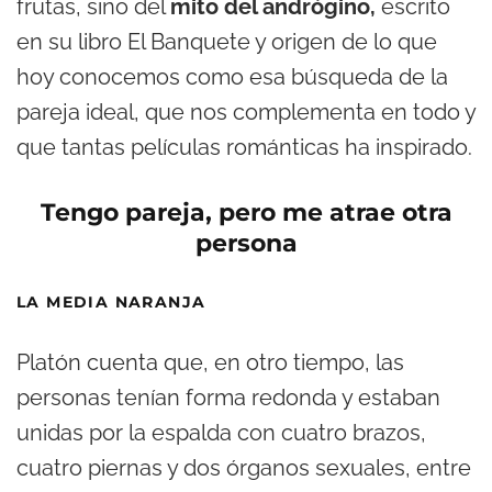
frutas, sino del
mito del andrógino,
escrito
en su libro El Banquete y origen de lo que
hoy conocemos como esa búsqueda de la
pareja ideal, que nos complementa en todo y
que tantas películas románticas ha inspirado.
Tengo pareja, pero me atrae otra
persona
LA MEDIA NARANJA
Platón cuenta que, en otro tiempo, las
personas tenían forma redonda y estaban
unidas por la espalda con cuatro brazos,
cuatro piernas y dos órganos sexuales, entre