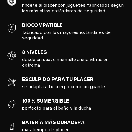
ríndete al placer con juguetes fabricados según
los más altos estándares de seguridad
BIOCOMPATIBLE
fabricado con los mayores estándares de
seguridad
8 NIVELES
desde un suave murmullo a una vibración
extrema
ESCULPIDO PARA TU PLACER
se adapta a tu cuerpo como un guante
100 % SUMERGIBLE
perfecto para el baño y la ducha
BATERÍA MÁS DURADERA
más tiempo de placer