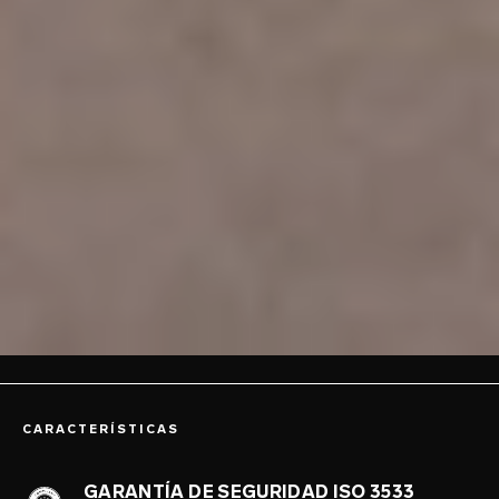
CARACTERÍSTICAS
GARANTÍA DE SEGURIDAD ISO 3533