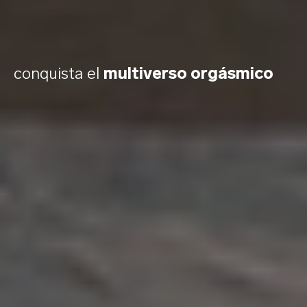
conquista el
multiverso orgásmico