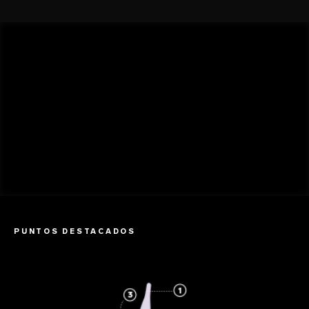
PUNTOS DESTACADOS