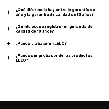
mapa del sitio
¿Qué diferencia hay entre la garantía de 1
año y la garantía de calidad de 10 años?
¿Dónde puedo registrar mi garantía de
calidad de 10 años?
¿Puedo trabajar en LELO?
¿Puedo ser probador de los productos
LELO?