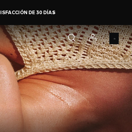
ISFACCIÓN DE 30 DÍAS