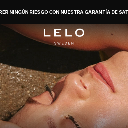
RER NINGÚN RIESGO CON NUESTRA GARANTÍA DE SAT