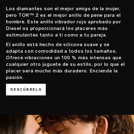
Los diamantes son el mejor amigo de la mujer,
pero TOR™ 2 es el mejor anillo de pene para el
hombre. Este anillo vibrador rojo aprobado por
Diesel os proporcionará los placeres más
estimulantes tanto a ti como a tu pareja.
El anillo está hecho de silicona suave y se
adapta con comodidad a todos los tamaños.
Ofrece vibraciones un 100 % más intensas que
cualquier otro juguete de su estilo, por lo que el
placer será mucho más duradero. Enciende la
pasión.
DESCÚBRELO