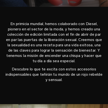
En primicia mundial, hemos colaborado con Diesel,
pionero en el sector de la moda, y hemos creado una
colección de edición limitada con el fin de abrir de par
en par las puertas de la liberación sexual. Creemos que
la sexualidad es una receta para una vida exitosa, una
de las claves para lograr la sensación de bienestar. Y
tenemos la misión de encender una chispa y hacer que
tu día a día sea especial.
Descubre lo que te excita con estos accesorios
indispensables que teñirán tu mundo de un rojo rebelde
y sensual.