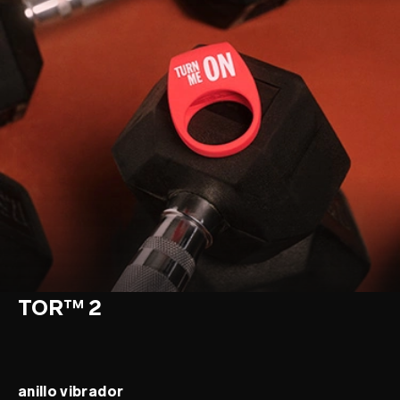
TOR™ 2
anillo vibrador