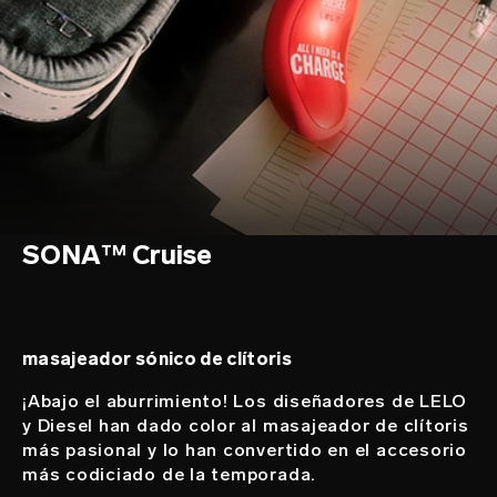
SONA™ Cruise
masajeador sónico de clítoris
¡Abajo el aburrimiento! Los diseñadores de LELO
y Diesel han dado color al masajeador de clítoris
más pasional y lo han convertido en el accesorio
más codiciado de la temporada.