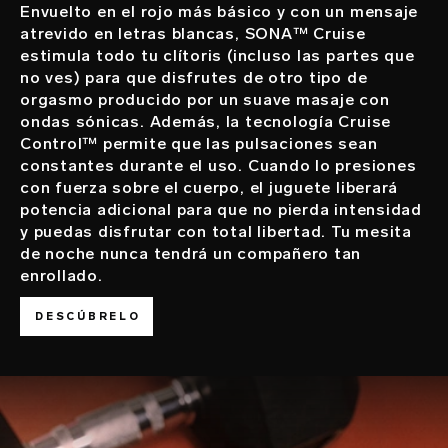
Envuelto en el rojo más básico y con un mensaje
atrevido en letras blancas, SONA™ Cruise
estimula todo tu clítoris (incluso las partes que
no ves) para que disfrutes de otro tipo de
orgasmo producido por un suave masaje con
ondas sónicas. Además, la tecnología Cruise
Control™ permite que las pulsaciones sean
constantes durante el uso. Cuando lo presiones
con fuerza sobre el cuerpo, el juguete liberará
potencia adicional para que no pierda intensidad
y puedas disfrutar con total libertad. Tu mesita
de noche nunca tendrá un compañero tan
enrollado.
DESCÚBRELO