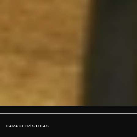
CARACTERÍSTICAS