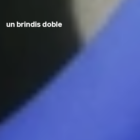
un brindis doble