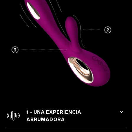
1 - UNA EXPERIENCIA
ABRUMADORA