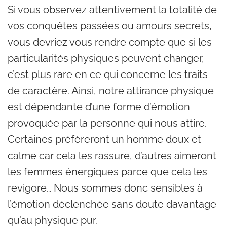
Si vous observez attentivement la totalité de
vos conquêtes passées ou amours secrets,
vous devriez vous rendre compte que si les
particularités physiques peuvent changer,
c’est plus rare en ce qui concerne les traits
de caractère. Ainsi, notre attirance physique
est dépendante d’une forme d’émotion
provoquée par la personne qui nous attire.
Certaines préfèreront un homme doux et
calme car cela les rassure, d’autres aimeront
les femmes énergiques parce que cela les
revigore… Nous sommes donc sensibles à
l’émotion déclenchée sans doute davantage
qu’au physique pur.