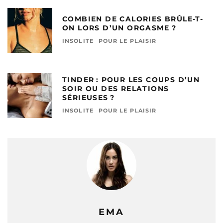
COMBIEN DE CALORIES BRÛLE-T-
ON LORS D’UN ORGASME ?
INSOLITE
POUR LE PLAISIR
TINDER : POUR LES COUPS D’UN
SOIR OU DES RELATIONS
SÉRIEUSES ?
INSOLITE
POUR LE PLAISIR
EMA