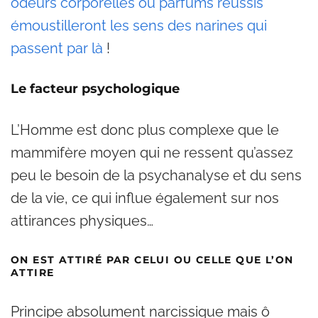
odeurs corporelles ou parfums réussis
émoustilleront les sens des narines qui
passent par là
!
Le facteur psychologique
L’Homme est donc plus complexe que le
mammifère moyen qui ne ressent qu’assez
peu le besoin de la psychanalyse et du sens
de la vie, ce qui influe également sur nos
attirances physiques…
ON EST ATTIRÉ PAR CELUI OU CELLE QUE L’ON
ATTIRE
Principe absolument narcissique mais ô