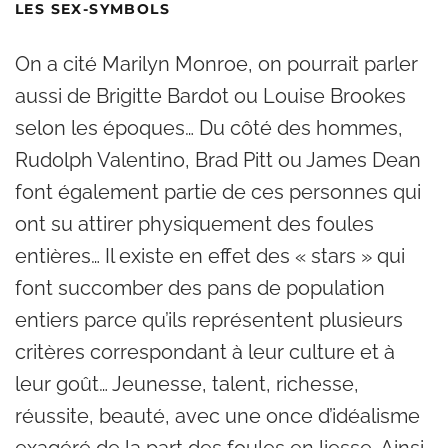
LES SEX-SYMBOLS
On a cité Marilyn Monroe, on pourrait parler
aussi de Brigitte Bardot ou Louise Brookes
selon les époques… Du côté des hommes,
Rudolph Valentino, Brad Pitt ou James Dean
font également partie de ces personnes qui
ont su attirer physiquement des foules
entières… Il existe en effet des « stars » qui
font succomber des pans de population
entiers parce qu’ils représentent plusieurs
critères correspondant à leur culture et à
leur goût… Jeunesse, talent, richesse,
réussite, beauté, avec une once d’idéalisme