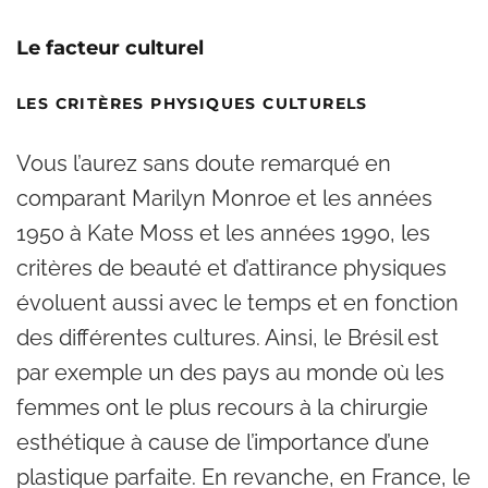
Le facteur culturel
LES CRITÈRES PHYSIQUES CULTURELS
Vous l’aurez sans doute remarqué en
comparant Marilyn Monroe et les années
1950 à Kate Moss et les années 1990, les
critères de beauté et d’attirance physiques
évoluent aussi avec le temps et en fonction
des différentes cultures. Ainsi, le Brésil est
par exemple un des pays au monde où les
femmes ont le plus recours à la chirurgie
esthétique à cause de l’importance d’une
plastique parfaite. En revanche, en France, le