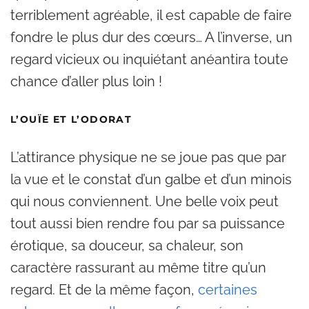
terriblement agréable, il est capable de faire
fondre le plus dur des cœurs… A l’inverse, un
regard vicieux ou inquiétant anéantira toute
chance d’aller plus loin !
L’OUÏE ET L’ODORAT
L’attirance physique ne se joue pas que par
la vue et le constat d’un galbe et d’un minois
qui nous conviennent. Une belle voix peut
tout aussi bien rendre fou par sa puissance
érotique, sa douceur, sa chaleur, son
caractère rassurant au même titre qu’un
regard. Et de la même façon,
certaines