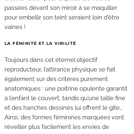
passées devant son miroir à se maquiller
pour embellir son teint seraient loin d’être
vaines !
LA FÉMINITÉ ET LA VIRILITÉ
Toujours dans cet éternel objectif
reproducteur, l’attirance physique se fait
également sur des critères purement
anatomiques : une poitrine opulente garantit
à l’enfant le couvert, tandis qu’une taille fine
et des hanches dessinés lui offrent le gîte…
Ainsi, des formes féminines marquées vont
réveiller plus facilement les envies de