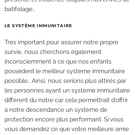
batifolage…
LE SYSTÈME IMMUNITAIRE
Très important pour assurer notre propre
survie, nous cherchons également
inconsciemment à ce que nos enfants
possèdent le meilleur système immunitaire
possible… Ainsi, nous serions plus attirés par
les personnes ayant un système immunitaire
différent du notre car cela permettrait d’offrir
à notre descendance un système de
protection encore plus performant. Si vous
vous demandez ce que votre meilleure amie