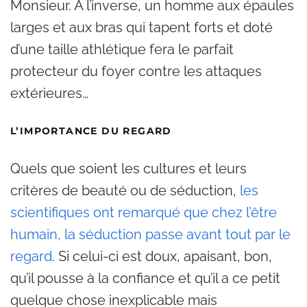
Monsieur. A l’inverse, un homme aux épaules
larges et aux bras qui tapent forts et doté
d’une taille athlétique fera le parfait
protecteur du foyer contre les attaques
extérieures…
L’IMPORTANCE DU REGARD
Quels que soient les cultures et leurs
critères de beauté ou de séduction,
les
scientifiques ont remarqué que chez l’être
humain, la séduction passe avant tout par le
regard
. Si celui-ci est doux, apaisant, bon,
qu’il pousse à la confiance et qu’il a ce petit
quelque chose inexplicable mais