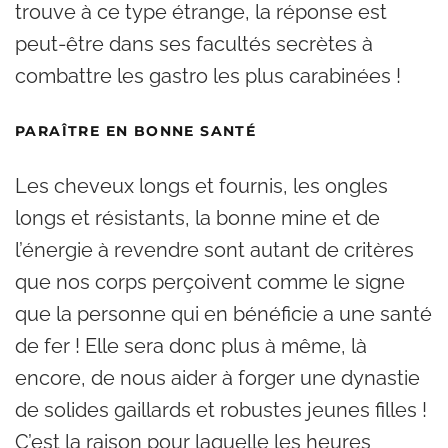
trouve à ce type étrange, la réponse est
peut-être dans ses facultés secrètes à
combattre les gastro les plus carabinées !
PARAÎTRE EN BONNE SANTÉ
Les cheveux longs et fournis, les ongles
longs et résistants, la bonne mine et de
l’énergie à revendre sont autant de critères
que nos corps perçoivent comme le signe
que la personne qui en bénéficie a une santé
de fer ! Elle sera donc plus à même, là
encore, de nous aider à forger une dynastie
de solides gaillards et robustes jeunes filles !
C’est la raison pour laquelle les heures