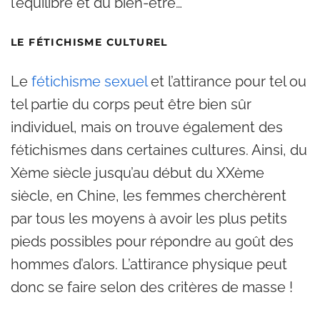
l’équilibre et du bien-être…
LE FÉTICHISME CULTUREL
Le
fétichisme sexuel
et l’attirance pour tel ou
tel partie du corps peut être bien sûr
individuel, mais on trouve également des
fétichismes dans certaines cultures. Ainsi, du
Xème siècle jusqu’au début du XXème
siècle, en Chine, les femmes cherchèrent
par tous les moyens à avoir les plus petits
pieds possibles pour répondre au goût des
hommes d’alors. L’attirance physique peut
donc se faire selon des critères de masse !