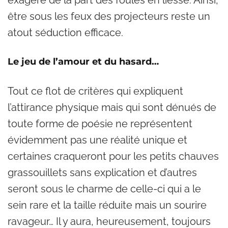
exagéré de la part des foules en liesse. Ainsi,
être sous les feux des projecteurs reste un
atout séduction efficace.
Le jeu de l’amour et du hasard…
Tout ce flot de critères qui expliquent
l’attirance physique mais qui sont dénués de
toute forme de poésie ne représentent
évidemment pas une réalité unique et
certaines craqueront pour les petits chauves
grassouillets sans explication et d’autres
seront sous le charme de celle-ci qui a le
sein rare et la taille réduite mais un sourire
ravageur… Il y aura, heureusement, toujours