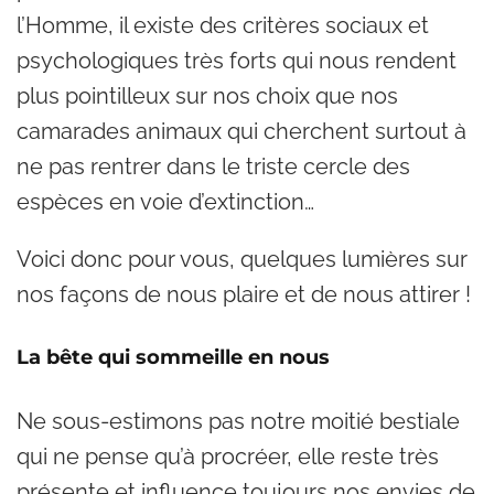
l’Homme, il existe des critères sociaux et
psychologiques très forts qui nous rendent
plus pointilleux sur nos choix que nos
camarades animaux qui cherchent surtout à
ne pas rentrer dans le triste cercle des
espèces en voie d’extinction…
Voici donc pour vous, quelques lumières sur
nos façons de nous plaire et de nous attirer !
La bête qui sommeille en nous
Ne sous-estimons pas notre moitié bestiale
qui ne pense qu’à procréer, elle reste très
présente et influence toujours nos envies de