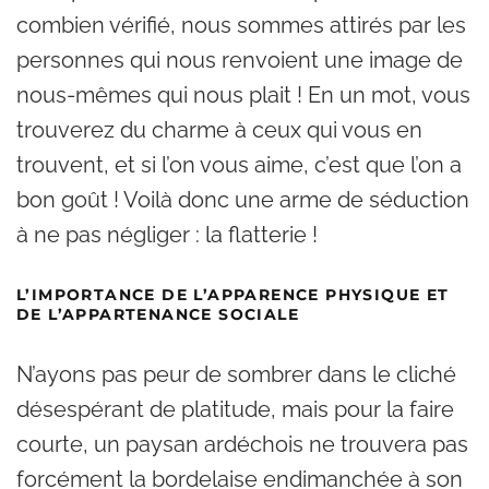
combien vérifié, nous sommes attirés par les
personnes qui nous renvoient une image de
nous-mêmes qui nous plait ! En un mot, vous
trouverez du charme à ceux qui vous en
trouvent, et si l’on vous aime, c’est que l’on a
bon goût ! Voilà donc une arme de séduction
à ne pas négliger : la flatterie !
L’IMPORTANCE DE L’APPARENCE PHYSIQUE ET
DE L’APPARTENANCE SOCIALE
N’ayons pas peur de sombrer dans le cliché
désespérant de platitude, mais pour la faire
courte, un paysan ardéchois ne trouvera pas
forcément la bordelaise endimanchée à son