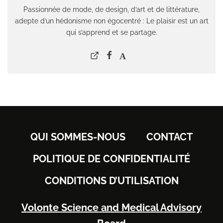
Passionnée de mode, de design, d’art et de littérature,
adepte d’un hédonisme non égocentré : Le plaisir est un art
qui s’apprend et se partage.
QUI SOMMES-NOUS
CONTACT
POLITIQUE DE CONFIDENTIALITÉ
CONDITIONS D’UTILISATION
Volonte Science and Medical Advisory