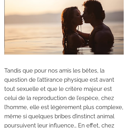
Tandis que pour nos amis les bêtes, la
question de l’attirance physique est avant
tout sexuelle et que le critère majeur est
celui de la reproduction de l’espèce, chez
l’homme, elle est légèrement plus complexe,
même si quelques bribes d’instinct animal
poursuivent leur influence… En effet, chez