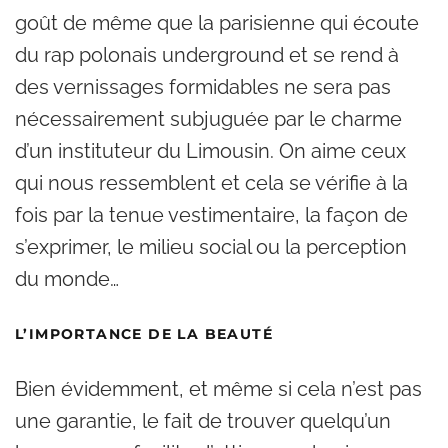
goût de même que la parisienne qui écoute
du rap polonais underground et se rend à
des vernissages formidables ne sera pas
nécessairement subjuguée par le charme
d’un instituteur du Limousin. On aime ceux
qui nous ressemblent et cela se vérifie à la
fois par la tenue vestimentaire, la façon de
s’exprimer, le milieu social ou la perception
du monde…
L’IMPORTANCE DE LA BEAUTÉ
Bien évidemment, et même si cela n’est pas
une garantie, le fait de trouver quelqu’un