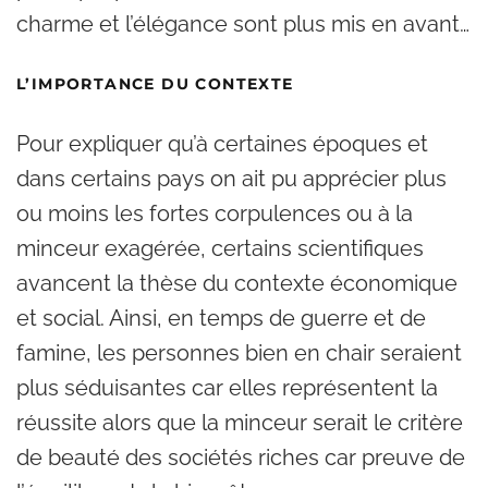
charme et l’élégance sont plus mis en avant…
L’IMPORTANCE DU CONTEXTE
Pour expliquer qu’à certaines époques et
dans certains pays on ait pu apprécier plus
ou moins les fortes corpulences ou à la
minceur exagérée, certains scientifiques
avancent la thèse du contexte économique
et social. Ainsi, en temps de guerre et de
famine, les personnes bien en chair seraient
plus séduisantes car elles représentent la
réussite alors que la minceur serait le critère
de beauté des sociétés riches car preuve de