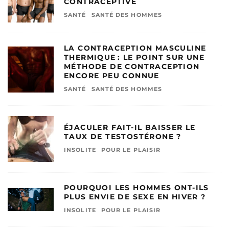
CONTRACEPTIVE
SANTÉ
SANTÉ DES HOMMES
LA CONTRACEPTION MASCULINE
THERMIQUE : LE POINT SUR UNE
MÉTHODE DE CONTRACEPTION
ENCORE PEU CONNUE
SANTÉ
SANTÉ DES HOMMES
ÉJACULER FAIT-IL BAISSER LE
TAUX DE TESTOSTÉRONE ?
INSOLITE
POUR LE PLAISIR
POURQUOI LES HOMMES ONT-ILS
PLUS ENVIE DE SEXE EN HIVER ?
INSOLITE
POUR LE PLAISIR