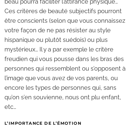
beau pourra faciliter l’attirance physique…
Ces critères de beauté subjectifs pourront
être conscients (selon que vous connaissez
votre façon de ne pas résister au style
hispanique ou plutôt suédois) ou plus
mystérieux… Il y a par exemple le critère
freudien qui vous pousse dans les bras des
personnes qui ressemblent ou s’opposent à
l’image que vous avez de vos parents, ou
encore les types de personnes qui, sans
qu’on s’en souvienne, nous ont plu enfant,
etc…
L’IMPORTANCE DE L’ÉMOTION