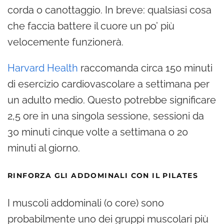
corda o canottaggio. In breve: qualsiasi cosa
che faccia battere il cuore un po’ più
velocemente funzionerà.
Harvard Health
raccomanda circa 150 minuti
di esercizio cardiovascolare a settimana per
un adulto medio. Questo potrebbe significare
2,5 ore in una singola sessione, sessioni da
30 minuti cinque volte a settimana o 20
minuti al giorno.
RINFORZA GLI ADDOMINALI CON IL PILATES
I muscoli addominali (o core) sono
probabilmente uno dei gruppi muscolari più