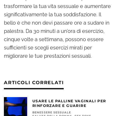
trasformare la tua vita sessuale e aumentare
significativamente la tua soddisfazione. Il
bello è che non devi passare ore a sudare in
palestra. Da 30 minuti a un’ora di esercizio,
cinque volte a settimana, possono essere
sufficienti se scegli esercizi mirati per
migliorare le tue prestazioni sessuali.
ARTICOLI CORRELATI
USARE LE PALLINE VAGINALI PER
RINFORZARE E GUARIRE
BENESSERE SESSUALE
SALUTE DELLA DONNA
SEX TOYS