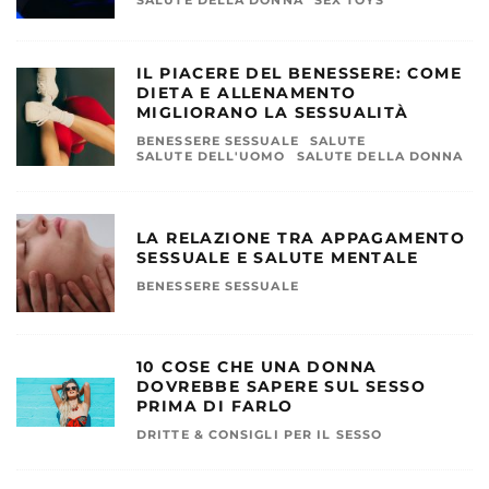
IL PIACERE DEL BENESSERE: COME
DIETA E ALLENAMENTO
MIGLIORANO LA SESSUALITÀ
BENESSERE SESSUALE
SALUTE
SALUTE DELL'UOMO
SALUTE DELLA DONNA
LA RELAZIONE TRA APPAGAMENTO
SESSUALE E SALUTE MENTALE
BENESSERE SESSUALE
10 COSE CHE UNA DONNA
DOVREBBE SAPERE SUL SESSO
PRIMA DI FARLO
DRITTE & CONSIGLI PER IL SESSO