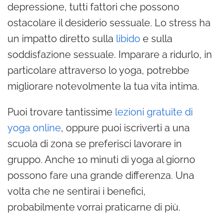
depressione, tutti fattori che possono
ostacolare il desiderio sessuale. Lo stress ha
un impatto diretto sulla
libido
e sulla
soddisfazione sessuale. Imparare a ridurlo, in
particolare attraverso lo yoga, potrebbe
migliorare notevolmente la tua vita intima.
Puoi trovare tantissime
lezioni gratuite di
yoga online
, oppure puoi iscriverti a una
scuola di zona se preferisci lavorare in
gruppo. Anche 10 minuti di yoga al giorno
possono fare una grande differenza. Una
volta che ne sentirai i benefici,
probabilmente vorrai praticarne di più.