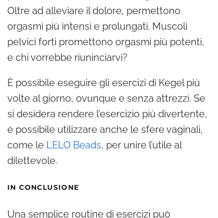
Oltre ad alleviare il dolore, permettono
orgasmi più intensi e prolungati. Muscoli
pelvici forti promettono orgasmi più potenti,
e chi vorrebbe riuninciarvi?
È possibile eseguire gli esercizi di Kegel più
volte al giorno, ovunque e senza attrezzi. Se
si desidera rendere l’esercizio più divertente,
è possibile utilizzare anche le sfere vaginali,
come le
LELO Beads
, per unire l’utile al
dilettevole.
IN CONCLUSIONE
Una semplice routine di esercizi può