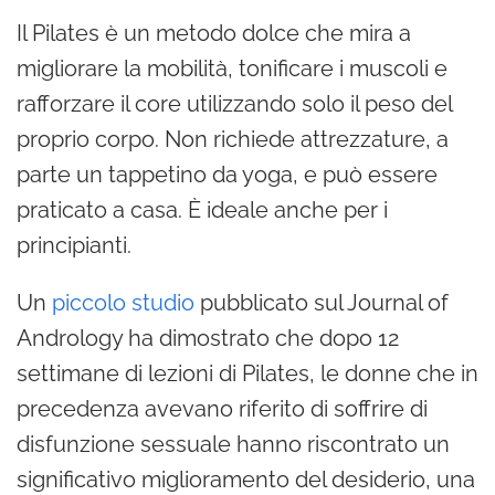
Il Pilates è un metodo dolce che mira a
migliorare la mobilità, tonificare i muscoli e
rafforzare il core utilizzando solo il peso del
proprio corpo. Non richiede attrezzature, a
parte un tappetino da yoga, e può essere
praticato a casa. È ideale anche per i
principianti.
Un
piccolo studio
pubblicato sul Journal of
Andrology ha dimostrato che dopo 12
settimane di lezioni di Pilates, le donne che in
precedenza avevano riferito di soffrire di
disfunzione sessuale hanno riscontrato un
significativo miglioramento del desiderio, una