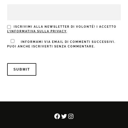
ISCRIVIMI ALLA NEWSLETTER DI VOLONTÉ! I ACCETTO
L’INFORMATIVA SULLA PRIVACY
.
INFORMAMI VIA EMAIL DI COMMENTI SUCCESSIVI.
PUOI ANCHE ISCRIVERTI SENZA COMMENTARE.
Facebook
Twitter
Instagram