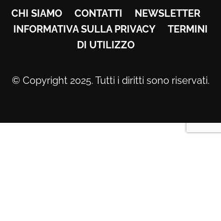
CHI SIAMO
CONTATTI
NEWSLETTER
INFORMATIVA SULLA PRIVACY
TERMINI
DI UTILIZZO
© Copyright 2025. Tutti i diritti sono riservati.