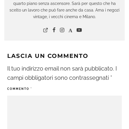
quarto piano senza ascensore. Sarà per questo che ha
scelto un lavoro che può fare anche da casa. Ama i negozi
vintage, i vecchi cinema e Milano.
LASCIA UN COMMENTO
Il tuo indirizzo email non sarà pubblicato.
I
campi obbligatori sono contrassegnati
*
COMMENTO
*