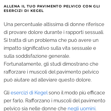
ALLENA IL TUO PAVIMENTO PELVICO CON GLI
ESERCIZI DI KEGEL
Una percentuale altissima di donne riferisce
di provare dolore durante i rapporti sessuali.
Si tratta di un problema che può avere un
impatto significativo sulla vita sessuale e
sulla soddisfazione generale.
Fortunatamente, gli studi dimostrano che
rafforzare i muscoli del pavimento pelvico
può aiutare ad alleviare questo dolore.
Gli
esercizi di Kegel
sono il modo più efficace
per farlo. Rafforzano i muscoli del pavimento
pelvico sia nelle donne che
negli uomini
.