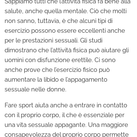
Sappiamo tutti che l’attività fisica fa bene alla
salute, anche quella mentale. Ciò che molti
non sanno, tuttavia, è che alcuni tipi di
esercizio possono essere eccellenti anche
per le prestazioni sessuali. Gli studi
dimostrano che l’attività fisica può aiutare gli
uomini con disfunzione erettile. Ci sono
anche prove che l’esercizio fisico può
aumentare la libido e l’appagamento
sessuale nelle donne.
Fare sport aiuta anche a entrare in contatto
con il proprio corpo, il che è essenziale per
una vita sessuale appagante. Una maggiore
consapevolezza del proprio corpo permette