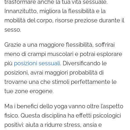
trasformare anche la tua vita sessuale.
Innanzitutto, migliora la flessibilità e la
mobilità del corpo, risorse preziose durante il
sesso.
Grazie a una maggiore flessibilità, soffrirai
meno di crampi muscolari e potrai esplorare
più
posizioni sessuali
. Diversificando le
posizioni, avrai maggiori probabilità di
trovarne una che stimoli perfettamente le
tue zone erogene.
Ma i benefici dello yoga vanno oltre l’aspetto
fisico. Questa disciplina ha effetti psicologici
positivi: aiuta a ridurre stress, ansia e