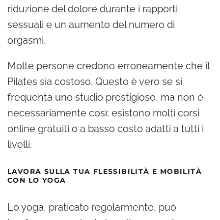
riduzione del dolore durante i rapporti
sessuali e un aumento del numero di
orgasmi.
Molte persone credono erroneamente che il
Pilates sia costoso. Questo è vero se si
frequenta uno studio prestigioso, ma non è
necessariamente così: esistono molti corsi
online gratuiti o a basso costo adatti a tutti i
livelli.
LAVORA SULLA TUA FLESSIBILITÀ E MOBILITÀ
CON LO YOGA
Lo yoga, praticato regolarmente, può