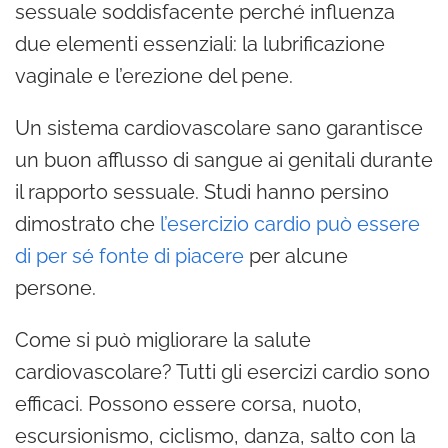
sessuale soddisfacente perché influenza
due elementi essenziali: la lubrificazione
vaginale e l’erezione del pene.
Un sistema cardiovascolare sano garantisce
un buon afflusso di sangue ai genitali durante
il rapporto sessuale. Studi hanno persino
dimostrato che
l’esercizio cardio può essere
di per sé fonte di piacere
per alcune
persone.
Come si può migliorare la salute
cardiovascolare? Tutti gli esercizi cardio sono
efficaci. Possono essere corsa, nuoto,
escursionismo, ciclismo, danza, salto con la