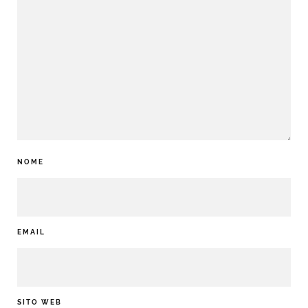
NOME
EMAIL
SITO WEB