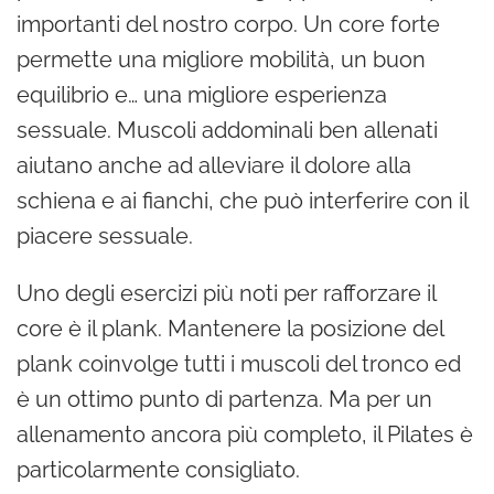
importanti del nostro corpo. Un core forte
permette una migliore mobilità, un buon
equilibrio e… una migliore esperienza
sessuale. Muscoli addominali ben allenati
aiutano anche ad alleviare il dolore alla
schiena e ai fianchi, che può interferire con il
piacere sessuale.
Uno degli esercizi più noti per rafforzare il
core è il plank. Mantenere la posizione del
plank coinvolge tutti i muscoli del tronco ed
è un ottimo punto di partenza. Ma per un
allenamento ancora più completo, il Pilates è
particolarmente consigliato.