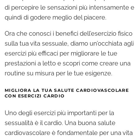
di percepire le sensazioni più intensamente e
quindi di godere meglio del piacere.
Ora che conosci i benefici dell’esercizio fisico
sulla tua vita sessuale, diamo un’occhiata agli
esercizi più efficaci per migliorare le tue
prestazioni a letto e scopri come creare una
routine su misura per le tue esigenze.
MIGLIORA LA TUA SALUTE CARDIOVASCOLARE
CON ESERCIZI CARDIO
Uno degli esercizi più importanti per la
sessualità è il cardio. Una buona salute
cardiovascolare è fondamentale per una vita