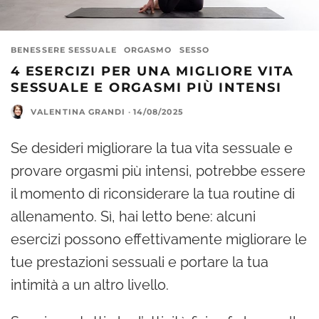
BENESSERE SESSUALE
ORGASMO
SESSO
4 ESERCIZI PER UNA MIGLIORE VITA
SESSUALE E ORGASMI PIÙ INTENSI
VALENTINA GRANDI
·
14/08/2025
Se desideri migliorare la tua vita sessuale e
provare orgasmi più intensi, potrebbe essere
il momento di riconsiderare la tua routine di
allenamento. Sì, hai letto bene: alcuni
esercizi possono effettivamente migliorare le
tue prestazioni sessuali e portare la tua
intimità a un altro livello.