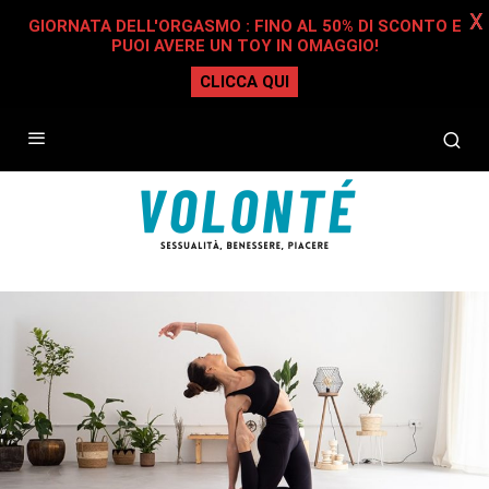
X
GIORNATA DELL'ORGASMO : FINO AL 50% DI SCONTO E
PUOI AVERE UN TOY IN OMAGGIO!
CLICCA QUI