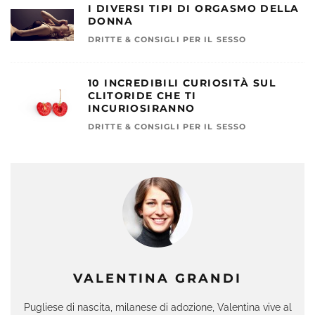
I DIVERSI TIPI DI ORGASMO DELLA
DONNA
DRITTE & CONSIGLI PER IL SESSO
10 INCREDIBILI CURIOSITÀ SUL
CLITORIDE CHE TI
INCURIOSIRANNO
DRITTE & CONSIGLI PER IL SESSO
VALENTINA GRANDI
Pugliese di nascita, milanese di adozione, Valentina vive al