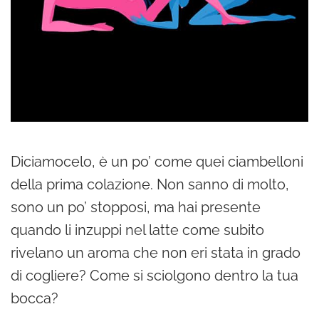
Diciamocelo, è un po’ come quei ciambelloni
della prima colazione. Non sanno di molto,
sono un po’ stopposi, ma hai presente
quando li inzuppi nel latte come subito
rivelano un aroma che non eri stata in grado
di cogliere? Come si sciolgono dentro la tua
bocca?