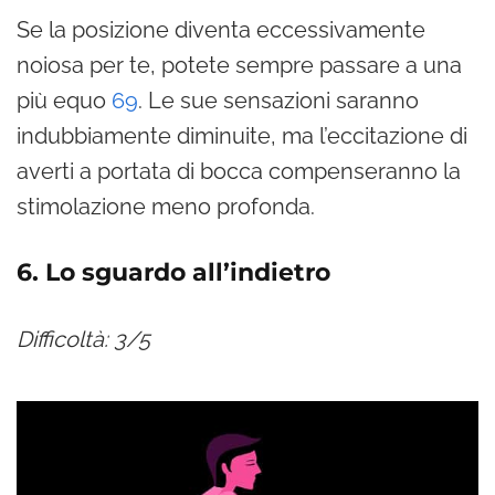
Se la posizione diventa eccessivamente
noiosa per te, potete sempre passare a una
più equo
69
. Le sue sensazioni saranno
indubbiamente diminuite, ma l’eccitazione di
averti a portata di bocca compenseranno la
stimolazione meno profonda.
6. Lo sguardo all’indietro
Difficoltà: 3/5