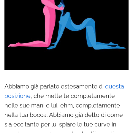
Abbiamo già parlato estesamente di
questa
posizione
, che mette te completamente
nelle sue mani e lui, ehm, completamente
nella tua bocca. Abbiamo già detto di come
sia eccitante per lui spiare le tue curve in