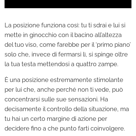
La posizione funziona così: tu ti sdrai e lui si
mette in ginocchio con il bacino all’altezza
del tuo viso, come farebbe per il ‘primo piano’
solo che, invece di fermarsi lì, si spinge oltre
la tua testa mettendosi a quattro zampe.
È una posizione estremamente stimolante
per lui che, anche perché non ti vede, può
concentrarsi sulle sue sensazioni. Ha
decisamente il controllo della situazione, ma
tu hai un certo margine di azione per
decidere fino a che punto farti coinvolgere.