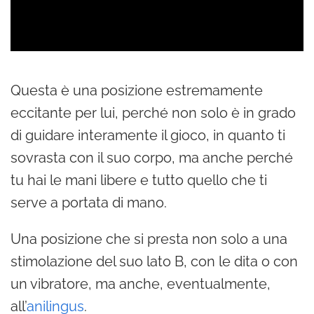
Questa è una posizione estremamente
eccitante per lui, perché non solo è in grado
di guidare interamente il gioco, in quanto ti
sovrasta con il suo corpo, ma anche perché
tu hai le mani libere e tutto quello che ti
serve a portata di mano.
Una posizione che si presta non solo a una
stimolazione del suo lato B, con le dita o con
un vibratore, ma anche, eventualmente,
all’
anilingus
.