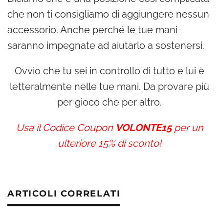
che non ti consigliamo di aggiungere nessun
accessorio. Anche perché le tue mani
saranno impegnate ad aiutarlo a sostenersi.
Ovvio che tu sei in controllo di tutto e lui è
letteralmente nelle tue mani. Da provare più
per gioco che per altro.
Usa il Codice Coupon
VOLONTE15
per un
ulteriore 15% di sconto!
ARTICOLI CORRELATI