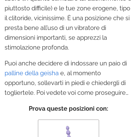
piuttosto difficile) e le tue zone erogene, tipo
il clitoride, vicinissime. È una posizione che si
presta bene all’uso di un vibratore di
dimensioni importanti, se apprezzi la
stimolazione profonda.
Puoi anche decidere di indossare un paio di
palline della geisha
e, al momento
opportuno, sollevarti in piedi e chiedergli di
togliertele. Poi vedete voi come proseguire…
Prova queste posizioni con: