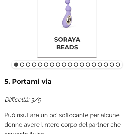
SORAYA
BEADS
5. Portami via
Difficoltà: 3/5
Può risultare un po’ soffocante per alcune
donne avere l’intero corpo del partner che