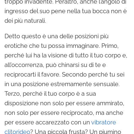
troppo invadente. Peraltro, anche l’angolo di
ingresso del suo pene nella tua bocca non è
dei più naturali.
Detto questo è una delle posizioni più
erotiche che tu possa immaginare. Primo,
perché lui ha la visione di tutto il tuo corpo e,
all’occorrenza, può chinarsi su di te e
reciprocarti il favore. Secondo perché tu sei
in una posizione estremamente sensuale.
Terzo, perché il tuo corpo è a sua
disposizione non solo per essere ammirato,
non solo per essere reciprocato, ma anche
per essere accarezzato con un
vibratore
clitorideo
? Una piccola frusta? Un piumino