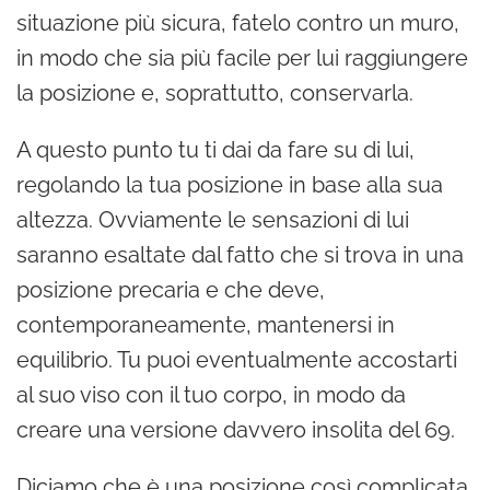
situazione più sicura, fatelo contro un muro,
in modo che sia più facile per lui raggiungere
la posizione e, soprattutto, conservarla.
A questo punto tu ti dai da fare su di lui,
regolando la tua posizione in base alla sua
altezza. Ovviamente le sensazioni di lui
saranno esaltate dal fatto che si trova in una
posizione precaria e che deve,
contemporaneamente, mantenersi in
equilibrio. Tu puoi eventualmente accostarti
al suo viso con il tuo corpo, in modo da
creare una versione davvero insolita del 69.
Diciamo che è una posizione così complicata