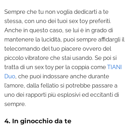
Sempre che tu non voglia dedicarti a te
stessa, con uno dei tuoi sex toy preferiti.
Anche in questo caso, se lui è in grado di
mantenere la lucidità, puoi sempre affidargli il
telecomando del tuo piacere ovvero del
piccolo vibratore che stai usando. Se poi si
tratta di un sex toy per la coppia come
TIANI
Duo
, che puoi indossare anche durante
l’amore, dalla fellatio si potrebbe passare a
uno dei rapporti più esplosivi ed eccitanti di
sempre.
4. In ginocchio da te