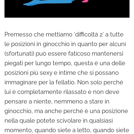
Premesso che mettiamo ‘difficoltà 2’ a tutte
le posizioni in ginocchio in quanto per alcuni
(sfortunati) può essere faticoso mantenersi
piegati per lungo tempo, questa è una delle
posizioni più sexy e intime che si possano
immaginare per la fellatio. Non solo perché
lui è completamente rilassato e non deve
pensare a niente, nemmeno a stare in
ginocchio, ma anche perché è una posizione
nella quale potete scivolare in qualsiasi
momento, quando siete a letto, quando siete