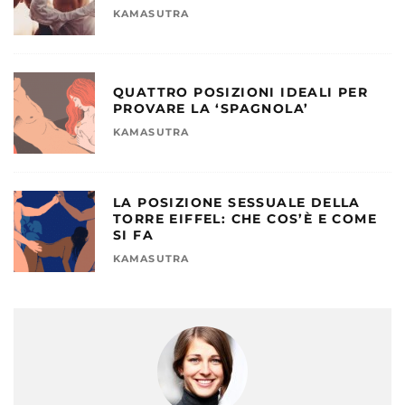
KAMASUTRA
QUATTRO POSIZIONI IDEALI PER
PROVARE LA ‘SPAGNOLA’
KAMASUTRA
LA POSIZIONE SESSUALE DELLA
TORRE EIFFEL: CHE COS’È E COME
SI FA
KAMASUTRA