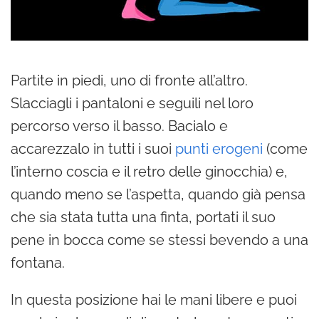
Partite in piedi, uno di fronte all’altro.
Slacciagli i pantaloni e seguili nel loro
percorso verso il basso. Bacialo e
accarezzalo in tutti i suoi
punti erogeni
(come
l’interno coscia e il retro delle ginocchia) e,
quando meno se l’aspetta, quando già pensa
che sia stata tutta una finta, portati il suo
pene in bocca come se stessi bevendo a una
fontana.
In questa posizione hai le mani libere e puoi