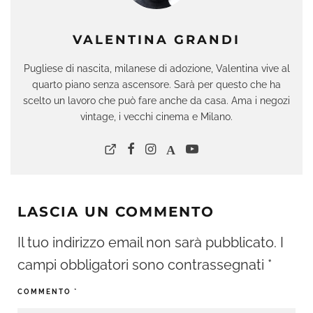
VALENTINA GRANDI
Pugliese di nascita, milanese di adozione, Valentina vive al
quarto piano senza ascensore. Sarà per questo che ha
scelto un lavoro che può fare anche da casa. Ama i negozi
vintage, i vecchi cinema e Milano.
LASCIA UN COMMENTO
Il tuo indirizzo email non sarà pubblicato.
I
campi obbligatori sono contrassegnati
*
COMMENTO
*