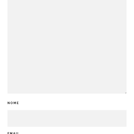
NOME
EMAIL