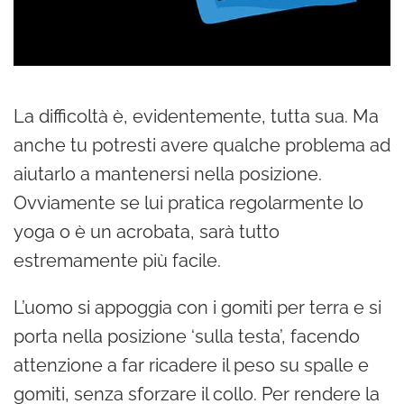
La difficoltà è, evidentemente, tutta sua. Ma
anche tu potresti avere qualche problema ad
aiutarlo a mantenersi nella posizione.
Ovviamente se lui pratica regolarmente lo
yoga o è un acrobata, sarà tutto
estremamente più facile.
L’uomo si appoggia con i gomiti per terra e si
porta nella posizione ‘sulla testa’, facendo
attenzione a far ricadere il peso su spalle e
gomiti, senza sforzare il collo. Per rendere la