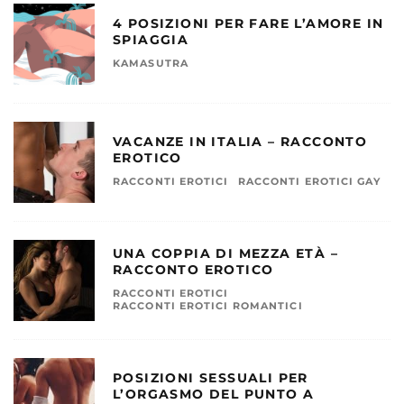
4 POSIZIONI PER FARE L’AMORE IN
SPIAGGIA
KAMASUTRA
VACANZE IN ITALIA – RACCONTO
EROTICO
RACCONTI EROTICI
RACCONTI EROTICI GAY
UNA COPPIA DI MEZZA ETÀ –
RACCONTO EROTICO
RACCONTI EROTICI
RACCONTI EROTICI ROMANTICI
POSIZIONI SESSUALI PER
L’ORGASMO DEL PUNTO A