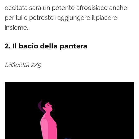
eccitata sarà un potente afrodisiaco anche
per lui e potreste raggiungere il piacere
insieme.
2. Il bacio della pantera
Difficoltà 2/5