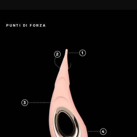
PUNTI DI FORZA