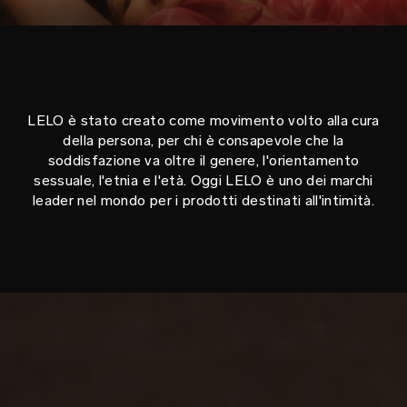
LELO è stato creato come movimento volto alla cura
della persona, per chi è consapevole che la
soddisfazione va oltre il genere, l'orientamento
sessuale, l'etnia e l'età. Oggi LELO è uno dei marchi
leader nel mondo per i prodotti destinati all'intimità.