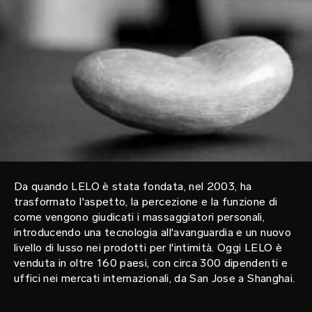
Da quando LELO è stata fondata, nel 2003, ha
trasformato l'aspetto, la percezione e la funzione di
come vengono giudicati i massaggiatori personali,
introducendo una tecnologia all'avanguardia e un nuovo
livello di lusso nei prodotti per l'intimità. Oggi LELO è
venduta in oltre 160 paesi, con circa 300 dipendenti e
uffici nei mercati internazionali, da San Jose a Shanghai.