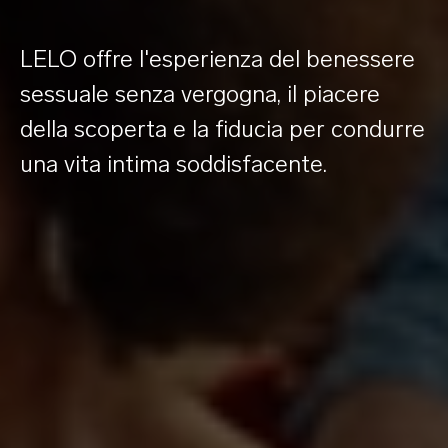
LELO offre l'esperienza del benessere
sessuale senza vergogna, il piacere
della scoperta e la fiducia per condurre
una vita intima soddisfacente.