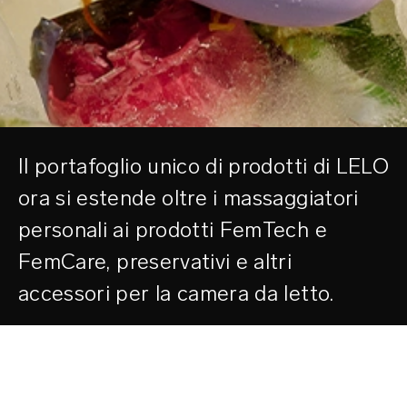
Il portafoglio unico di prodotti di LELO
ora si estende oltre i massaggiatori
personali ai prodotti FemTech e
FemCare, preservativi e altri
accessori per la camera da letto.