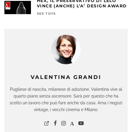
HEX, IL PRESERVATIVO DI LELO
VINCE (ANCHE) L’A’ DESIGN AWARD
SEX TOYS
VALENTINA GRANDI
Pugliese di nascita, milanese di adozione, Valentina vive al
quarto piano senza ascensore. Sarà per questo che ha
scelto un lavoro che può fare anche da casa. Ama i negozi
vintage, i vecchi cinema e Milano.