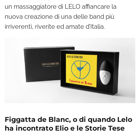
un massaggiatore di LELO affiancare la
nuova creazione di una delle band più
irriverenti, riverite ed amate d’Italia.
Figgatta de Blanc, o di quando Lelo
ha incontrato Elio e le Storie Tese