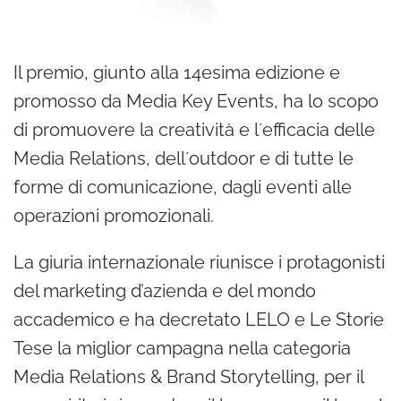
Il premio, giunto alla 14esima edizione e
promosso da Media Key Events, ha lo scopo
di promuovere la creatività e lʼefficacia delle
Media Relations, dellʼoutdoor e di tutte le
forme di comunicazione, dagli eventi alle
operazioni promozionali.
La giuria internazionale riunisce i protagonisti
del marketing d’azienda e del mondo
accademico e ha decretato LELO e Le Storie
Tese la miglior campagna nella categoria
Media Relations & Brand Storytelling, per il