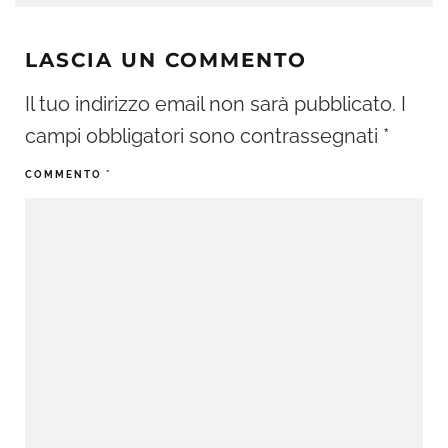
LASCIA UN COMMENTO
Il tuo indirizzo email non sarà pubblicato.
I
campi obbligatori sono contrassegnati
*
COMMENTO
*