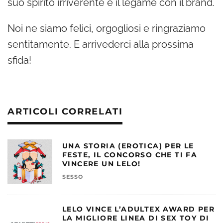
suo spirito irriverente e il legame con il brand.
Noi ne siamo felici, orgogliosi e ringraziamo
sentitamente. E arrivederci alla prossima
sfida!
ARTICOLI CORRELATI
UNA STORIA (EROTICA) PER LE
FESTE, IL CONCORSO CHE TI FA
VINCERE UN LELO!
SESSO
LELO VINCE L’ADULTEX AWARD PER
LA MIGLIORE LINEA DI SEX TOY DI