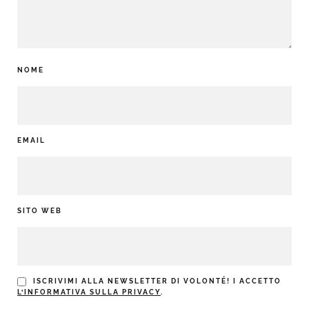
NOME
EMAIL
SITO WEB
ISCRIVIMI ALLA NEWSLETTER DI VOLONTÉ! I ACCETTO
L’INFORMATIVA SULLA PRIVACY
.