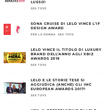
LUSSO!
SEX TOYS
SONA CRUISE DI LELO VINCE L’IF
DESIGN AWARD
PER LA DONNA
SEX TOYS
LELO VINCE IL TITOLO DI LUXURY
BRAND DELL’ANNO AGLI XBIZ
AWARDS 2019
SEX TOYS
LELO E LE STORIE TESE SI
AGGIUDICA (ANCHE) GLI IMC
EUROPEAN AWARDS 2017!
SEX TOYS