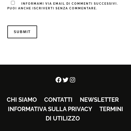
INFORMAMI VIA EMAIL DI COMMENTI SUCCESSIVI.
PUOI ANCHE ISCRIVERTI SENZA COMMENTARE.
Facebook
Twitter
Instagram
CHI SIAMO
CONTATTI
NEWSLETTER
INFORMATIVA SULLA PRIVACY
TERMINI
DI UTILIZZO