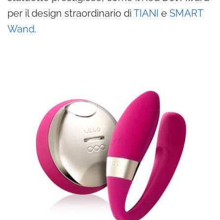
per il design straordinario di
TIANI
e
SMART
Wand
.