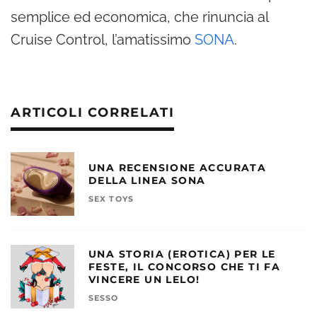
semplice ed economica, che rinuncia al
Cruise Control, l’amatissimo
SONA
.
ARTICOLI CORRELATI
UNA RECENSIONE ACCURATA
DELLA LINEA SONA
SEX TOYS
UNA STORIA (EROTICA) PER LE
FESTE, IL CONCORSO CHE TI FA
VINCERE UN LELO!
SESSO