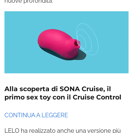
nuove profondità.
Alla scoperta di SONA Cruise, il
primo sex toy con il Cruise Control
CONTINUA A LEGGERE
LELO ha realizzato anche una versione più