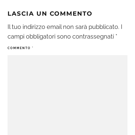
LASCIA UN COMMENTO
Il tuo indirizzo email non sarà pubblicato.
I
campi obbligatori sono contrassegnati
*
COMMENTO
*