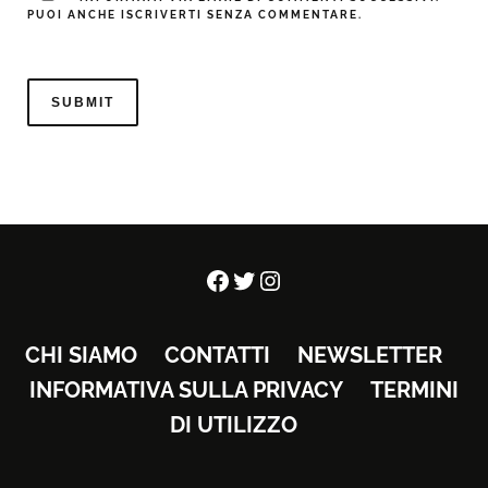
PUOI ANCHE ISCRIVERTI SENZA COMMENTARE.
Facebook
Twitter
Instagram
CHI SIAMO
CONTATTI
NEWSLETTER
INFORMATIVA SULLA PRIVACY
TERMINI
DI UTILIZZO