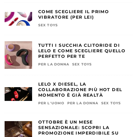
COME SCEGLIERE IL PRIMO
VIBRATORE (PER LEI)
SEX TOYS
TUTTI I SUCCHIA CLITORIDE DI
LELO E COME SCEGLIERE QUELLO
PERFETTO PER TE
PER LA DONNA
SEX TOYS
LELO X DIESEL, LA
COLLABORAZIONE PIÙ HOT DEL
MOMENTO È GIÀ REALTÀ
PER L'UOMO
PER LA DONNA
SEX TOYS
OTTOBRE È UN MESE
SENSAZIONALE: SCOPRI LA
PROMOZIONE IMPERDIBILE SU