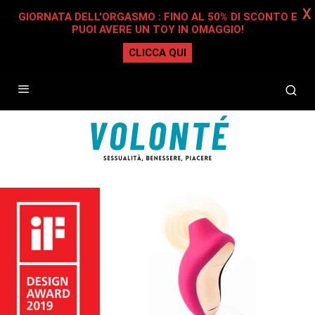
X
GIORNATA DELL'ORGASMO : FINO AL 50% DI SCONTO E
PUOI AVERE UN TOY IN OMAGGIO!
CLICCA QUI