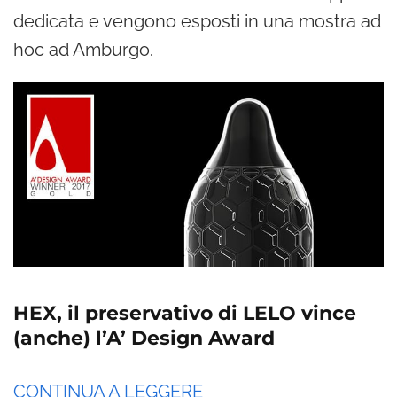
dedicata e vengono esposti in una mostra ad
hoc ad Amburgo.
HEX, il preservativo di LELO vince
(anche) l’A’ Design Award
CONTINUA A LEGGERE