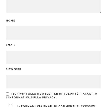
NOME
EMAIL
SITO WEB
ISCRIVIMI ALLA NEWSLETTER DI VOLONTÉ! I ACCETTO
L’INFORMATIVA SULLA PRIVACY
.
INFORMAMI VIA EMAIL DI COMMENTI SUCCESSIVI.