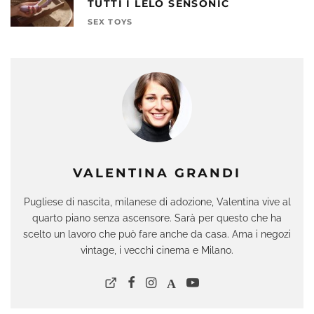
TUTTI I LELO SENSONIC
SEX TOYS
VALENTINA GRANDI
Pugliese di nascita, milanese di adozione, Valentina vive al
quarto piano senza ascensore. Sarà per questo che ha
scelto un lavoro che può fare anche da casa. Ama i negozi
vintage, i vecchi cinema e Milano.