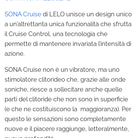
SONA Cruise
di LELO unisce un design unico
a un’altrettanta unica funzionalità che sfrutta
il Cruise Control, una tecnologia che
permette di mantenere invariata l’intensità di
azione.
SONA Cruise non è un vibratore, ma uno
stimolatore clitorideo che, grazie alle onde
soniche, riesce a sollecitare anche quelle
parti del clitoride che non sono in superficie
(e che ne costituiscono la maggioranza). Per
questo le sensazioni sono completamente
nuove e il piacere raggiunge, letteralmente,